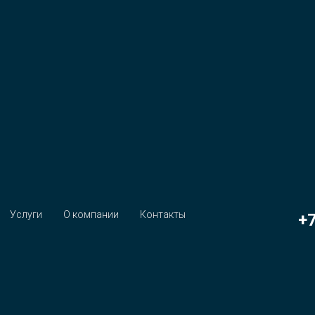
Услуги
О компании
Контакты
+