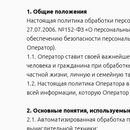
1. Общие положения
Настоящая политика обработки персо
27.07.2006. №152-ФЗ «О персональны
обеспечению безопасности персонал
Оператор).
1.1. Оператор ставит своей важнейш
человека и гражданина при обработк
частной жизни, личную и семейную та
1.2. Настоящая политика Оператора 
всей информации, которую Оператор 
2. Основные понятия, используемы
2.1. Автоматизированная обработка 
вычислительной техники;