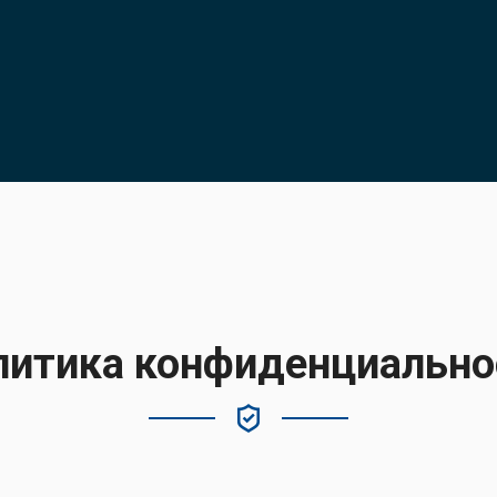
литика конфиденциально