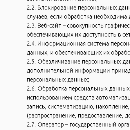
2.2. Блокирование персональных да
случаев, если обработка необходима
2.3. Веб-сайт – совокупность графич
обеспечивающих их доступность в се
2.4. Информационная система персо
данных, и обеспечивающих их обрабо
2.5. Обезличивание персональных да
дополнительной информации принад
персональных данных;
2.6. Обработка персональных данных 
использованием средств автоматизац
запись, систематизацию, накопление,
(распространение, предоставление, д
2.7. Оператор – государственный орг