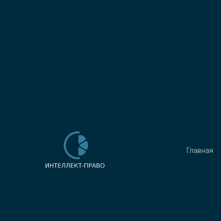
Главная