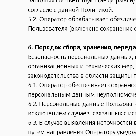
Заполняя соответствующие формы и/
согласие с данной Политикой.
5.2. Оператор обрабатывает обезличе
Пользователя (включено сохранение ф
6. Порядок сбора, хранения, пере
Безопасность персональных данных, 
организационных и технических мер
законодательства в области защиты 
6.1. Оператор обеспечивает сохранн
персональным данным неуполномоче
6.2. Персональные данные Пользовате
исключением случаев, связанных с и
6.3. В случае выявления неточностей
путем направления Оператору уведом