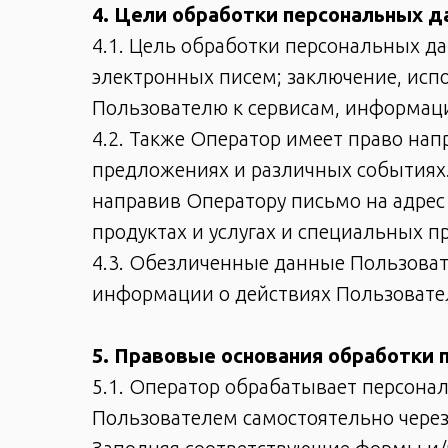
4. Цели обработки персональных д
4.1. Цель обработки персональных 
электронных писем; заключение, исп
Пользователю к сервисам, информаци
4.2. Также Оператор имеет право на
предложениях и различных событиях.
направив Оператору письмо на адрес
продуктах и услугах и специальных п
4.3. Обезличенные данные Пользоват
информации о действиях Пользователе
5. Правовые основания обработки 
5.1. Оператор обрабатывает персона
Пользователем самостоятельно чере