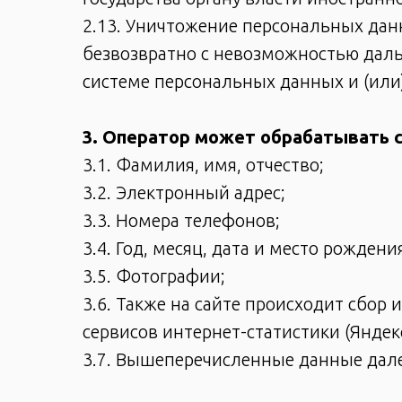
2.13. Уничтожение персональных дан
безвозвратно с невозможностью дал
системе персональных данных и (ил
3. Оператор может обрабатывать
3.1. Фамилия, имя, отчество;
3.2. Электронный адрес;
3.3. Номера телефонов;
3.4. Год, месяц, дата и место рождени
3.5. Фотографии;
3.6. Также на сайте происходит сбор 
сервисов интернет-статистики (Яндекс
3.7. Вышеперечисленные данные дал