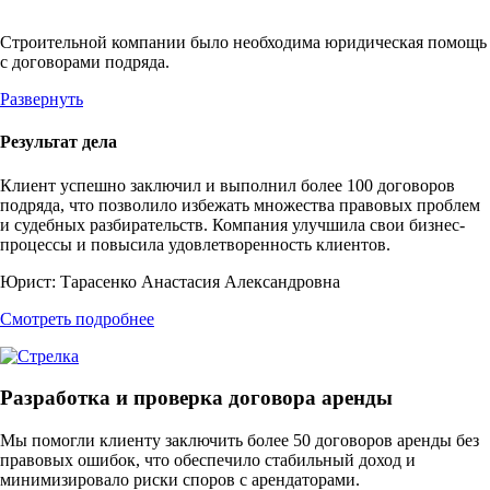
Строительной компании было необходима юридическая помощь
с договорами подряда.
Развернуть
Результат дела
Клиент успешно заключил и выполнил более 100 договоров
подряда, что позволило избежать множества правовых проблем
и судебных разбирательств. Компания улучшила свои бизнес-
процессы и повысила удовлетворенность клиентов.
Юрист:
Тарасенко Анастасия Александровна
Смотреть подробнее
Разработка и проверка договора аренды
Мы помогли клиенту заключить более 50 договоров аренды без
правовых ошибок, что обеспечило стабильный доход и
минимизировало риски споров с арендаторами.