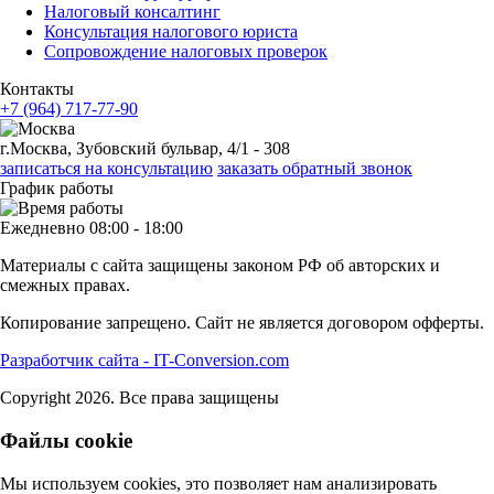
Налоговый консалтинг
Консультация налогового юриста
Сопровождение налоговых проверок
Контакты
+7 (964) 717-77-90
г.Москва, Зубовский бульвар, 4/1 - 308
записаться на консультацию
заказать обратный звонок
График работы
Ежедневно 08:00 - 18:00
Материалы с сайта защищены законом РФ об авторских и
смежных правах.
Копирование запрещено. Сайт не является договором офферты.
Разработчик сайта - IT-Conversion.com
Copyright 2026. Все права защищены
Файлы cookie
Мы используем cookies, это позволяет нам анализировать