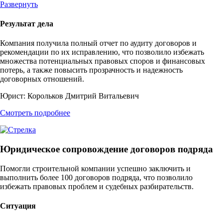
Развернуть
Результат дела
Компания получила полный отчет по аудиту договоров и
рекомендации по их исправлению, что позволило избежать
множества потенциальных правовых споров и финансовых
потерь, а также повысить прозрачность и надежность
договорных отношений.
Юрист:
Корольков Дмитрий Витальевич
Смотреть подробнее
Юридическое сопровождение договоров подряда
Помогли строительной компании успешно заключить и
выполнить более 100 договоров подряда, что позволило
избежать правовых проблем и судебных разбирательств.
Ситуация