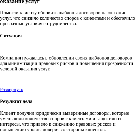
оказание услуг
Помогли клиенту обновить шаблоны договоров на оказание
услуг, что снизило количество споров с клиентами и обеспечило
прозрачные условия сотрудничества.
Ситуация
Компания нуждалась в обновлении своих шаблонов договоров
для минимизации правовых рисков и повышения прозрачности
условий оказания услуг.
Развернуть
Результат дела
Клиент получил юридически выверенные договоры, которые
уменьшили количество споров с клиентами и защитили ее
интересы, что привело к снижению правовых рисков и
повышению уровня доверия со стороны клиентов.