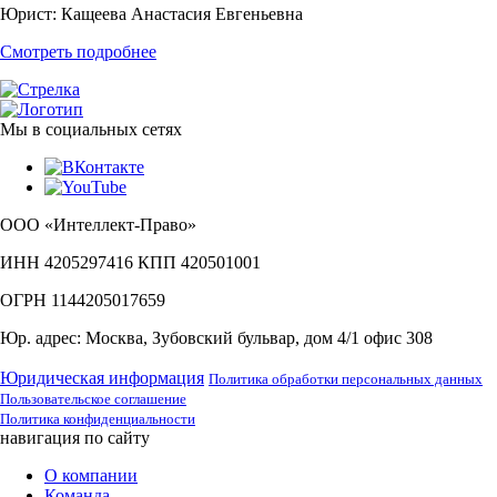
Юрист:
Кащеева Анастасия Евгеньевна
Смотреть подробнее
Мы в социальных сетях
ООО «Интеллект-Право»
ИНН 4205297416 КПП 420501001
ОГРН 1144205017659
Юр. адрес: Москва, Зубовский бульвар, дом 4/1 офис 308
Юридическая информация
Политика обработки персональных данных
Пользовательское соглашение
Политика конфиденциальности
навигация по сайту
О компании
Команда