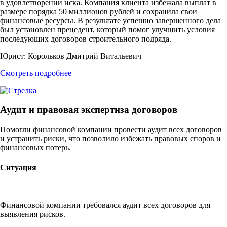
в удовлетворении иска. Компания клиента избежала выплат в
размере порядка 50 миллионов рублей и сохранила свои
финансовые ресурсы. В результате успешно завершенного дела
был установлен прецедент, который помог улучшить условия
последующих договоров строительного подряда.
Юрист:
Корольков Дмитрий Витальевич
Смотреть подробнее
Аудит и правовая экспертиза договоров
Помогли финансовой компании провести аудит всех договоров
и устранить риски, что позволило избежать правовых споров и
финансовых потерь.
Ситуация
Финансовой компании требовался аудит всех договоров для
выявления рисков.