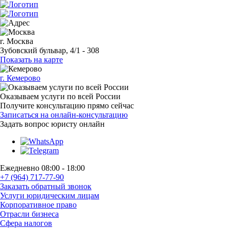
г. Москва
Зубовский бульвар, 4/1 - 308
Показать на карте
г. Кемерово
Оказываем услуги по всей России
Получите консультацию прямо сейчас
Записаться на онлайн-консультацию
Задать вопрос
юристу онлайн
Ежедневно 08:00 - 18:00
+7 (964) 717-77-90
Заказать обратный звонок
Услуги юридическим лицам
Корпоративное право
Отрасли бизнеса
Сфера налогов