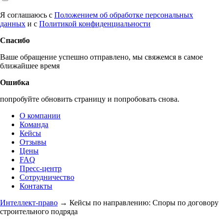
Я соглашаюсь с
Положением об обработке персональных
данных
и с
Политикой конфиденциальности
Спасибо
Ваше обращение успешно отправлено, мы свяжемся в самое
ближайшее время
Ошибка
попробуйте обновить страницу и попробовать снова.
О компании
Команда
Кейсы
Отзывы
Цены
FAQ
Пресс-центр
Сотрудничество
Контакты
Интеллект-право
→
Кейсы по направлению: Споры по договору
строительного подряда