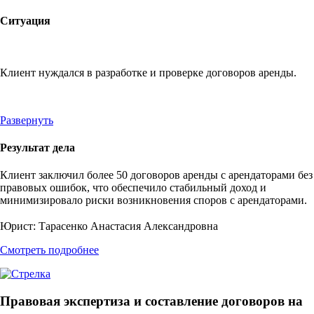
Ситуация
Клиент нуждался в разработке и проверке договоров аренды.
Развернуть
Результат дела
Клиент заключил более 50 договоров аренды с арендаторами без
правовых ошибок, что обеспечило стабильный доход и
минимизировало риски возникновения споров с арендаторами.
Юрист:
Тарасенко Анастасия Александровна
Смотреть подробнее
Правовая экспертиза и составление договоров на