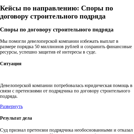
Кейсы по направлению: Споры по
договору строительного подряда
Споры по договору строительного подряда
Мы помогли девелоперской компании избежать выплат в
размере порядка 50 миллионов рублей и сохранить финансовые
ресурсы, успешно защитив её интересы в суде.
Ситуация
Девелоперской компании потребовалась юридическая помощь в
связи с претензиями от подрядчика по договору строительного
подряда.
Развернуть
Результат дела
Суд признал претензии подрядчика необоснованными и отказал