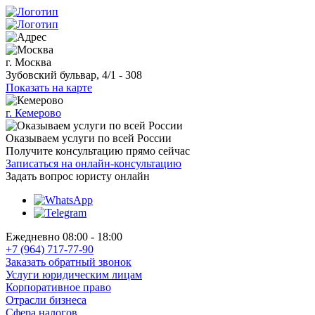
г. Москва
Зубовский бульвар, 4/1 - 308
Показать на карте
г. Кемерово
Оказываем услуги по всей России
Получите консультацию прямо сейчас
Записаться на онлайн-консультацию
Задать вопрос
юристу онлайн
Ежедневно 08:00 - 18:00
+7 (964) 717-77-90
Заказать обратный звонок
Услуги юридическим лицам
Корпоративное право
Отрасли бизнеса
Сфера налогов