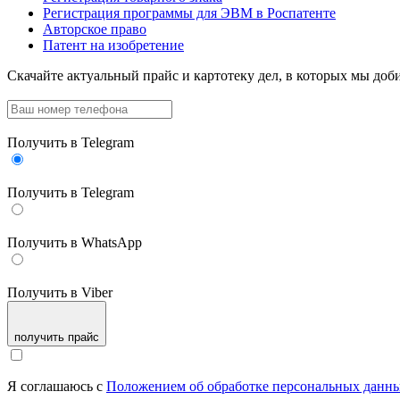
Регистрация программы для ЭВМ в Роспатенте
Авторское право
Патент на изобретение
Скачайте актуальный прайс
и картотеку дел, в которых мы доби
Получить в Telegram
Получить в Telegram
Получить в WhatsApp
Получить в Viber
получить прайс
Я соглашаюсь с
Положением об обработке персональных данн