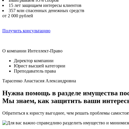
Выигрываем 95% споров
15 лет защищаем интересы клиентов
357 млн спасенных денежных средств
от 2 000 рублей
Получить консультацию
О компании Интеллект-Право
Директор компании
Юрист высшей категории
Преподаватель права
Тарасенко Анастасия Александровна
Нужна помощь в разделе имущества пос
Мы знаем, как защитить ваши интересы
Обратиться к юристу выгоднее, чем решать проблемы самостоя