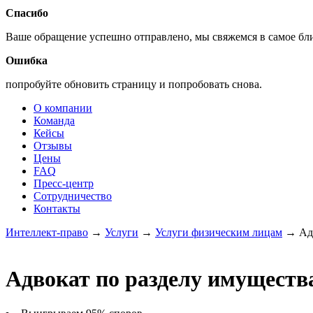
Спасибо
Ваше обращение успешно отправлено, мы свяжемся в самое б
Ошибка
попробуйте обновить страницу и попробовать снова.
О компании
Команда
Кейсы
Отзывы
Цены
FAQ
Пресс-центр
Сотрудничество
Контакты
Интеллект-право
→
Услуги
→
Услуги физическим лицам
→
Ад
Адвокат по разделу имуществ