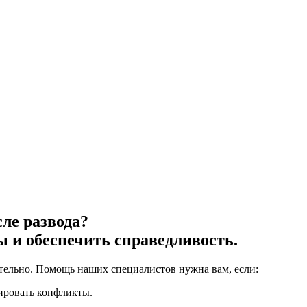
ле развода?
 и обеспечить справедливость.
тельно. Помощь наших специалистов нужна вам, если: