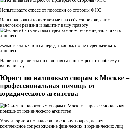
Испытываете стресс от проверки со стороны ФНС
Наш налоговый юрист возьмет на себя сопровождение
налоговой ревизии и защитит вашу правоту
Желаете быть чистым перед законом, но не переплачивать
лишнего
Наши специалисты по налоговым спорам решат проблему в
вашу пользу
Юрист по налоговым спорам в Москве –
профессиональная помощь от
юридического агентства
Услуга юриста по налоговым спорам подразумевает
комплексное сопровождение физических и юридических лиц