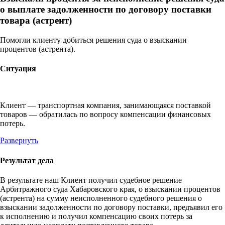
о выплате задолженности по договору поставки
товара (астрент)
Помогли клиенту добиться решения суда о взыскании
процентов (астрента).
Ситуация
Клиент — транспортная компания, занимающаяся поставкой
товаров — обратилась по вопросу компенсации финансовых
потерь.
Развернуть
Результат дела
В результате наш Клиент получил судебное решение
Арбитражного суда Хабаровского края, о взыскании процентов
(астрента) на сумму неисполненного судебного решения о
взыскании задолженности по договору поставки, предъявил его
к исполнению и получил компенсацию своих потерь за