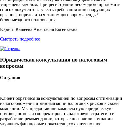
запрещена законом. При регистрации необходимо приложить
список документов, учесть требования лицензирующих
органов, определиться типом договором аренды/
безвозмездного пользования.
Юрист:
Кащеева Анастасия Евгеньевна
Смотреть подробнее
Юридическая консультация по налоговым
вопросам
Ситуация
Клиент обратился за консультацией по вопросам оптимизации
налогообложения и минимизации налоговых рисков в своей
компании. Мы предоставили комплексную юридическую
помощь, помогли скорректировать налоговую стратегию и
разработали рекомендации, которые позволили компании
улучшить финансовые показатели, сохраняя полное