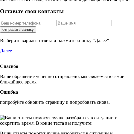
Оставьте свои контакты
отправить заявку
Выберите вариант ответа и нажмите кнопку “Далее”
Далее
Спасибо
Ваше обращение успешно отправлено, мы свяжемся в самое
ближайшее время
Ошибка
попробуйте обновить страницу и попробовать снова.
Ваши ответы помогут
лучше разобраться
в ситуации и