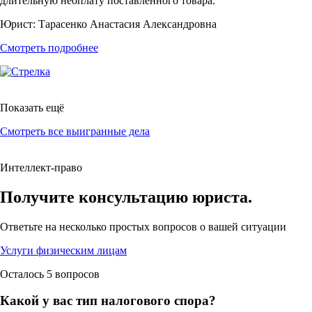
длительную неоплату поставленного товара.
Юрист:
Тарасенко Анастасия Александровна
Смотреть подробнее
Показать ещё
Смотреть все выигранные дела
Интеллект-право
Получите консультацию юриста.
Ответьте на
несколько простых вопросов
о вашей ситуации
Услуги физическим лицам
Осталось 5 вопросов
Какой у вас тип налогового спора?