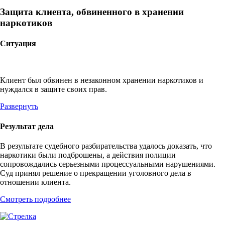
Защита клиента, обвиненного в хранении
наркотиков
Ситуация
Клиент был обвинен в незаконном хранении наркотиков и
нуждался в защите своих прав.
Развернуть
Результат дела
В результате судебного разбирательства удалось доказать, что
наркотики были подброшены, а действия полиции
сопровождались серьезными процессуальными нарушениями.
Суд принял решение о прекращении уголовного дела в
отношении клиента.
Смотреть подробнее