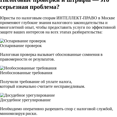
серьезная проблема?
Юристы по налоговым спорам ИНТЕЛЛЕКТ-ПРАВО в Москве
применяют глубокие знания налогового законодательства и
многолетний опыт, чтобы предоставить услуги по эффективной
защите ваших интересов на всех этапах разбирательства:
Оспаривание проверок
Налоговая проверка вызывает обоснованные сомнения в
правомерности ее результатов.
Необоснованные требования
Получили требование об уплате налога,
который изначально считаете несправедливым.
Досудебное урегулирование
Необходимо оперативно разрешить спор с налоговой службой,
минимизируя риски.