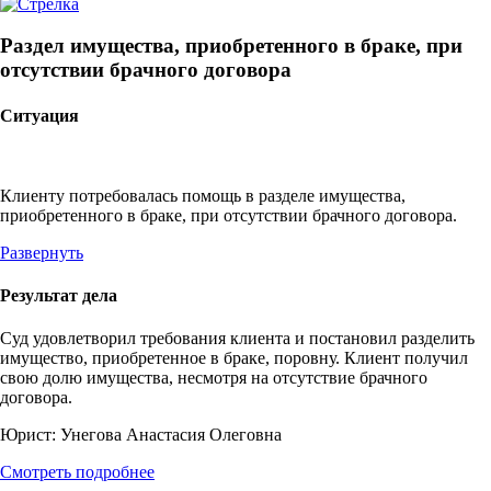
Раздел имущества, приобретенного в браке, при
отсутствии брачного договора
Ситуация
Клиенту потребовалась помощь в разделе имущества,
приобретенного в браке, при отсутствии брачного договора.
Развернуть
Результат дела
Суд удовлетворил требования клиента и постановил разделить
имущество, приобретенное в браке, поровну. Клиент получил
свою долю имущества, несмотря на отсутствие брачного
договора.
Юрист:
Унегова Анастасия Олеговна
Смотреть подробнее