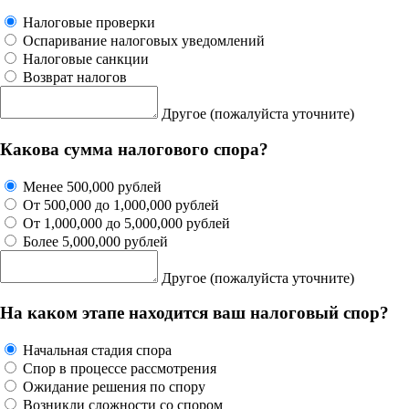
Налоговые проверки
Оспаривание налоговых уведомлений
Налоговые санкции
Возврат налогов
Другое
(пожалуйста уточните)
Какова сумма налогового спора?
Менее 500,000 рублей
От 500,000 до 1,000,000 рублей
От 1,000,000 до 5,000,000 рублей
Более 5,000,000 рублей
Другое
(пожалуйста уточните)
На каком этапе находится ваш налоговый спор?
Начальная стадия спора
Спор в процессе рассмотрения
Ожидание решения по спору
Возникли сложности со спором