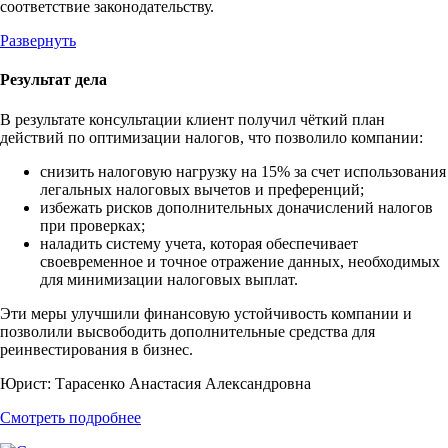
соответствие законодательству.
Развернуть
Результат дела
В результате консультации клиент получил чёткий план
действий по оптимизации налогов, что позволило компании:
снизить налоговую нагрузку на 15% за счет использования
легальных налоговых вычетов и преференций;
избежать рисков дополнительных доначислений налогов
при проверках;
наладить систему учета, которая обеспечивает
своевременное и точное отражение данных, необходимых
для минимизации налоговых выплат.
Эти меры улучшили финансовую устойчивость компании и
позволили высвободить дополнительные средства для
реинвестирования в бизнес.
Юрист:
Тарасенко Анастасия Александровна
Смотреть подробнее