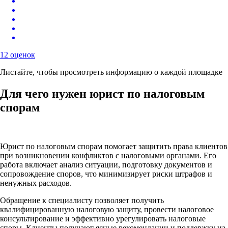
12 оценок
Листайте, чтобы просмотреть информацию о каждой площадке
Для чего нужен юрист по налоговым
спорам
Юрист по налоговым спорам помогает защитить права клиентов
при возникновении конфликтов с налоговыми органами. Его
работа включает анализ ситуации, подготовку документов и
сопровождение споров, что минимизирует риски штрафов и
ненужных расходов.
Обращение к специалисту позволяет получить
квалифицированную налоговую защиту, провести налоговое
консультирование и эффективно урегулировать налоговые
споры. Клиенты получают ясные рекомендации и поддержку на