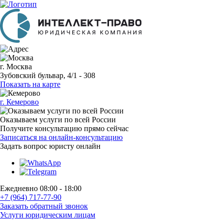
г. Москва
Зубовский бульвар, 4/1 - 308
Показать на карте
г. Кемерово
Оказываем услуги по всей России
Получите консультацию прямо сейчас
Записаться на онлайн-консультацию
Задать вопрос
юристу онлайн
Ежедневно 08:00 - 18:00
+7 (964) 717-77-90
Заказать обратный звонок
Услуги юридическим лицам