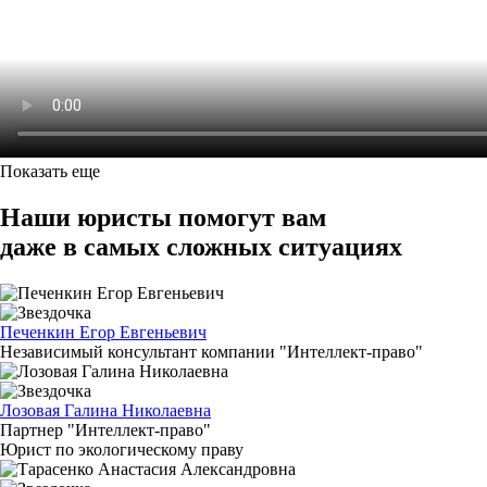
Показать еще
Наши юристы помогут вам
даже в самых сложных ситуациях
Печенкин Егор Евгеньевич
Независимый консультант компании "Интеллект-право"
Лозовая Галина Николаевна
Партнер "Интеллект-право"
Юрист по экологическому праву