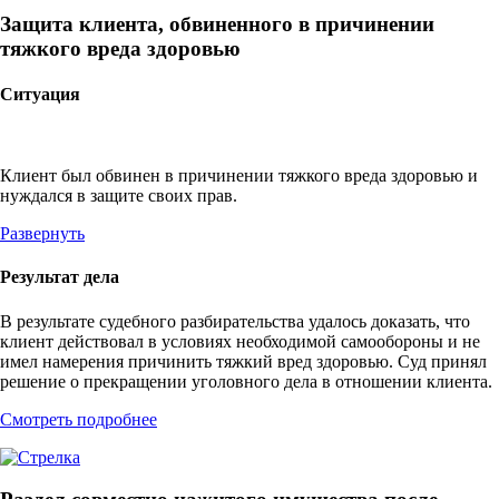
Защита клиента, обвиненного в причинении
тяжкого вреда здоровью
Ситуация
Клиент был обвинен в причинении тяжкого вреда здоровью и
нуждался в защите своих прав.
Развернуть
Результат дела
В результате судебного разбирательства удалось доказать, что
клиент действовал в условиях необходимой самообороны и не
имел намерения причинить тяжкий вред здоровью. Суд принял
решение о прекращении уголовного дела в отношении клиента.
Смотреть подробнее