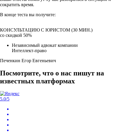
сократить время.
В конце теста
вы получите:
КОНСУЛЬТАЦИЮ С ЮРИСТОМ (30 МИН.)
со скидкой 50%
Независимый адвокат компании
Интеллект-право
Печенкин Егор Евгеньевич
Посмотрите, что о нас пишут на
известных платформах
5.0
/5