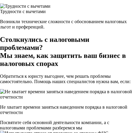
Трудности с вычетами
Возникли технические сложности с обоснованием налоговых
льгот и преференций.
Столкнулись с налоговыми
проблемами?
Мы знаем, как защитить ваш бизнес в
налоговых спорах
Обратиться к юристу выгоднее, чем решать проблемы
самостоятельно. Помощь наших специалистов нужна вам, если:
Не хватает времени заняться наведением порядка в налоговой
отчетности
Посвятите себя основной деятельности компании, а с
налоговыми проблемами разберемся мы