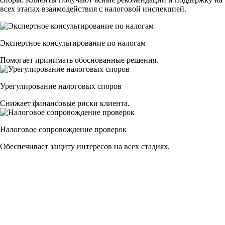
всех этапах взаимодействия с налоговой инспекцией.
Экспертное консультирование по налогам
Помогает принимать обоснованные решения.
Урегулирование налоговых споров
Снижает финансовые риски клиента.
Налоговое сопровождение проверок
Обеспечивает защиту интересов на всех стадиях.