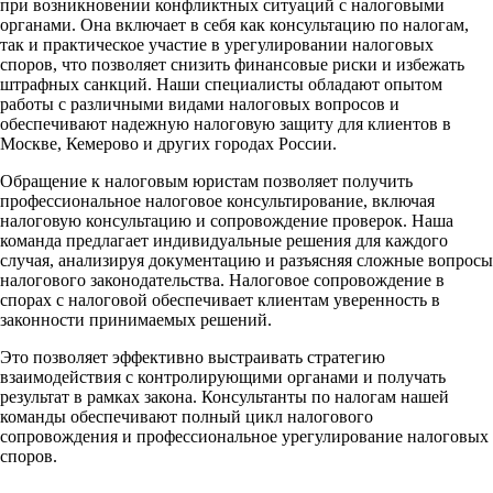
при возникновении конфликтных ситуаций с налоговыми
органами. Она включает в себя как консультацию по налогам,
так и практическое участие в урегулировании налоговых
споров, что позволяет снизить финансовые риски и избежать
штрафных санкций. Наши специалисты обладают опытом
работы с различными видами налоговых вопросов и
обеспечивают надежную налоговую защиту для клиентов в
Москве, Кемерово и других городах России.
Обращение к налоговым юристам позволяет получить
профессиональное налоговое консультирование, включая
налоговую консультацию и сопровождение проверок. Наша
команда предлагает индивидуальные решения для каждого
случая, анализируя документацию и разъясняя сложные вопросы
налогового законодательства. Налоговое сопровождение в
спорах с налоговой обеспечивает клиентам уверенность в
законности принимаемых решений.
Это позволяет эффективно выстраивать стратегию
взаимодействия с контролирующими органами и получать
результат в рамках закона. Консультанты по налогам нашей
команды обеспечивают полный цикл налогового
сопровождения и профессиональное урегулирование налоговых
споров.