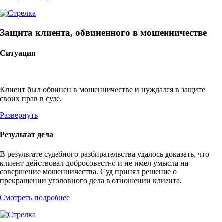
Защита клиента, обвиненного в мошенничестве
Ситуация
Клиент был обвинен в мошенничестве и нуждался в защите
своих прав в суде.
Развернуть
Результат дела
В результате судебного разбирательства удалось доказать, что
клиент действовал добросовестно и не имел умысла на
совершение мошенничества. Суд принял решение о
прекращении уголовного дела в отношении клиента.
Смотреть подробнее