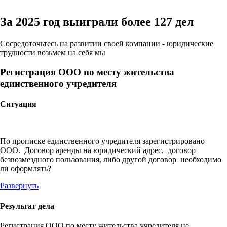
За 2025 год
выиграли более 127 дел
Сосредоточьтесь на развитии своей компании - юридические
трудности возьмем на себя мы
Регистрация ООО по месту жительства
единственного учредителя
Ситуация
По прописке единственного учредителя зарегистрировано
ООО. Договор аренды на юридический адрес, договор
безвозмездного пользования, либо другой договор необходимо
ли оформлять?
Развернуть
Результат дела
Регистрация ООО по месту жительства учредителя не