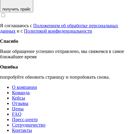
получить прайс
Я соглашаюсь с
Положением об обработке персональных
данных
и с
Политикой конфиденциальности
Спасибо
Ваше обращение успешно отправлено, мы свяжемся в самое
ближайшее время
Ошибка
попробуйте обновить страницу и попробовать снова.
О компании
Команда
Кейсы
Отзывы
Цены
FAQ
Пресс-центр
Сотрудничество
Контакты