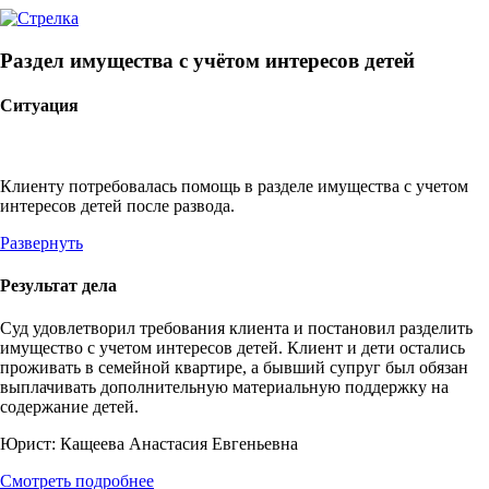
Раздел имущества с учётом интересов детей
Ситуация
Клиенту потребовалась помощь в разделе имущества с учетом
интересов детей после развода.
Развернуть
Результат дела
Суд удовлетворил требования клиента и постановил разделить
имущество с учетом интересов детей. Клиент и дети остались
проживать в семейной квартире, а бывший супруг был обязан
выплачивать дополнительную материальную поддержку на
содержание детей.
Юрист:
Кащеева Анастасия Евгеньевна
Смотреть подробнее