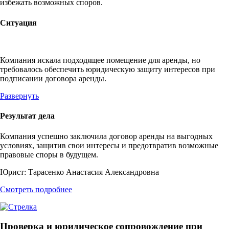
избежать возможных споров.
Ситуация
Компания искала подходящее помещение для аренды, но
требовалось обеспечить юридическую защиту интересов при
подписании договора аренды.
Развернуть
Результат дела
Компания успешно заключила договор аренды на выгодных
условиях, защитив свои интересы и предотвратив возможные
правовые споры в будущем.
Юрист:
Тарасенко Анастасия Александровна
Смотреть подробнее
Проверка и юридическое сопровождение при