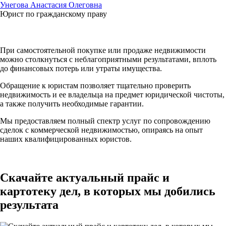
Унегова Анастасия Олеговна
Юрист по гражданскому праву
При самостоятельной покупке или продаже недвижимости
можно столкнуться с неблагоприятными результатами, вплоть
до финансовых потерь или утраты имущества.
Обращение к юристам позволяет тщательно проверить
недвижимость и ее владельца на предмет юридической чистоты,
а также получить необходимые гарантии.
Мы предоставляем полный спектр услуг по сопровождению
сделок с коммерческой недвижимостью, опираясь на опыт
наших квалифицированных юристов.
Скачайте актуальный прайс и
картотеку дел
, в которых мы добились
результата