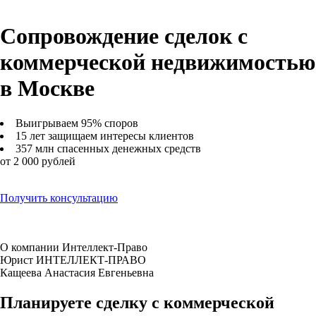
Сопровождение сделок с
коммерческой недвижимостью
в Москве
Выигрываем 95% споров
15 лет защищаем интересы клиентов
357 млн спасенных денежных средств
от 2 000 рублей
Получить консультацию
О компании Интеллект-Право
Юрист ИНТЕЛЛЕКТ-ПРАВО
Кащеева Анастасия Евгеньевна
Планируете сделку с коммерческой