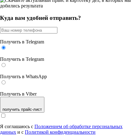
Куда вам удобней отправить?
Получить в Telegram
Получить в Telegram
Получить в WhatsApp
Получить в Viber
получить прайс-лист
Я соглашаюсь с
Положением об обработке персональных
данных
и с
Политикой конфиденциальности