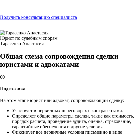
Получить консультацию специалиста
Юрист по судебным спорам
Тарасенко Анастасия
Общая схема сопровождения сделки
юристами и адвокатами
00
Подготовка
На этом этапе юрист или адвокат, сопровождающий сделку:
Участвует в первичных переговорах с контрагентами.
Определяет общие параметры сделки, такие как стоимость,
порядок расчета, проведение аудита, оценка, страхование,
гарантийные обеспечения и другие условия.
Фиксирует все первичные условия письменно в виде