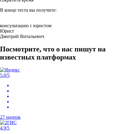
В конце
теста вы получите:
консультацию с юристом
Юрист
Дмитрий Витальевич
Посмотрите, что о нас пишут на
известных платформах
5.0
/5
27 оценок
4.9
/5