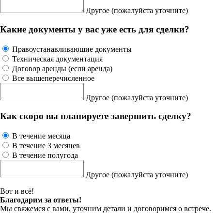
Другое
(пожалуйста уточните)
Какие документы у вас уже есть для сделки?
Правоустанавливающие документы
Техническая документация
Договор аренды (если аренда)
Все вышеперечисленное
Другое
(пожалуйста уточните)
Как скоро вы планируете завершить сделку?
В течение месяца
В течение 3 месяцев
В течение полугода
Другое
(пожалуйста уточните)
Вот и всё!
Благодарим за ответы!
Мы свяжемся с вами, уточним детали и договоримся о встрече.