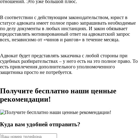
отношений. Это уже большой плюс.
В соответствии с действующим законодательством, юрист в
статусе адвоката имеет полное право запрашивать необходимые
по делу документы в любых инстанциях. И закон обязывает
предоставлять мотивированный ответ на адвокатский запрос
всех, независимо от «чинов и рангов» в течение месяца.
Адвокат будет представлять заказчика с любой стороны при
судебных разбирательствах – у него есть на это полное право. То
есть привлечения дополнительного уполномоченного
защитника просто не потребуется.
Получите бесплатно наши ценные
рекомендации!
Куда вам удобней отправить?