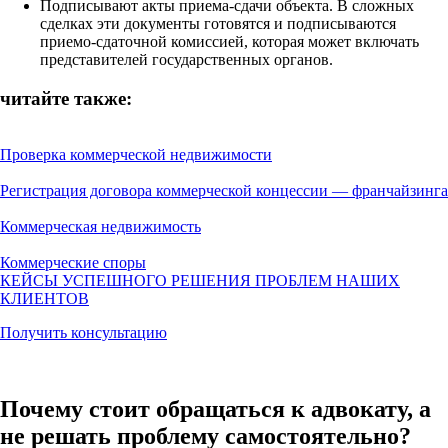
Подписывают акты приема-сдачи объекта. В сложных
сделках эти документы готовятся и подписываются
приемо-сдаточной комиссией, которая может включать
представителей государственных органов.
читайте также:
Проверка коммерческой недвижимости
Регистрация договора коммерческой концессии — франчайзинга
Коммерческая недвижимость
Коммерческие споры
КЕЙСЫ УСПЕШНОГО РЕШЕНИЯ ПРОБЛЕМ НАШИХ
КЛИЕНТОВ
Получить консультацию
Почему стоит обращаться к адвокату, а
не решать проблему самостоятельно?