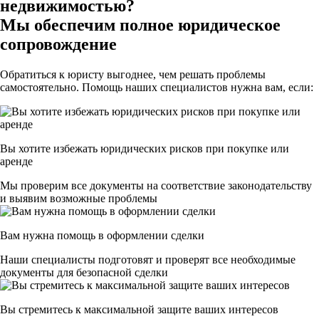
недвижимостью?
Мы обеспечим полное юридическое
сопровождение
Обратиться к юристу выгоднее, чем решать проблемы
самостоятельно. Помощь наших специалистов нужна вам, если:
Вы хотите избежать юридических рисков при покупке или
аренде
Мы проверим все документы на соответствие законодательству
и выявим возможные проблемы
Вам нужна помощь в оформлении сделки
Наши специалисты подготовят и проверят все необходимые
документы для безопасной сделки
Вы стремитесь к максимальной защите ваших интересов