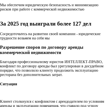
Мы обеспечим юридическую безопасность и минимизацию
рисков при работе с коммерческой недвижимостью
За 2025 год
выиграли более 127 дел
Сосредоточьтесь на развитии своей компании - юридические
трудности возьмем на себя мы
Разрешение споров по договору аренды
коммерческой недвижимости
Благодаря профессионализму юристов ИНТЕЛЛЕКТ-ПРАВО,
конфликт по договору аренды был урегулирован в досудебном
порядке, что позволило клиенту продолжить эксплуатацию
ресторана без дополнительных затрат.
Ситуация
Клиент столкнулся с конфликтом с арендодателем по условиям
аренды и эксплуатации помещения, что ставило под угрозу