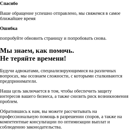
Спасибо
Ваше обращение успешно отправлено, мы свяжемся в самое
ближайшее время
Ошибка
попробуйте обновить страницу и попробовать снова.
Мы знаем, как помочь.
Не теряйте времени!
Будучи адвокатами, специализирующимися на различных
вопросах, мы осознаем сложности, с которыми сталкиваются
предприниматели.
Наша цель заключается в том, чтобы
обеспечить защиту
интересов вашего бизнеса
, а также снизить риск возникновения
проблем.
Обратившись к нам, вы можете рассчитывать на
профессиональную помощь в разрешении споров, а также на
компетентные консультации по оптимизации выплат и
соблюдению законодательства.