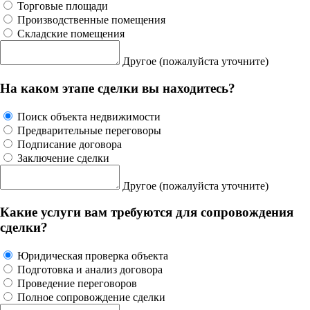
Торговые площади
Производственные помещения
Складские помещения
Другое
(пожалуйста уточните)
На каком этапе сделки вы находитесь?
Поиск объекта недвижимости
Предварительные переговоры
Подписание договора
Заключение сделки
Другое
(пожалуйста уточните)
Какие услуги вам требуются для сопровождения
сделки?
Юридическая проверка объекта
Подготовка и анализ договора
Проведение переговоров
Полное сопровождение сделки