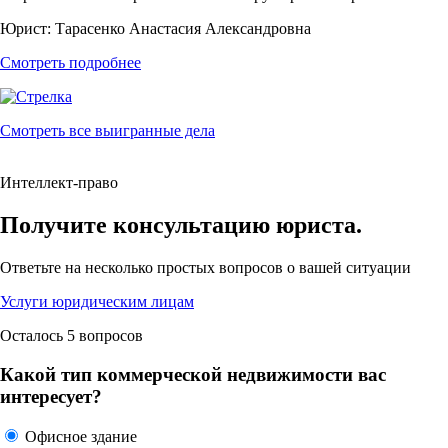
Юрист:
Тарасенко Анастасия Александровна
Смотреть подробнее
Смотреть все выигранные дела
Интеллект-право
Получите консультацию юриста.
Ответьте на
несколько простых вопросов
о вашей ситуации
Услуги юридическим лицам
Осталось 5 вопросов
Какой тип коммерческой недвижимости вас
интересует?
Офисное здание