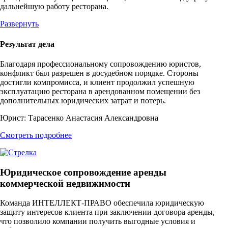
дальнейшую работу ресторана.
Развернуть
Результат дела
Благодаря профессиональному сопровождению юристов,
конфликт был разрешен в досудебном порядке. Стороны
достигли компромисса, и клиент продолжил успешную
эксплуатацию ресторана в арендованном помещении без
дополнительных юридических затрат и потерь.
Юрист:
Тарасенко Анастасия Александровна
Смотреть подробнее
Юридическое сопровождение аренды
коммерческой недвижимости
Команда ИНТЕЛЛЕКТ-ПРАВО обеспечила юридическую
защиту интересов клиента при заключении договора аренды,
что позволило компании получить выгодные условия и