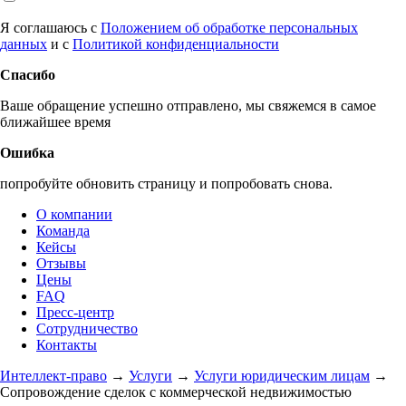
Я соглашаюсь с
Положением об обработке персональных
данных
и с
Политикой конфиденциальности
Спасибо
Ваше обращение успешно отправлено, мы свяжемся в самое
ближайшее время
Ошибка
попробуйте обновить страницу и попробовать снова.
О компании
Команда
Кейсы
Отзывы
Цены
FAQ
Пресс-центр
Сотрудничество
Контакты
Интеллект-право
→
Услуги
→
Услуги юридическим лицам
→
Сопровождение сделок с коммерческой недвижимостью