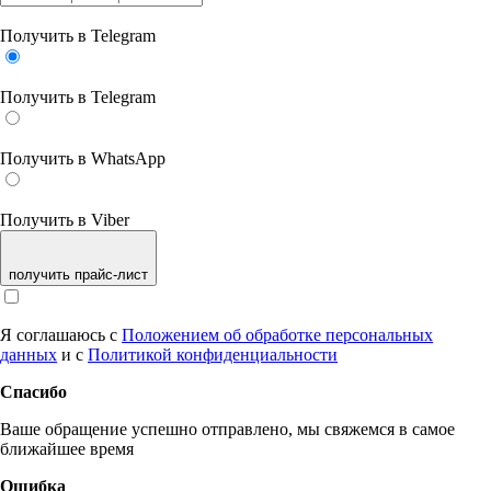
Получить в Telegram
Получить в Telegram
Получить в WhatsApp
Получить в Viber
получить прайс-лист
Я соглашаюсь с
Положением об обработке персональных
данных
и с
Политикой конфиденциальности
Спасибо
Ваше обращение успешно отправлено, мы свяжемся в самое
ближайшее время
Ошибка