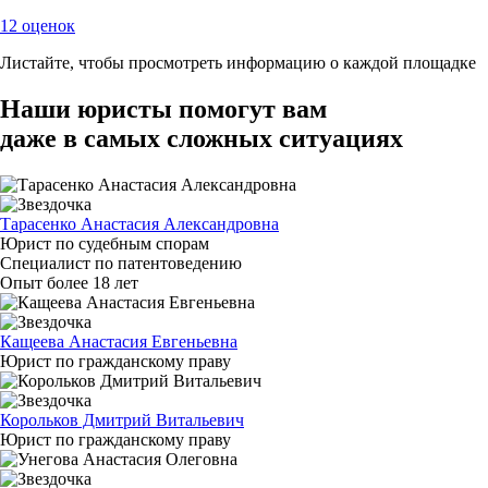
12 оценок
Листайте, чтобы просмотреть информацию о каждой площадке
Наши юристы помогут вам
даже в самых сложных ситуациях
Тарасенко Анастасия Александровна
Юрист по судебным спорам
Специалист по патентоведению
Опыт более 18 лет
Кащеева Анастасия Евгеньевна
Юрист по гражданскому праву
Корольков Дмитрий Витальевич
Юрист по гражданскому праву