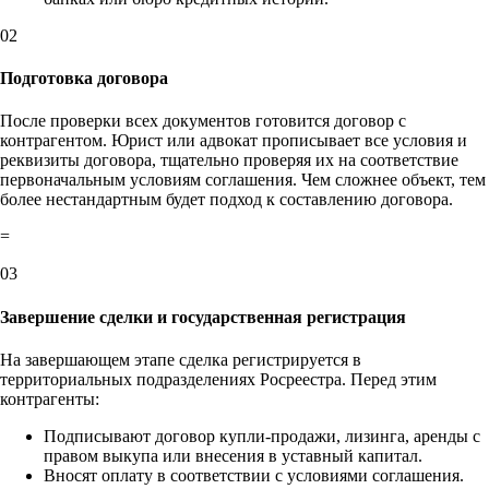
02
Подготовка договора
После проверки всех документов готовится договор с
контрагентом. Юрист или адвокат прописывает все условия и
реквизиты договора, тщательно проверяя их на соответствие
первоначальным условиям соглашения. Чем сложнее объект, тем
более нестандартным будет подход к составлению договора.
=
03
Завершение сделки и государственная регистрация
На завершающем этапе сделка регистрируется в
территориальных подразделениях Росреестра. Перед этим
контрагенты:
Подписывают договор купли-продажи, лизинга, аренды с
правом выкупа или внесения в уставный капитал.
Вносят оплату в соответствии с условиями соглашения.