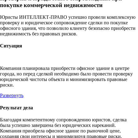
покупке коммерческой недвижимости
Юристы ИНТЕЛЛЕКТ-ПРАВО успешно провели комплексную
проверку и юридическое сопровождение сделки по покупке
офисного здания, что позволило клиенту безопасно приобрести
недвижимость без правовых рисков.
Ситуация
Компания планировала приобрести офисное здание в центре
города, но перед сделкой необходимо было провести проверку
юридической чистоты объекта и минимизировать правовые
риски.
Развернуть
Результат дела
Благодаря компетентному сопровождению юристов, сделка
была успешно завершена без юридических нареканий.
Компания приобрела офисное здание по рыночной цене,
сохраняя свои интересы и минимизируя правовые риски.