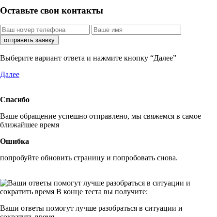
Оставьте свои контакты
отправить заявку
Выберите вариант ответа и нажмите кнопку “Далее”
Далее
Спасибо
Ваше обращение успешно отправлено, мы свяжемся в самое
ближайшее время
Ошибка
попробуйте обновить страницу и попробовать снова.
Ваши ответы помогут
лучше разобраться
в ситуации и
сократить время