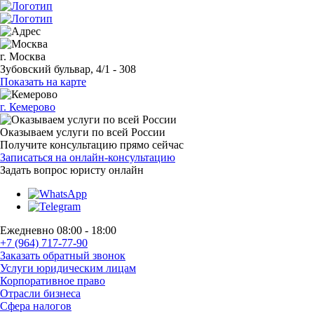
г. Москва
Зубовский бульвар, 4/1 - 308
Показать на карте
г. Кемерово
Оказываем услуги по всей России
Получите консультацию прямо сейчас
Записаться на онлайн-консультацию
Задать вопрос
юристу онлайн
Ежедневно 08:00 - 18:00
+7 (964) 717-77-90
Заказать обратный звонок
Услуги юридическим лицам
Корпоративное право
Отрасли бизнеса
Сфера налогов