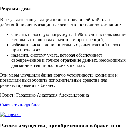
Результат дела
В результате консультации клиент получил чёткий план
действий по оптимизации налогов, что позволило компании:
снизить налоговую нагрузку на 15% за счет использования
легальных налоговых вычетов и преференций;
избежать рисков дополнительных доначислений налогов
при проверках;
наладить систему учета, которая обеспечивает
своевременное и точное отражение данных, необходимых
для минимизации налоговых выплат.
Эти меры улучшили финансовую устойчивость компании и
позволили высвободить дополнительные средства для
реинвестирования в бизнес.
Юрист:
Тарасенко Анастасия Александровна
Смотреть подробнее
Раздел имущества, приобретенного в браке, при