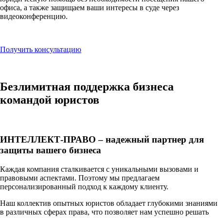
офиса, а также защищаем ваши интересы в суде через
видеоконференцию.
Получить консультацию
Безлимитная поддержка
бизнеса
командой юристов
ИНТЕЛЛЕКТ-ПРАВО – надежный партнер для
защиты вашего бизнеса
Каждая компания сталкивается с уникальными вызовами и
правовыми аспектами. Поэтому мы предлагаем
персонализированный подход к каждому клиенту.
Наш коллектив опытных юристов обладает глубокими знаниями
в различных сферах права, что позволяет нам успешно решать