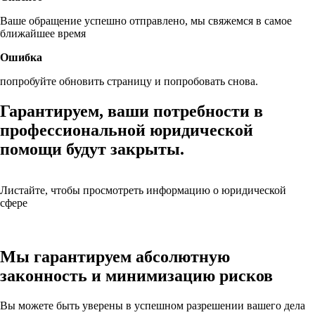
Ваше обращение успешно отправлено, мы свяжемся в самое
ближайшее время
Ошибка
попробуйте обновить страницу и попробовать снова.
Гарантируем, ваши потребности
в
профессиональной юридической
помощи будут
закрыты.
Листайте, чтобы просмотреть информацию о юридической
сфере
Мы гарантируем абсолютную
законность
и
минимизацию рисков
Вы можете быть уверены в
успешном разрешении вашего дела