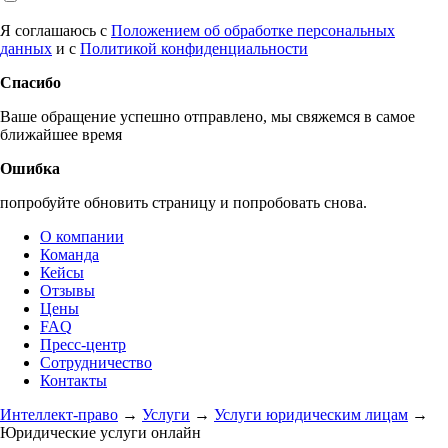
Я соглашаюсь с
Положением об обработке персональных
данных
и с
Политикой конфиденциальности
Спасибо
Ваше обращение успешно отправлено, мы свяжемся в самое
ближайшее время
Ошибка
попробуйте обновить страницу и попробовать снова.
О компании
Команда
Кейсы
Отзывы
Цены
FAQ
Пресс-центр
Сотрудничество
Контакты
Интеллект-право
→
Услуги
→
Услуги юридическим лицам
→
Юридические услуги онлайн