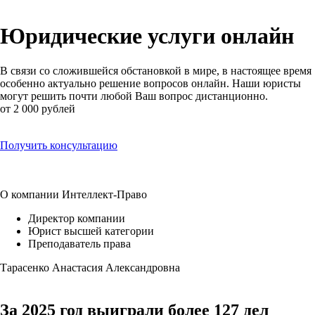
Юридические услуги онлайн
В связи со сложившейся обстановкой в мире, в настоящее время
особенно актуально решение вопросов онлайн. Наши юристы
могут решить почти любой Ваш вопрос дистанционно.
от 2 000 рублей
Получить консультацию
О компании Интеллект-Право
Директор компании
Юрист высшей категории
Преподаватель права
Тарасенко Анастасия Александровна
За 2025 год
выиграли более 127 дел