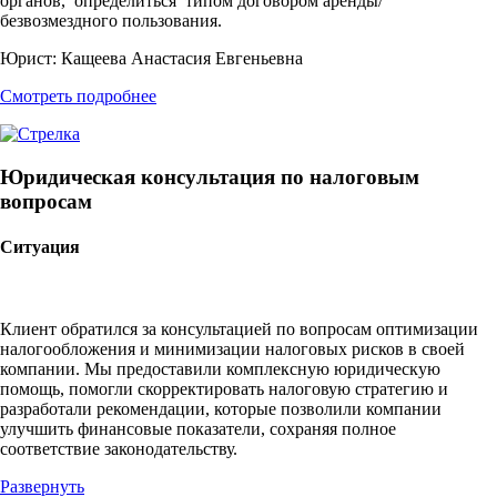
органов, определиться типом договором аренды/
безвозмездного пользования.
Юрист:
Кащеева Анастасия Евгеньевна
Смотреть подробнее
Юридическая консультация по налоговым
вопросам
Ситуация
Клиент обратился за консультацией по вопросам оптимизации
налогообложения и минимизации налоговых рисков в своей
компании. Мы предоставили комплексную юридическую
помощь, помогли скорректировать налоговую стратегию и
разработали рекомендации, которые позволили компании
улучшить финансовые показатели, сохраняя полное
соответствие законодательству.
Развернуть