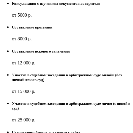
Консультация с изучением документов доверителя
от 5000 р.
Составление претензии
от 8000 р.
Составление искового заявления
от 12 000 р.
Участие в судебном заседании в арбитражном суде онлайн (без
личной явки в суд)
от 15 000 р.
Участие в судебном заседании в арбитражном суде лично (с явкой в
суд)
от 25 000 р.
Скачивание образца документа с сайта