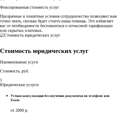
Фиксированная стоимость услуг
Прозрачные и понятные условия сотрудничества позволяют вам
точно знать, сколько будет стоить наша помощь. Это избавляет
вас от необходимости беспокоиться о почасовой тарификации
или скрытых платежах.
Стоимость юридических услуг
Наименование усуги
Стоимость, руб.
1
Юридические услуги
Устная консультация без изучения документов по телефону или
Zoom
от 2000 р.