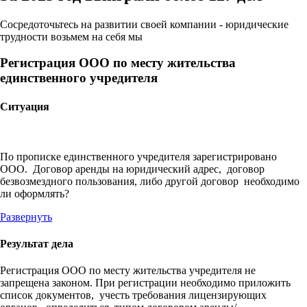
Сосредоточьтесь на развитии своей компании - юридические
трудности возьмем на себя мы
Регистрация ООО по месту жительства
единственного учредителя
Ситуация
По прописке единственного учредителя зарегистрировано
ООО. Договор аренды на юридический адрес, договор
безвозмездного пользования, либо другой договор необходимо
ли оформлять?
Развернуть
Результат дела
Регистрация ООО по месту жительства учредителя не
запрещена законом. При регистрации необходимо приложить
список документов, учесть требования лицензирующих