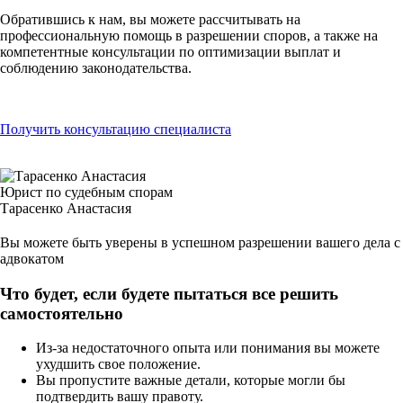
Обратившись к нам, вы можете рассчитывать на
профессиональную помощь в разрешении споров, а также на
компетентные консультации по оптимизации выплат и
соблюдению законодательства.
Получить консультацию специалиста
Юрист по судебным спорам
Тарасенко Анастасия
Вы можете быть уверены в
успешном разрешении вашего дела с
адвокатом
Что будет, если будете пытаться все решить
самостоятельно
Из-за недостаточного опыта или понимания вы можете
ухудшить свое положение.
Вы пропустите важные детали, которые могли бы
подтвердить вашу правоту.