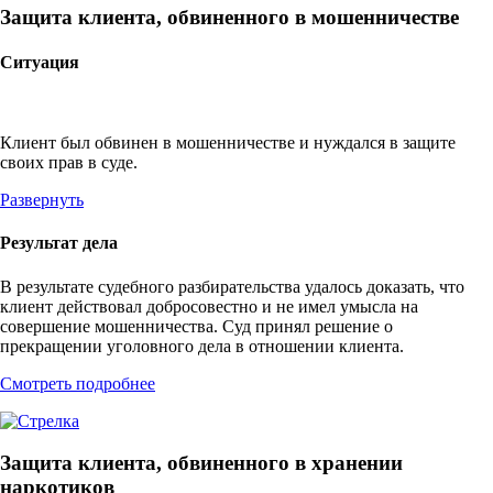
Защита клиента, обвиненного в мошенничестве
Ситуация
Клиент был обвинен в мошенничестве и нуждался в защите
своих прав в суде.
Развернуть
Результат дела
В результате судебного разбирательства удалось доказать, что
клиент действовал добросовестно и не имел умысла на
совершение мошенничества. Суд принял решение о
прекращении уголовного дела в отношении клиента.
Смотреть подробнее
Защита клиента, обвиненного в хранении
наркотиков