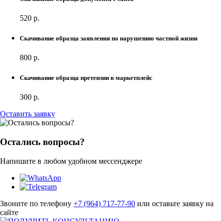
520 р.
Cкачивание образца заявления по нарушению частной жизни
800 р.
Cкачивание образца претензии в маркетплейс
300 р.
Оставить заявку
Остались вопросы?
Напишите в любом удобном мессенджере
Звоните по телефону
+7 (964) 717-77-90
или оставьте заявку на
сайте