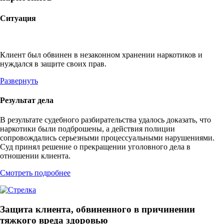
Ситуация
Клиент был обвинен в незаконном хранении наркотиков и
нуждался в защите своих прав.
Развернуть
Результат дела
В результате судебного разбирательства удалось доказать, что
наркотики были подброшены, а действия полиции
сопровождались серьезными процессуальными нарушениями.
Суд принял решение о прекращении уголовного дела в
отношении клиента.
Смотреть подробнее
Защита клиента, обвиненного в причинении
тяжкого вреда здоровью