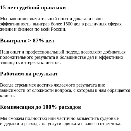
15 лет судебной практики
Мы накопили значительный опыт и доказали свою
эффективность, выиграв более 1500 дел в различных сферах
жизни и бизнеса по всей России.
Выиграли > 87% дел
Наш опыт и профессиональный подход позволяют добиваться
положительного результата в большинстве дел и эффективно
защищать интересы клиентов.
Работаем на результат
Всегда стремимся достичь желаемого результата вне
зависимости от сложности вопроса, с которым к нам обращается
клиент.
Компенсация до 100% расходов
Мы сможем полностью или частично возместить судебные
издержки и расходы на услуги адвоката с вашего ответчика.