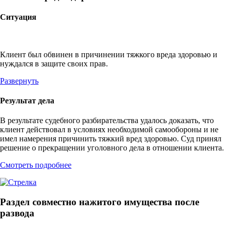
Ситуация
Клиент был обвинен в причинении тяжкого вреда здоровью и
нуждался в защите своих прав.
Развернуть
Результат дела
В результате судебного разбирательства удалось доказать, что
клиент действовал в условиях необходимой самообороны и не
имел намерения причинить тяжкий вред здоровью. Суд принял
решение о прекращении уголовного дела в отношении клиента.
Смотреть подробнее
Раздел совместно нажитого имущества после
развода