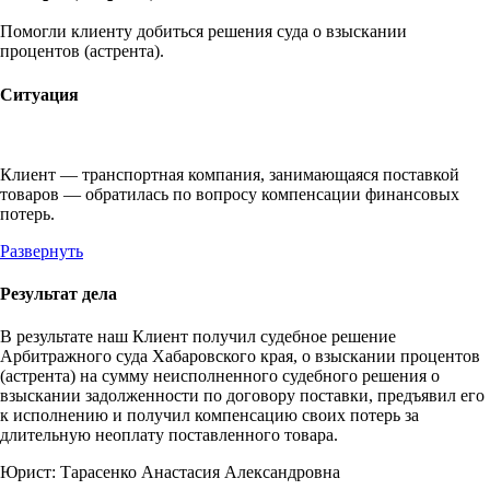
Помогли клиенту добиться решения суда о взыскании
процентов (астрента).
Ситуация
Клиент — транспортная компания, занимающаяся поставкой
товаров — обратилась по вопросу компенсации финансовых
потерь.
Развернуть
Результат дела
В результате наш Клиент получил судебное решение
Арбитражного суда Хабаровского края, о взыскании процентов
(астрента) на сумму неисполненного судебного решения о
взыскании задолженности по договору поставки, предъявил его
к исполнению и получил компенсацию своих потерь за
длительную неоплату поставленного товара.
Юрист:
Тарасенко Анастасия Александровна