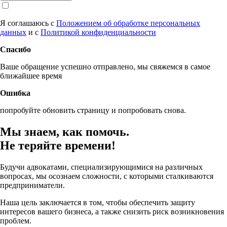
Я соглашаюсь с
Положением об обработке персональных
данных
и с
Политикой конфиденциальности
Спасибо
Ваше обращение успешно отправлено, мы свяжемся в самое
ближайшее время
Ошибка
попробуйте обновить страницу и попробовать снова.
Мы знаем, как помочь.
Не теряйте времени!
Будучи адвокатами, специализирующимися на различных
вопросах, мы осознаем сложности, с которыми сталкиваются
предприниматели.
Наша цель заключается в том, чтобы
обеспечить защиту
интересов вашего бизнеса
, а также снизить риск возникновения
проблем.