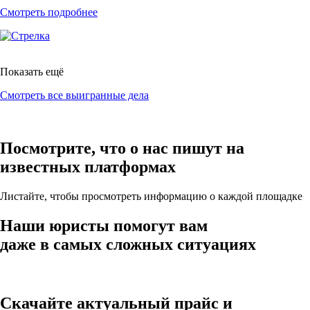
Смотреть подробнее
Показать ещё
Смотреть все выигранные дела
Посмотрите, что о нас пишут на
известных платформах
Листайте, чтобы просмотреть информацию о каждой площадке
Наши юристы помогут вам
даже в самых сложных ситуациях
Скачайте актуальный прайс и