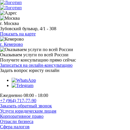
г. Москва
Зубовский бульвар, 4/1 - 308
Показать на карте
г. Кемерово
Оказываем услуги по всей России
Получите консультацию прямо сейчас
Записаться на онлайн-консультацию
Задать вопрос
юристу онлайн
Ежедневно 08:00 - 18:00
+7 (964) 717-77-90
Заказать обратный звонок
Услуги юридическим лицам
Корпоративное право
Отрасли бизнеса
Сфера налогов