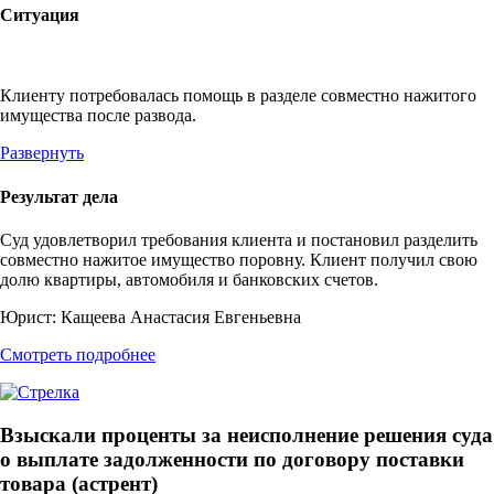
Ситуация
Клиенту потребовалась помощь в разделе совместно нажитого
имущества после развода.
Развернуть
Результат дела
Суд удовлетворил требования клиента и постановил разделить
совместно нажитое имущество поровну. Клиент получил свою
долю квартиры, автомобиля и банковских счетов.
Юрист:
Кащеева Анастасия Евгеньевна
Смотреть подробнее
Взыскали проценты за неисполнение решения суда
о выплате задолженности по договору поставки
товара (астрент)