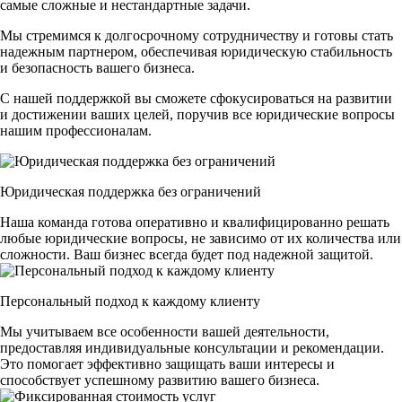
самые сложные и нестандартные задачи.
Мы стремимся к долгосрочному сотрудничеству и готовы стать
надежным партнером, обеспечивая юридическую стабильность
и безопасность вашего бизнеса.
С нашей поддержкой вы сможете сфокусироваться на развитии
и достижении ваших целей, поручив все юридические вопросы
нашим профессионалам.
Юридическая поддержка без ограничений
Наша команда готова оперативно и квалифицированно решать
любые юридические вопросы, не зависимо от их количества или
сложности. Ваш бизнес всегда будет под надежной защитой.
Персональный подход к каждому клиенту
Мы учитываем все особенности вашей деятельности,
предоставляя индивидуальные консультации и рекомендации.
Это помогает эффективно защищать ваши интересы и
способствует успешному развитию вашего бизнеса.