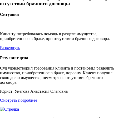
отсутствии брачного договора
Ситуация
Клиенту потребовалась помощь в разделе имущества,
приобретенного в браке, при отсутствии брачного договора.
Развернуть
Результат дела
Суд удовлетворил требования клиента и постановил разделить
имущество, приобретенное в браке, поровну. Клиент получил
свою долю имущества, несмотря на отсутствие брачного
договора.
Юрист:
Унегова Анастасия Олеговна
Смотреть подробнее