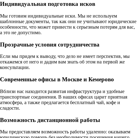
Индивидуальная подготовка исков
Мы готовим индивидуальные иски. Мы не используем
шаблонные документы, так как они не учитывают юридические
особенности, что может привести к серьезным потерям для вас,
а это не допустимо.
Прозрачные условия сотрудничества
Если мы придем к выводу, что дело не имеет перспектив, мы
откажемся от него и дадим вам знать об этом на первой же
консультации.
Современные офисы в Москве и Кемерово
Вблизи нас находится развитая инфраструктура и удобные
транспортные соединения. В наших офисах царит приятная
атмосфера, а также предлагается бесплатный чай, кофе и
сладости.
Возможность дистанционной работы
Мы предоставляем возможность работы удаленно: оказываем
юридическую помощь без необходимости посещения нашего