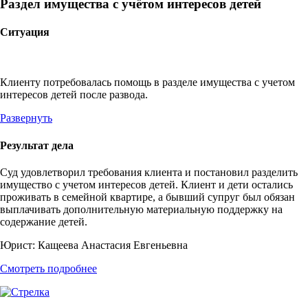
Раздел имущества с учётом интересов детей
Ситуация
Клиенту потребовалась помощь в разделе имущества с учетом
интересов детей после развода.
Развернуть
Результат дела
Суд удовлетворил требования клиента и постановил разделить
имущество с учетом интересов детей. Клиент и дети остались
проживать в семейной квартире, а бывший супруг был обязан
выплачивать дополнительную материальную поддержку на
содержание детей.
Юрист:
Кащеева Анастасия Евгеньевна
Смотреть подробнее