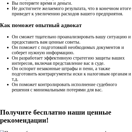
Вы потеряете время и деньги.
Не достигнете желаемого результата, что в конечном итоге
приведет к увеличению расходов вашего предприятия.
Как поможет опытный адвокат
Он сможет тщательно проанализировать вашу ситуацию и
предоставить вам ценные советы.
Он поможет с подготовкой необходимых документов и
соберет нужную информацию.
Он разработает эффективную стратегию защиты ваших
интересов, включая представление вас в суде.
Он оспорит незаконные штрафы и пени, а также
подготовить контраргументы иски к налоговым органам и
т.д.
Он поможет контролировать исполнение судебного
решения с минимальными потерями для вас.
Получите бесплатно наши ценные
рекомендации!