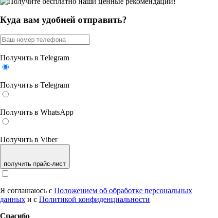
Куда вам удобней отправить?
Получить в Telegram
Получить в Telegram
Получить в WhatsApp
Получить в Viber
получить прайс-лист
Я соглашаюсь с
Положением об обработке персональных
данных
и с
Политикой конфиденциальности
Спасибо