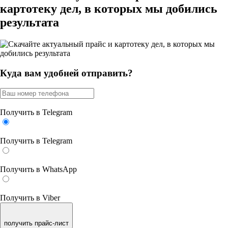
картотеку дел
, в которых мы добились
результата
Куда вам удобней отправить?
Получить в Telegram
Получить в Telegram
Получить в WhatsApp
Получить в Viber
получить прайс-лист