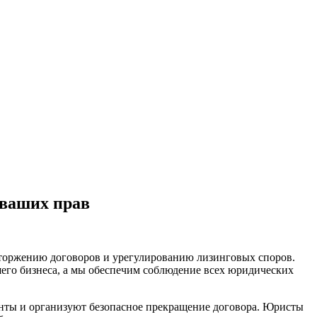
 ваших прав
асторжению договоров и урегулированию лизинговых споров.
его бизнеса
, а мы обеспечим соблюдение всех юридических
енты и организуют безопасное прекращение договора. Юристы