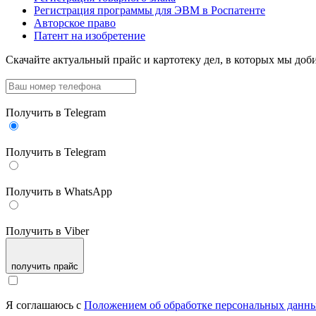
Регистрация программы для ЭВМ в Роспатенте
Авторское право
Патент на изобретение
Скачайте актуальный прайс
и картотеку дел, в которых мы доби
Получить в Telegram
Получить в Telegram
Получить в WhatsApp
Получить в Viber
получить прайс
Я соглашаюсь с
Положением об обработке персональных данн