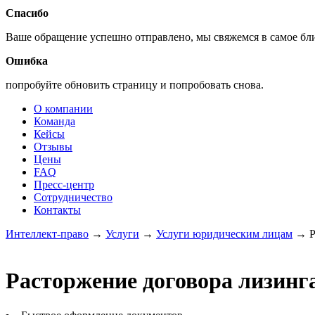
Спасибо
Ваше обращение успешно отправлено, мы свяжемся в самое б
Ошибка
попробуйте обновить страницу и попробовать снова.
О компании
Команда
Кейсы
Отзывы
Цены
FAQ
Пресс-центр
Сотрудничество
Контакты
Интеллект-право
→
Услуги
→
Услуги юридическим лицам
→
Р
Расторжение договора лизинг