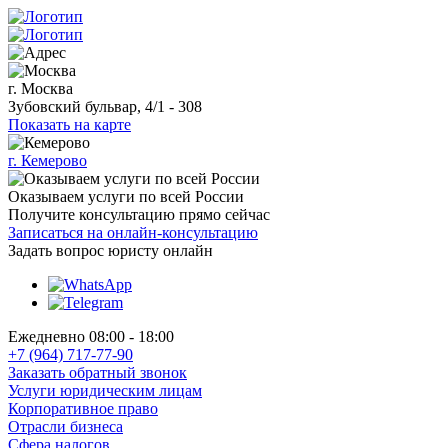
г. Москва
Зубовский бульвар, 4/1 - 308
Показать на карте
г. Кемерово
Оказываем услуги по всей России
Получите консультацию прямо сейчас
Записаться на онлайн-консультацию
Задать вопрос
юристу онлайн
Ежедневно 08:00 - 18:00
+7 (964) 717-77-90
Заказать обратный звонок
Услуги юридическим лицам
Корпоративное право
Отрасли бизнеса
Сфера налогов