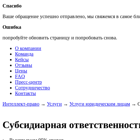
Спасибо
Ваше обращение успешно отправлено, мы свяжемся в самое б
Ошибка
попробуйте обновить страницу и попробовать снова.
О компании
Команда
Кейсы
Отзывы
Цены
FAQ
Пресс-центр
Сотрудничество
Контакты
Интеллект-право
→
Услуги
→
Услуги юридическим лицам
→
С
Субсидиарная ответственност