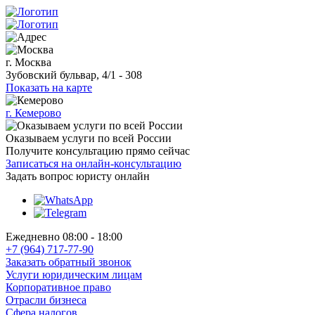
г. Москва
Зубовский бульвар, 4/1 - 308
Показать на карте
г. Кемерово
Оказываем услуги по всей России
Получите консультацию прямо сейчас
Записаться на онлайн-консультацию
Задать вопрос
юристу онлайн
Ежедневно 08:00 - 18:00
+7 (964) 717-77-90
Заказать обратный звонок
Услуги юридическим лицам
Корпоративное право
Отрасли бизнеса
Сфера налогов