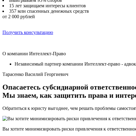
Выигрываем 95% споров
15 лет защищаем интересы клиентов
357 млн спасенных денежных средств
от 2 000 рублей
Получить консультацию
О компании Интеллект-Право
Независимый партнер компании Интеллект-право - адвок
Тарасенко Василий Георгиевич
Опасаетесь субсидиарной ответственно
Мы знаем, как защитить права и интер
Обратиться к юристу выгоднее, чем решать проблемы самостоя
Вы хотите минимизировать риски привлечения к ответственно