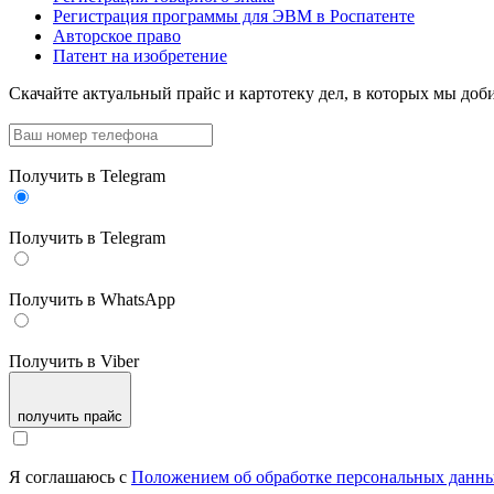
Регистрация программы для ЭВМ в Роспатенте
Авторское право
Патент на изобретение
Скачайте актуальный прайс
и картотеку дел, в которых мы доби
Получить в Telegram
Получить в Telegram
Получить в WhatsApp
Получить в Viber
получить прайс
Я соглашаюсь с
Положением об обработке персональных данн