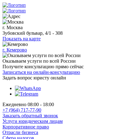
г. Москва
Зубовский бульвар, 4/1 - 308
Показать на карте
г. Кемерово
Оказываем услуги по всей России
Получите консультацию прямо сейчас
Записаться на онлайн-консультацию
Задать вопрос
юристу онлайн
Ежедневно 08:00 - 18:00
+7 (964) 717-77-90
Заказать обратный звонок
Услуги юридическим лицам
Корпоративное право
Отрасли бизнеса
Сфера налогов