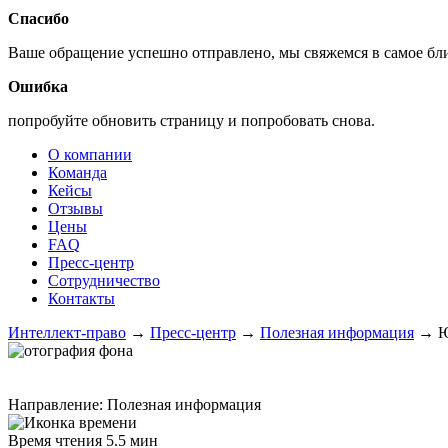
Спасибо
Ваше обращение успешно отправлено, мы свяжемся в самое б
Ошибка
попробуйте обновить страницу и попробовать снова.
О компании
Команда
Кейсы
Отзывы
Цены
FAQ
Пресс-центр
Сотрудничество
Контакты
Интеллект-право
→
Пресс-центр
→
Полезная информация
→
Ю
Направление:
Полезная информация
Время чтения
5.5 мин