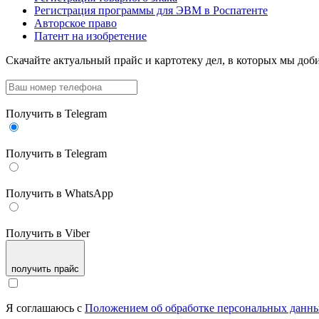
Регистрация программы для ЭВМ в Роспатенте
Авторское право
Патент на изобретение
Скачайте актуальный прайс
и картотеку дел, в которых мы доби
Получить в Telegram
Получить в Telegram
Получить в WhatsApp
Получить в Viber
получить прайс
Я соглашаюсь с
Положением об обработке персональных данн