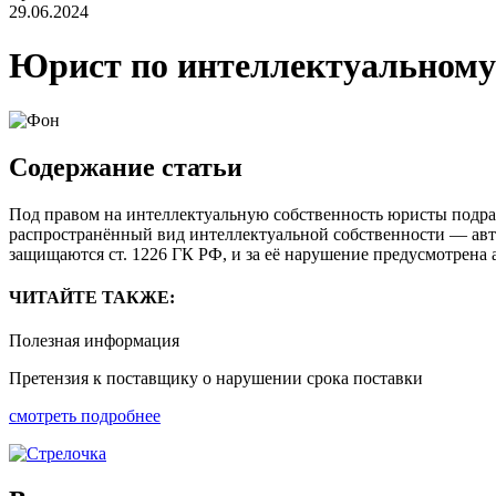
29.06.2024
Юрист по интеллектуальному
Содержание статьи
Под правом на интеллектуальную собственность юристы подра
распространённый вид интеллектуальной собственности — автор
защищаются ст. 1226 ГК РФ, и за её нарушение предусмотрена 
ЧИТАЙТЕ ТАКЖЕ:
Полезная информация
Претензия к поставщику о нарушении срока поставки
смотреть подробнее