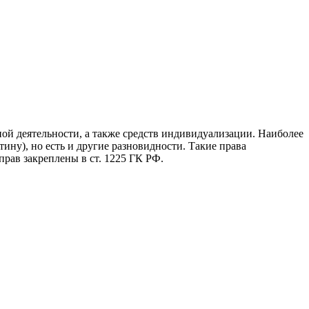
й деятельности, а также средств индивидуализации. Наиболее
ину), но есть и другие разновидности. Такие права
рав закреплены в ст. 1225 ГК РФ.