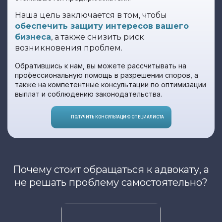
Наша цель заключается в том, чтобы
обеспечить защиту интересов вашего
бизнеса
, а также снизить риск
возникновения проблем.
Обратившись к нам, вы можете рассчитывать на
профессиональную помощь в разрешении споров, а
также на компетентные консультации по оптимизации
выплат и соблюдению законодательства.
ПОЛУЧИТЬ КОНСУЛЬТАЦИЮ СПЕЦИАЛИСТА
Почему стоит обращаться к адвокату, а
не решать проблему самостоятельно?