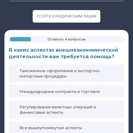
УСЛУГИ ЮРИДИЧЕСКИМ ЛИЦАМ
Осталось 4 вопросов
В каких аспектах внешнеэкономической
деятельности вам требуется помощь?
Таможенное оформление и экспортно-
импортные процедуры
Международные контракты и торговля
Регулирование валютных операций и
финансовые аспекты
Все вышеупомянутые аспекты