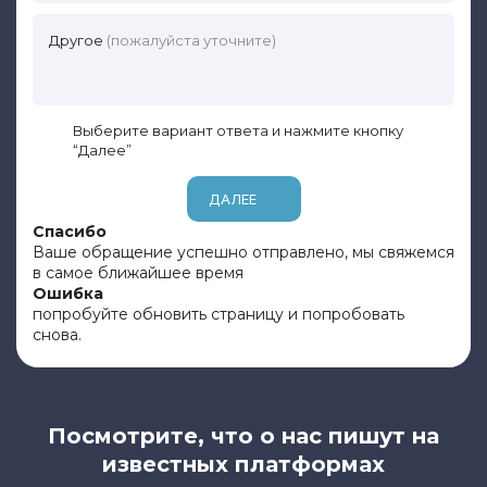
Другое
(пожалуйста уточните)
Выберите вариант ответа и нажмите кнопку
“Далее”
ДАЛЕЕ
Спасибо
Ваше обращение успешно отправлено, мы свяжемся
в самое ближайшее время
Ошибка
попробуйте обновить страницу и попробовать
снова.
Посмотрите, что о нас пишут на
известных платформах