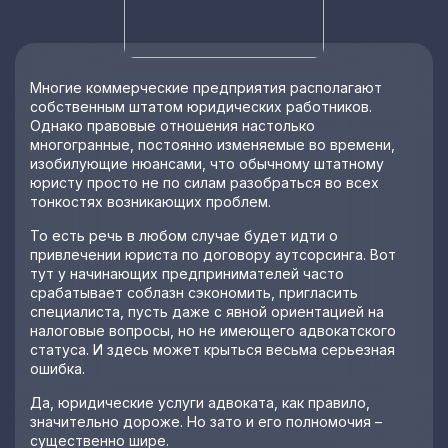
Многие коммерческие предприятия располагают
собственным штатом юридических работников.
Однако правовые отношения настолько
многогранные, постоянно изменяемые во времени,
изобилующие нюансами, что обычному штатному
юристу просто не по силам разобраться во всех
тонкостях возникающих проблем.
То есть речь в любом случае будет идти о
привлечении юриста по договору аутсорсинга. Вот
тут у начинающих предпринимателей часто
срабатывает соблазн сэкономить, пригласить
специалиста, пусть даже с явной ориентацией на
налоговые вопросы, но не имеющего адвокатского
статуса. И здесь может крыться весьма серьезная
ошибка.
Да, юридические услуги адвоката, как правило,
значительно дороже. Но зато и его полномочия –
существенно шире.