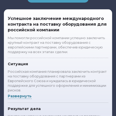
Успешное заключение международного
контракта на поставку оборудования для
российской компании
Мы помогли российской компании успешно заключить
крупный контракт на поставку оборудования с
европейскими партнерами, обеспечив юридическую
поддержку на всех этапах сделки.
Ситуация
Российская компания планировала заключить контракт
на поставку оборудования с партнерами из
Европейского Союза и нуждалась в юридической
поддержке для успешного оформления и минимизации
рисков.
Развернуть
Результат дела