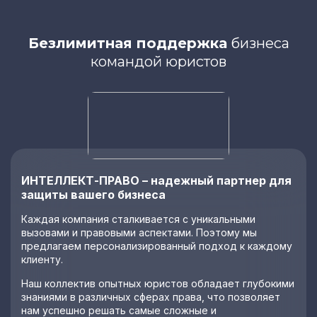
Безлимитная поддержка
бизнеса
командой юристов
ИНТЕЛЛЕКТ-ПРАВО – надежный партнер для
защиты вашего бизнеса
Каждая компания сталкивается с уникальными
вызовами и правовыми аспектами. Поэтому мы
предлагаем персонализированный подход к каждому
клиенту.
Наш коллектив опытных юристов обладает глубокими
знаниями в различных сферах права, что позволяет
нам успешно решать самые сложные и