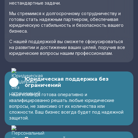
нестандартные задачи.
Мы стремимся к долгосрочному сотрудничеству и
готовы стать надежным партнером, обеспечивая
юридическую стабильность и безопасность вашего
бизнеса.
С нашей поддержкой вы сможете сфокусироваться
на развитии и достижении ваших целей, поручив все
юридические вопросы нашим профессионалам.
Юридическая поддержка без
ограничений
Наша команда готова оперативно и
квалифицированно решать любые юридические
вопросы, не зависимо от их количества или
сложности. Ваш бизнес всегда будет под надежной
защитой.