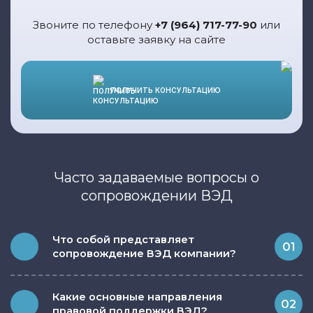
Звоните по телефону
+7 (964) 717-77-90
или
оставьте заявку на сайте
ПОЛУЧИТЬ КОНСУЛЬТАЦИЮ
Часто задаваемые вопросы о
сопровождении ВЭД
Что собой представляет
01
сопровождение ВЭД компании?
Какие основные направления
02
правовой поддержки ВЭД?