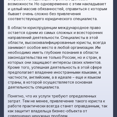
возможности. Но одновременно с этим накладывает
и целый массив обязанностей, справиться с которым
бывает очень сложно без привлечения
соответствующего юридического специалиста.
В области юриспруденции международное право
остается одним из самых сложных и всесторонних
направлений деятельности. Специалисты в этой
области, высококвалифицированные юристы, всегда
занимают особое место в любой организации. Им
необходимо иметь глубокие познания в области
законодательства не только России, но и стран, в
которых они защищают интересы своих клиентов.
Кроме того, успешная деятельность в этой сфере
предполагает владение иностранными языками, в
частности, английским, а в идеале – еще и языком
страны, в которой осуществляется основная
деятельность специалиста.
Понятно, что их услуги требуют определенных
затрат. Тем не менее, привлечение такого юриста к
работе практически всегда станет оправданным, так
как защитит владельца бизнес-объекта от
совершенно ненужных проблем.