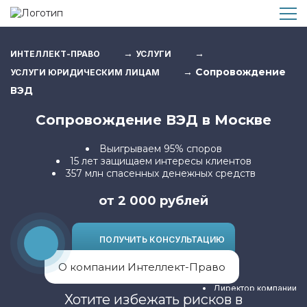
→
→
ИНТЕЛЛЕКТ-ПРАВО
УСЛУГИ
→
Сопровождение
УСЛУГИ ЮРИДИЧЕСКИМ ЛИЦАМ
ВЭД
Сопровождение ВЭД в Москве
Выигрываем 95% споров
15 лет защищаем интересы клиентов
357 млн спасенных денежных средств
от 2 000 рублей
ПОЛУЧИТЬ КОНСУЛЬТАЦИЮ
О компании Интеллект-Право
Директор компании
Хотите избежать рисков в
Юрист высшей категории