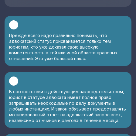
Прежде всего надо правильно понимать, что
адвокатский статус присваивается только тем
юристам, кто уже доказал свою высокую
компетентность в той или иной области правовых
отношений. Это уже большой плюс.
В соответствии с действующим законодательством,
юрист в статусе адвоката имеет полное право
запрашивать необходимые по делу документы в
любых инстанциях. И закон обязывает предоставлять
мотивированный ответ на адвокатский запрос всех,
независимо от «чинов и рангов» в течение месяца.