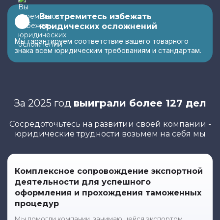
Вы стремитесь избежать
юридических осложнений
Мы гарантируем соответствие вашего товарного
знака всем юридическим требованиям и стандартам.
За 2025 год
выиграли более 127 дел
Сосредоточьтесь на развитии своей компании -
юридические трудности возьмем на себя мы
Комплексное сопровождение экспортной
деятельности для успешного
оформления и прохождения таможенных
процедур
Мы помогли компании, занимающейся экспортом