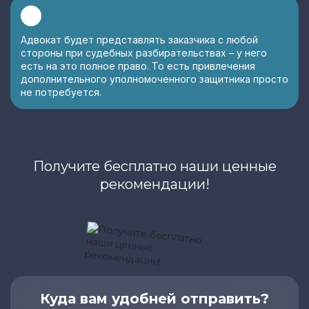
Адвокат будет представлять заказчика с любой
стороны при судебных разбирательствах – у него
есть на это полное право. То есть привлечения
дополнительного уполномоченного защитника просто
не потребуется.
Получите бесплатно наши ценные
рекомендации!
Куда вам удобней отправить?