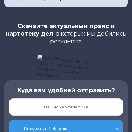
Скачайте актуальный прайс и
картотеку дел
, в которых мы добились
результата
Куда вам удобней отправить?
Получить в Telegram