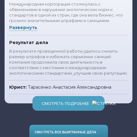
Международная корпорация столкнулась с
обвинениями в нарушении экологических норм и
стандартов в одной из стран, где она вела бизнес, что
грозило значительными штрафами и санкциями.
Развернуть
Результат дела
В результате проведенной работы удалось снизить
размер штрафов и избежать серьезных санкций.
Компания продолжила свою деятельность в
соответствии с местными и международными
экологическими стандартами, улучшив свою репутацию.
Юрист:
Тарасенко Анастасия Александровна
СМОТРЕТЬ ПОДРОБНЕЕ
СМОТРЕТЬ ВСЕ ВЫИГРАННЫЕ ДЕЛА