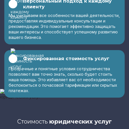
Персональный подход к каждому
клиенту
Мы учитываем все особенности вашей деятельности,
предоставляя индивидуальные консультации и
рекомендации. Это помогает эффективно защищать
ваши интересы и способствует успешному развитию
вашего бизнеса.
Фиксированная стоимость услуг
Прозрачные и понятные условия сотрудничества
позволяют вам точно знать, сколько будет стоить
наша помощь. Это избавляет вас от необходимости
беспокоиться о почасовой тарификации или скрытых
платежах.
Стоимость
юридических услуг