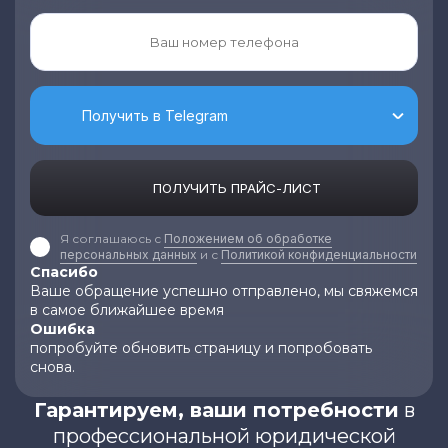
Получить в Telegram
ПОЛУЧИТЬ ПРАЙС-ЛИСТ
Я соглашаюсь с
Положением об обработке
персональных данных
и с
Политикой конфиденциальности
Спасибо
Ваше обращение успешно отправлено, мы свяжемся
в самое ближайшее время
Ошибка
попробуйте обновить страницу и попробовать
снова.
Гарантируем, ваши потребности
в
профессиональной юридической