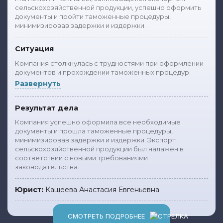
сельскохозяйственной продукции, успешно оформить
документы и пройти таможенные процедуры,
минимизировав задержки и издержки.
Ситуация
Компания столкнулась с трудностями при оформлении
документов и прохождении таможенных процедур.
Развернуть
Результат дела
Компания успешно оформила все необходимые
документы и прошла таможенные процедуры,
минимизировав задержки и издержки. Экспорт
сельскохозяйственной продукции был налажен в
соответствии с новыми требованиями
законодательства.
Юрист:
Кащеева Анастасия Евгеньевна
СМОТРЕТЬ ПОДРОБНЕЕ