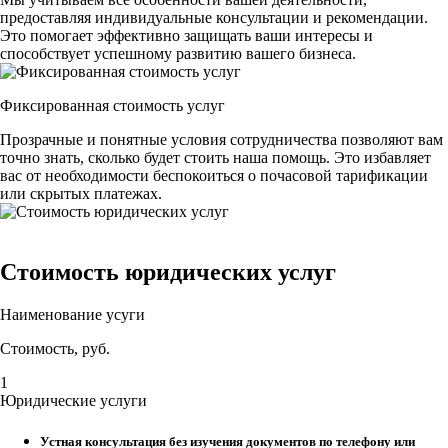
предоставляя индивидуальные консультации и рекомендации.
Это помогает эффективно защищать ваши интересы и
способствует успешному развитию вашего бизнеса.
Фиксированная стоимость услуг
Прозрачные и понятные условия сотрудничества позволяют вам
точно знать, сколько будет стоить наша помощь. Это избавляет
вас от необходимости беспокоиться о почасовой тарификации
или скрытых платежах.
Стоимость
юридических услуг
Наименование усуги
Стоимость, руб.
1
Юридические услуги
Устная консультация без изучения документов по телефону или