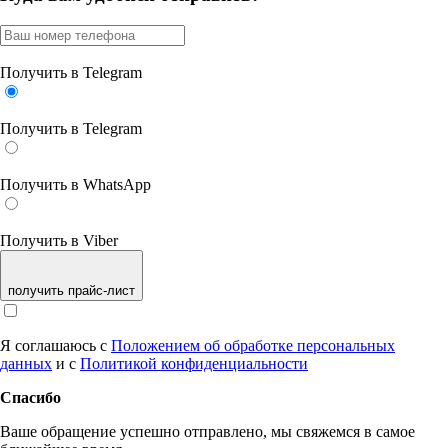
Получить в Telegram
Получить в Telegram
Получить в WhatsApp
Получить в Viber
получить прайс-лист
Я соглашаюсь с
Положением об обработке персональных
данных
и с
Политикой конфиденциальности
Спасибо
Ваше обращение успешно отправлено, мы свяжемся в самое