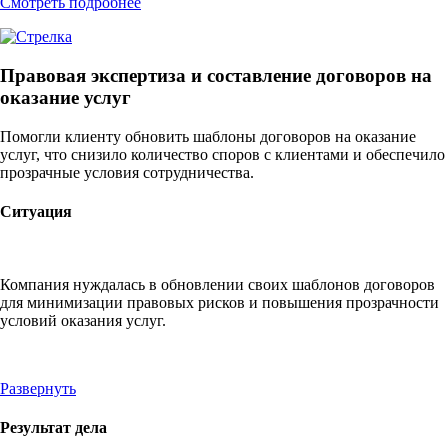
Смотреть подробнее
Правовая экспертиза и составление договоров на
оказание услуг
Помогли клиенту обновить шаблоны договоров на оказание
услуг, что снизило количество споров с клиентами и обеспечило
прозрачные условия сотрудничества.
Ситуация
Компания нуждалась в обновлении своих шаблонов договоров
для минимизации правовых рисков и повышения прозрачности
условий оказания услуг.
Развернуть
Результат дела