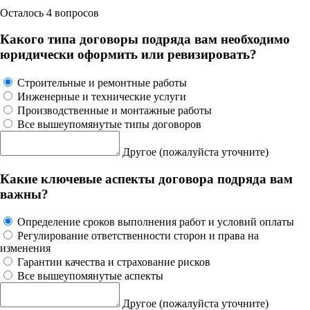
Осталось 4 вопросов
Какого типа договоры подряда вам необходимо
юридически оформить или ревизировать?
Строительные и ремонтные работы
Инженерные и технические услуги
Производственные и монтажные работы
Все вышеупомянутые типы договоров
Другое
(пожалуйста уточните)
Какие ключевые аспекты договора подряда вам
важны?
Определение сроков выполнения работ и условий оплаты
Регулирование ответственности сторон и права на
изменения
Гарантии качества и страхование рисков
Все вышеупомянутые аспекты
Другое
(пожалуйста уточните)