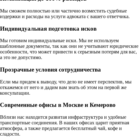
Мы сможем полностью или частично возместить судебные
издержки и расходы на услуги адвоката с вашего ответчика.
Индивидуальная подготовка исков
Мы готовим индивидуальные иски. Мы не используем
шаблонные документы, так как они не учитывают юридические
особенности, что может привести к серьезным потерям для вас,
а это не допустимо.
Прозрачные условия сотрудничества
Если мы придем к выводу, что дело не имеет перспектив, мы
откажемся от него и дадим вам знать об этом на первой же
консультации.
Современные офисы в Москве и Кемерово
Вблизи нас находится развитая инфраструктура и удобные
транспортные соединения. В наших офисах царит приятная
атмосфера, а также предлагается бесплатный чай, кофе и
сладости.