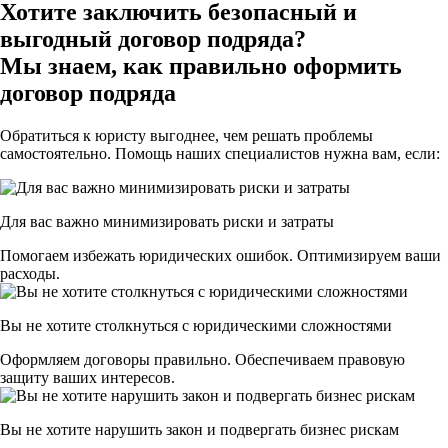
Хотите заключить безопасный и
выгодный договор подряда?
Мы знаем, как правильно оформить
договор подряда
Обратиться к юристу выгоднее, чем решать проблемы
самостоятельно. Помощь наших специалистов нужна вам, если:
Для вас важно минимизировать риски и затраты
Помогаем избежать юридических ошибок. Оптимизируем ваши
расходы.
Вы не хотите столкнуться с юридическими сложностями
Оформляем договоры правильно. Обеспечиваем правовую
защиту ваших интересов.
Вы не хотите нарушить закон и подвергать бизнес рискам