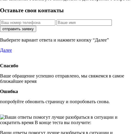
Оставьте свои контакты
отправить заявку
Выберите вариант ответа и нажмите кнопку “Далее”
Далее
Спасибо
Ваше обращение успешно отправлено, мы свяжемся в самое
ближайшее время
Ошибка
попробуйте обновить страницу и попробовать снова.
Ваши ответы помогут
лучше разобраться
в ситуации и