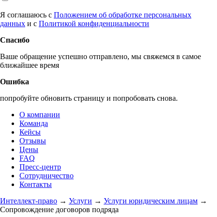
Я соглашаюсь с
Положением об обработке персональных
данных
и с
Политикой конфиденциальности
Спасибо
Ваше обращение успешно отправлено, мы свяжемся в самое
ближайшее время
Ошибка
попробуйте обновить страницу и попробовать снова.
О компании
Команда
Кейсы
Отзывы
Цены
FAQ
Пресс-центр
Сотрудничество
Контакты
Интеллект-право
→
Услуги
→
Услуги юридическим лицам
→
Сопровождение договоров подряда