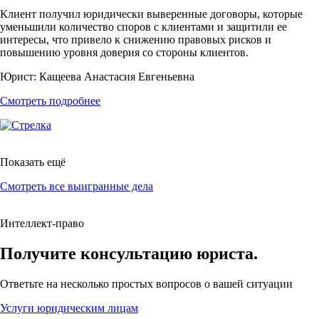
Клиент получил юридически выверенные договоры, которые
уменьшили количество споров с клиентами и защитили ее
интересы, что привело к снижению правовых рисков и
повышению уровня доверия со стороны клиентов.
Юрист:
Кащеева Анастасия Евгеньевна
Смотреть подробнее
Показать ещё
Смотреть все выигранные дела
Интеллект-право
Получите консультацию юриста.
Ответьте на
несколько простых вопросов
о вашей ситуации
Услуги юридическим лицам