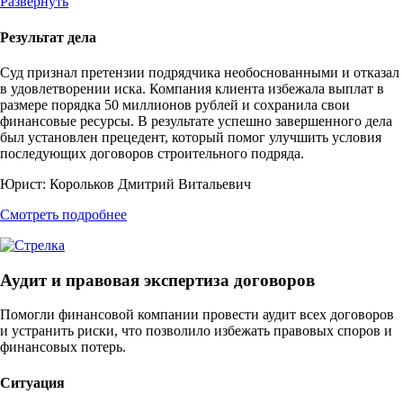
Развернуть
Результат дела
Суд признал претензии подрядчика необоснованными и отказал
в удовлетворении иска. Компания клиента избежала выплат в
размере порядка 50 миллионов рублей и сохранила свои
финансовые ресурсы. В результате успешно завершенного дела
был установлен прецедент, который помог улучшить условия
последующих договоров строительного подряда.
Юрист:
Корольков Дмитрий Витальевич
Смотреть подробнее
Аудит и правовая экспертиза договоров
Помогли финансовой компании провести аудит всех договоров
и устранить риски, что позволило избежать правовых споров и
финансовых потерь.
Ситуация