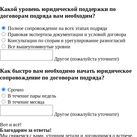
Какой уровень юридической поддержки по
договорам подряда вам необходим?
Полное сопровождение на всех этапах подряда
Правовая экспертиза документации и условий договора
Консультации по спорам и урегулирование разногласий
Все вышеупомянутые уровни
Другое
(пожалуйста уточните)
Как быстро вам необходимо начать юридическое
сопровождение по договорам подряда?
Срочно
В течение пары недель
В течение месяца
Другое
(пожалуйста уточните)
Вот и всё!
Благодарим за ответы!
Мы свяжемся с вами, уточним детали и договоримся о встрече.