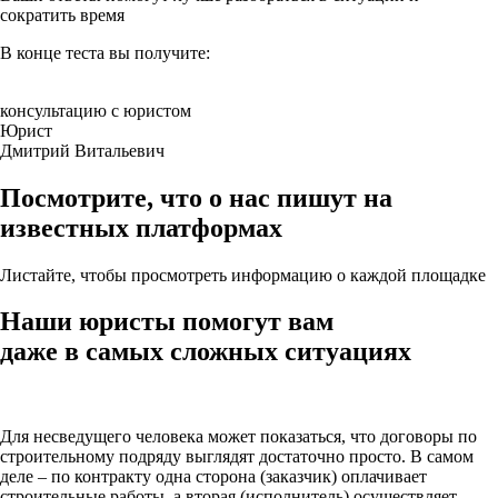
сократить время
В конце
теста вы получите:
консультацию с юристом
Юрист
Дмитрий Витальевич
Посмотрите, что о нас пишут на
известных платформах
Листайте, чтобы просмотреть информацию о каждой площадке
Наши юристы помогут вам
даже в самых сложных ситуациях
Для несведущего человека может показаться, что договоры по
строительному подряду выглядят достаточно просто. В самом
деле – по контракту одна сторона (заказчик) оплачивает
строительные работы, а вторая (исполнитель) осуществляет