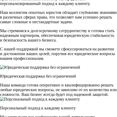
персонализированный подход к каждому клиенту.
Наш коллектив опытных юристов обладает глубокими знаниями
в различных сферах права, что позволяет нам успешно решать
самые сложные и нестандартные задачи.
Мы стремимся к долгосрочному сотрудничеству и готовы стать
надежным партнером, обеспечивая юридическую стабильность
и безопасность вашего бизнеса.
С нашей поддержкой вы сможете сфокусироваться на развитии
и достижении ваших целей, поручив все юридические вопросы
нашим профессионалам.
Юридическая поддержка без ограничений
Наша команда готова оперативно и квалифицированно решать
любые юридические вопросы, не зависимо от их количества или
сложности. Ваш бизнес всегда будет под надежной защитой.
Персональный подход к каждому клиенту
Мы учитываем все особенности вашей деятельности,