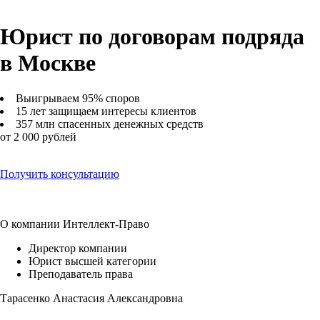
Юрист по договорам подряда
в Москве
Выигрываем 95% споров
15 лет защищаем интересы клиентов
357 млн спасенных денежных средств
от 2 000 рублей
Получить консультацию
О компании Интеллект-Право
Директор компании
Юрист высшей категории
Преподаватель права
Тарасенко Анастасия Александровна