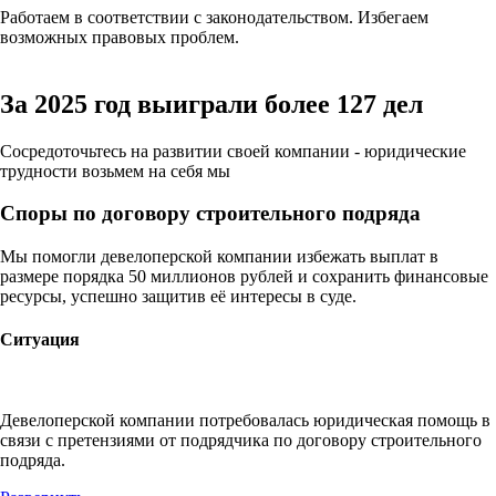
Работаем в соответствии с законодательством. Избегаем
возможных правовых проблем.
За 2025 год
выиграли более 127 дел
Сосредоточьтесь на развитии своей компании - юридические
трудности возьмем на себя мы
Споры по договору строительного подряда
Мы помогли девелоперской компании избежать выплат в
размере порядка 50 миллионов рублей и сохранить финансовые
ресурсы, успешно защитив её интересы в суде.
Ситуация
Девелоперской компании потребовалась юридическая помощь в
связи с претензиями от подрядчика по договору строительного
подряда.