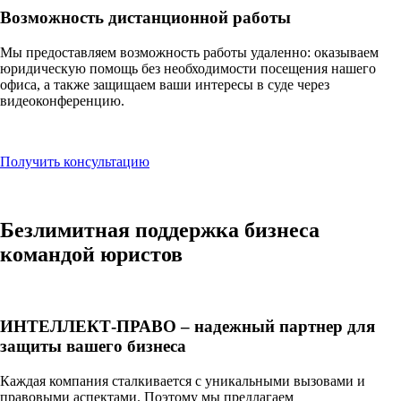
Возможность дистанционной работы
Мы предоставляем возможность работы удаленно: оказываем
юридическую помощь без необходимости посещения нашего
офиса, а также защищаем ваши интересы в суде через
видеоконференцию.
Получить консультацию
Безлимитная поддержка
бизнеса
командой юристов
ИНТЕЛЛЕКТ-ПРАВО – надежный партнер для
защиты вашего бизнеса
Каждая компания сталкивается с уникальными вызовами и
правовыми аспектами. Поэтому мы предлагаем