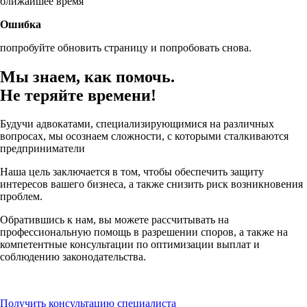
ближайшее время
Ошибка
попробуйте обновить страницу и попробовать снова.
Мы знаем, как помочь.
Не теряйте времени!
Будучи адвокатами, специализирующимися на различных
вопросах, мы осознаем сложности, с которыми сталкиваются
предприниматели
Наша цель заключается в том, чтобы
обеспечить защиту
интересов вашего бизнеса
, а также снизить риск возникновения
проблем.
Обратившись к нам, вы можете рассчитывать на
профессиональную помощь в разрешении споров, а также на
компетентные консультации по оптимизации выплат и
соблюдению законодательства.
Получить консультацию специалиста