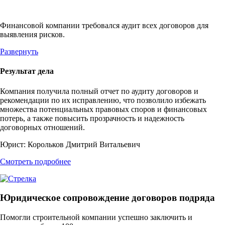
Финансовой компании требовался аудит всех договоров для
выявления рисков.
Развернуть
Результат дела
Компания получила полный отчет по аудиту договоров и
рекомендации по их исправлению, что позволило избежать
множества потенциальных правовых споров и финансовых
потерь, а также повысить прозрачность и надежность
договорных отношений.
Юрист:
Корольков Дмитрий Витальевич
Смотреть подробнее
Юридическое сопровождение договоров подряда
Помогли строительной компании успешно заключить и