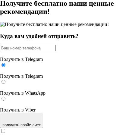
Получите бесплатно наши ценные
рекомендации!
Куда вам удобней отправить?
Получить в Telegram
Получить в Telegram
Получить в WhatsApp
Получить в Viber
получить прайс-лист