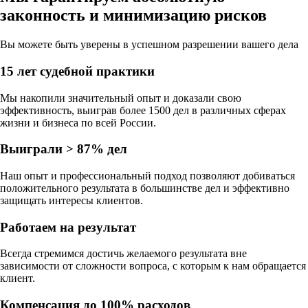
законность
и
минимизацию рисков
Вы можете быть уверены в
успешном разрешении вашего дела
15 лет судебной практики
Мы накопили значительный опыт и доказали свою
эффективность, выиграв более 1500 дел в различных сферах
жизни и бизнеса по всей России.
Выиграли > 87% дел
Наш опыт и профессиональный подход позволяют добиваться
положительного результата в большинстве дел и эффективно
защищать интересы клиентов.
Работаем на результат
Всегда стремимся достичь желаемого результата вне
зависимости от сложности вопроса, с которым к нам обращается
клиент.
Компенсация до 100% расходов