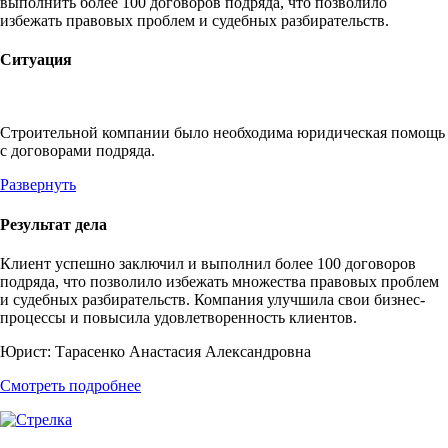
выполнить более 100 договоров подряда, что позволило
избежать правовых проблем и судебных разбирательств.
Ситуация
Строительной компании было необходима юридическая помощь
с договорами подряда.
Развернуть
Результат дела
Клиент успешно заключил и выполнил более 100 договоров
подряда, что позволило избежать множества правовых проблем
и судебных разбирательств. Компания улучшила свои бизнес-
процессы и повысила удовлетворенность клиентов.
Юрист:
Тарасенко Анастасия Александровна
Смотреть подробнее