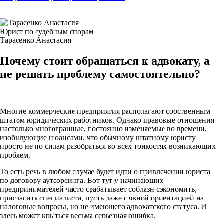
Юрист по судебным спорам
Тарасенко Анастасия
Почему стоит обращаться к адвокату, а
не решать проблему самостоятельно?
Многие коммерческие предприятия располагают собственным
штатом юридических работников. Однако правовые отношения
настолько многогранные, постоянно изменяемые во времени,
изобилующие нюансами, что обычному штатному юристу
просто не по силам разобраться во всех тонкостях возникающих
проблем.
То есть речь в любом случае будет идти о привлечении юриста
по договору аутсорсинга. Вот тут у начинающих
предпринимателей часто срабатывает соблазн сэкономить,
пригласить специалиста, пусть даже с явной ориентацией на
налоговые вопросы, но не имеющего адвокатского статуса. И
здесь может крыться весьма серьезная ошибка.