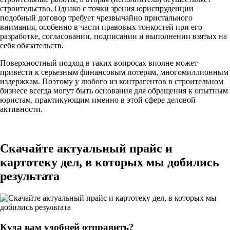
строительство. Однако с точки зрения юриспруденции
подобный договор требует чрезвычайно пристального
внимания, особенно в части правовых тонкостей при его
разработке, согласовании, подписании и выполнении взятых на
себя обязательств.
Поверхностный подход в таких вопросах вполне может
привести к серьезным финансовым потерям, многомиллионным
издержкам. Поэтому у любого из контрагентов в строительном
бизнесе всегда могут быть основания для обращения к опытным
юристам, практикующим именно в этой сфере деловой
активности.
Скачайте актуальный прайс и
картотеку дел
, в которых мы добились
результата
Куда вам удобней отправить?