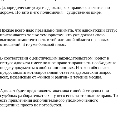
Да, юридические услуги адвоката, как правило, значительно
дороже. Но зато и его полномочия – существенно шире.
Прежде всего надо правильно понимать, что адвокатский статус
присваивается только тем юристам, кто уже доказал свою
высокую компетентность в той или иной области правовых
отношений. Это уже большой плюс.
В соответствии с действующим законодательством, юрист в
статусе адвоката имеет полное право запрашивать необходимые
по делу документы в любых инстанциях. И закон обязывает
предоставлять мотивированный ответ на адвокатский запрос
всех, независимо от «чинов и рангов» в течение месяца.
Адвокат будет представлять заказчика с любой стороны при
судебных разбирательствах – у него есть на это полное право. То
есть привлечения дополнительного уполномоченного
защитника просто не потребуется.