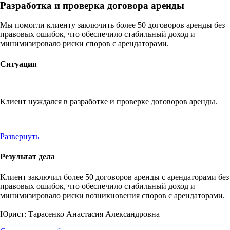
Разработка и проверка договора аренды
Мы помогли клиенту заключить более 50 договоров аренды без
правовых ошибок, что обеспечило стабильный доход и
минимизировало риски споров с арендаторами.
Ситуация
Клиент нуждался в разработке и проверке договоров аренды.
Развернуть
Результат дела
Клиент заключил более 50 договоров аренды с арендаторами без
правовых ошибок, что обеспечило стабильный доход и
минимизировало риски возникновения споров с арендаторами.
Юрист:
Тарасенко Анастасия Александровна