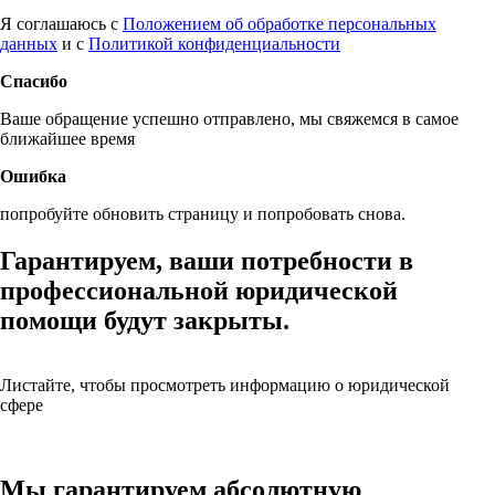
Я соглашаюсь с
Положением об обработке персональных
данных
и с
Политикой конфиденциальности
Спасибо
Ваше обращение успешно отправлено, мы свяжемся в самое
ближайшее время
Ошибка
попробуйте обновить страницу и попробовать снова.
Гарантируем, ваши потребности
в
профессиональной юридической
помощи будут
закрыты.
Листайте, чтобы просмотреть информацию о юридической
сфере
Мы гарантируем абсолютную