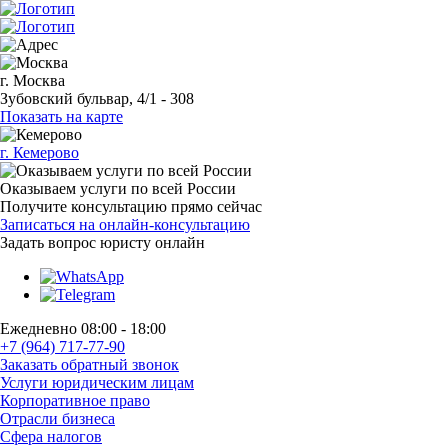
г. Москва
Зубовский бульвар, 4/1 - 308
Показать на карте
г. Кемерово
Оказываем услуги по всей России
Получите консультацию прямо сейчас
Записаться на онлайн-консультацию
Задать вопрос
юристу онлайн
Ежедневно 08:00 - 18:00
+7 (964) 717-77-90
Заказать обратный звонок
Услуги юридическим лицам
Корпоративное право
Отрасли бизнеса
Сфера налогов