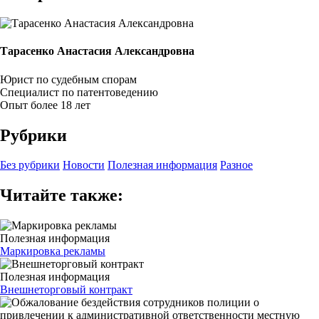
Тарасенко Анастасия Александровна
Юрист по судебным спорам
Специалист по патентоведению
Опыт более 18 лет
Рубрики
Без рубрики
Новости
Полезная информация
Разное
Читайте также:
Полезная информация
Маркировка рекламы
Полезная информация
Внешнеторговый контракт