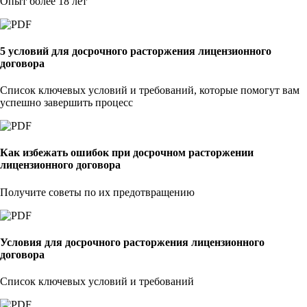
Опыт более 18 лет
5 условий для досрочного расторжения лицензионного
договора
Список ключевых условий и требований, которые помогут вам
успешно завершить процесс
Как избежать ошибок при досрочном расторжении
лицензионного договора
Получите советы по их предотвращению
Условия для досрочного расторжения лицензионного
договора
Список ключевых условий и требований