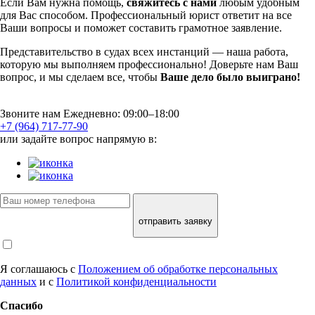
Если Вам нужна помощь,
свяжитесь с нами
любым удобным
для Вас способом. Профессиональный юрист ответит на все
Ваши вопросы и поможет составить грамотное заявление.
Представительство в судах всех инстанций — наша работа,
которую мы выполняем профессионально! Доверьте нам Ваш
вопрос, и мы сделаем все, чтобы
Ваше дело было выиграно!
Звоните нам Ежедневно: 09:00–18:00
+7 (964) 717-77-90
или задайте вопрос напрямую в:
отправить заявку
Я соглашаюсь с
Положением об обработке персональных
данных
и с
Политикой конфиденциальности
Спасибо