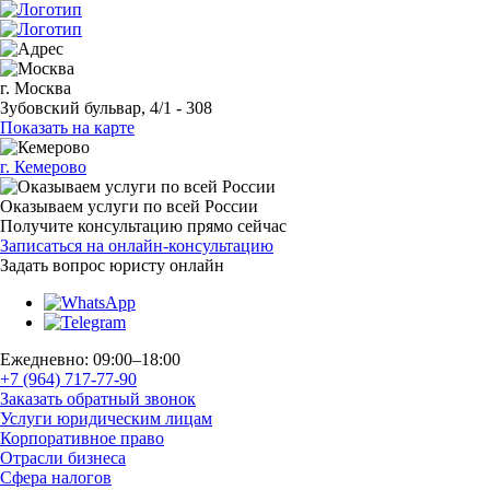
г. Москва
Зубовский бульвар, 4/1 - 308
Показать на карте
г. Кемерово
Оказываем услуги по всей России
Получите консультацию прямо сейчас
Записаться на онлайн-консультацию
Задать вопрос
юристу онлайн
Ежедневно: 09:00–18:00
+7 (964) 717-77-90
Заказать обратный звонок
Услуги юридическим лицам
Корпоративное право
Отрасли бизнеса
Сфера налогов