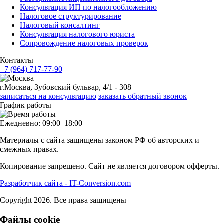
Консультация ИП по налогообложению
Налоговое структурирование
Налоговый консалтинг
Консультация налогового юриста
Сопровождение налоговых проверок
Контакты
+7 (964) 717-77-90
г.Москва, Зубовский бульвар, 4/1 - 308
записаться на консультацию
заказать обратный звонок
График работы
Ежедневно: 09:00–18:00
Материалы с сайта защищены законом РФ об авторских и
смежных правах.
Копирование запрещено. Сайт не является договором офферты.
Разработчик сайта - IT-Conversion.com
Copyright 2026. Все права защищены
Файлы cookie