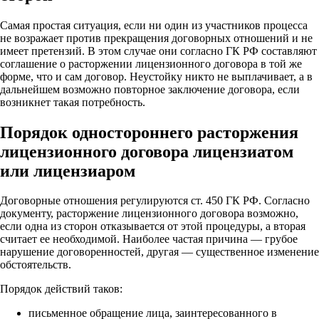
Самая простая ситуация, если ни один из участников процесса
не возражает против прекращения договорных отношений и не
имеет претензий. В этом случае они согласно ГК РФ составляют
соглашение о расторжении лицензионного договора в той же
форме, что и сам договор. Неустойку никто не выплачивает, а в
дальнейшем возможно повторное заключение договора, если
возникнет такая потребность.
Порядок одностороннего расторжения
лицензионного договора лицензиатом
или лицензиаром
Договорные отношения регулируются ст. 450 ГК РФ. Согласно
документу, расторжение лицензионного договора возможно,
если одна из сторон отказывается от этой процедуры, а вторая
считает ее необходимой. Наиболее частая причина — грубое
нарушение договоренностей, другая — существенное изменение
обстоятельств.
Порядок действий таков:
письменное обращение лица, заинтересованного в