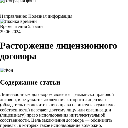
Направление:
Полезная информация
Время чтения
5.5 мин
29.06.2024
Расторжение лицензионного
договора
Содержание статьи
Лицензионным договором является гражданско-правовой
договор, в результате заключения которого лицензиар
(обладатель исключительного права на интеллектуальную
собственность) передает другому лицу или организации
(лицензиату) право использования интеллектуальной
собственности. Цель заключения договора — обозначить
пределы, в которых такое использование возможно.