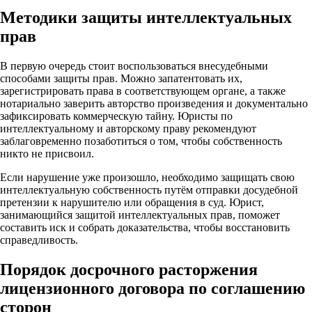
Методики защиты интеллектуальных
прав
В первую очередь стоит воспользоваться внесудебными
способами защиты прав. Можно запатентовать их,
зарегистрировать права в соответствующем органе, а также
нотариально заверить авторство произведения и документально
зафиксировать коммерческую тайну. Юристы по
интеллектуальному и авторскому праву рекомендуют
заблаговременно позаботиться о том, чтобы собственность
никто не присвоил.
Если нарушение уже произошло, необходимо защищать свою
интеллектуальную собственность путём отправки досудебной
претензии к нарушителю или обращения в суд. Юрист,
занимающийся защитой интеллектуальных прав, поможет
составить иск и собрать доказательства, чтобы восстановить
справедливость.
Порядок досрочного расторжения
лицензионного договора по соглашению
сторон