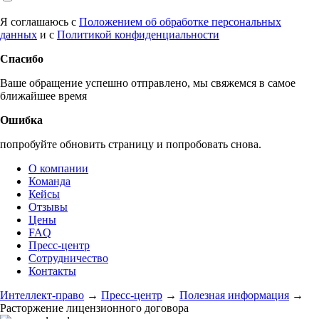
Я соглашаюсь с
Положением об обработке персональных
данных
и с
Политикой конфиденциальности
Спасибо
Ваше обращение успешно отправлено, мы свяжемся в самое
ближайшее время
Ошибка
попробуйте обновить страницу и попробовать снова.
О компании
Команда
Кейсы
Отзывы
Цены
FAQ
Пресс-центр
Сотрудничество
Контакты
Интеллект-право
→
Пресс-центр
→
Полезная информация
→
Расторжение лицензионного договора