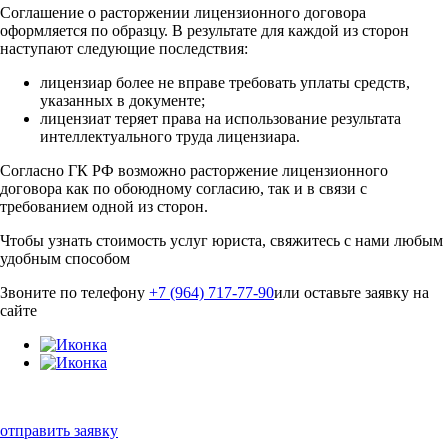
Соглашение о расторжении лицензионного договора
оформляется по образцу. В результате для каждой из сторон
наступают следующие последствия:
лицензиар более не вправе требовать уплаты средств,
указанных в документе;
лицензиат теряет права на использование результата
интеллектуального труда лицензиара.
Согласно ГК РФ возможно расторжение лицензионного
договора как по обоюдному согласию, так и в связи с
требованием одной из сторон.
Чтобы узнать стоимость услуг юриста,
свяжитесь с нами любым
удобным способом
Звоните по телефону
+7 (964) 717-77-90
или оставьте заявку на
сайте
отправить заявку