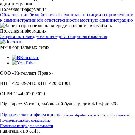
Полезная информация
Обжалование бездействия сотрудников полиции о привлечении
к административной ответственности местную администрацию
Полезная информация
Защита при наезде на впереди стоящий автомобиль
Мы в социальных сетях
ООО «Интеллект-Право»
ИНН 4205297416 КПП 420501001
ОГРН 1144205017659
Юр. адрес: Москва, Зубовский бульвар, дом 4/1 офис 308
Юридическая информация
Политика обработки персональных данных
Пользовательское соглашение
Политика конфиденциальности
навигация по сайту