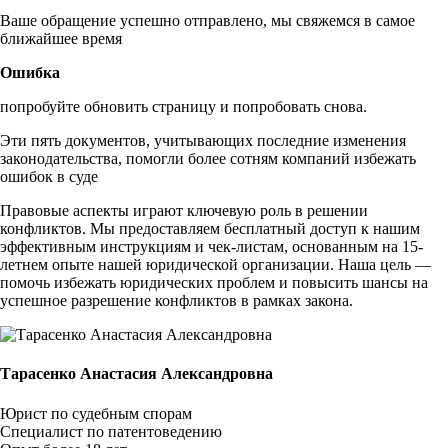
Ваше обращение успешно отправлено, мы свяжемся в самое
ближайшее время
Ошибка
попробуйте обновить страницу и попробовать снова.
Эти пять документов, учитывающих последние изменения
законодательства, помогли более сотням компаний избежать
ошибок в суде
Правовые аспекты играют ключевую роль в решении
конфликтов. Мы предоставляем бесплатный доступ к нашим
эффективным инструкциям и чек-листам, основанным на 15-
летнем опыте нашей юридической организации. Наша цель —
помочь избежать юридических проблем и повысить шансы на
успешное разрешение конфликтов в рамках закона.
Тарасенко Анастасия Александровна
Юрист по судебным спорам
Специалист по патентоведению