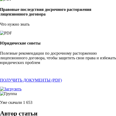
Правовые последствия досрочного расторжения
лицензионного договора
Что нужно знать
Юридические советы
Полезные рекомендации по досрочному расторжению
лицензионного договора, чтобы защитить свои права и избежать
юридических проблем
ПОЛУЧИТЬ ДОКУМЕНТЫ (PDF)
Уже скачали
1 653
Автор статьи