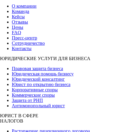
О компании
Команда
Кейсы
Отзывы
Цены
FAQ
Пресс-центр
Сотрудничество
Контакты
ЮРИДИЧЕСКИЕ УСЛУГИ ДЛЯ БИЗНЕСА
Правовая защита бизнеса
Юридическая помощь бизнесу
Юридический консалтинг
Юрист по открытию бизнеса
Корпоративные споры
Коммерческие споры
Защита от РНП
Антимонопольный юрист
ЮРИСТ В СФЕРЕ
НАЛОГОВ
Расторжение лицензионного договора