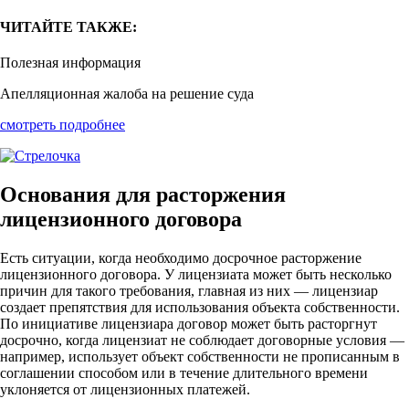
ЧИТАЙТЕ ТАКЖЕ:
Полезная информация
Апелляционная жалоба на решение суда
смотреть подробнее
Основания для расторжения
лицензионного договора
Есть ситуации, когда необходимо досрочное расторжение
лицензионного договора. У лицензиата может быть несколько
причин для такого требования, главная из них — лицензиар
создает препятствия для использования объекта собственности.
По инициативе лицензиара договор может быть расторгнут
досрочно, когда лицензиат не соблюдает договорные условия —
например, использует объект собственности не прописанным в
соглашении способом или в течение длительного времени
уклоняется от лицензионных платежей.