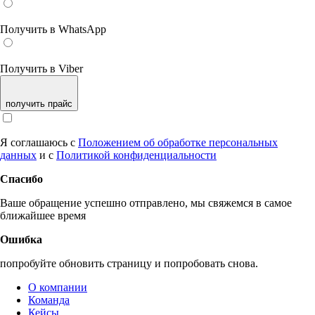
Получить в WhatsApp
Получить в Viber
получить прайс
Я соглашаюсь с
Положением об обработке персональных
данных
и с
Политикой конфиденциальности
Спасибо
Ваше обращение успешно отправлено, мы свяжемся в самое
ближайшее время
Ошибка
попробуйте обновить страницу и попробовать снова.
О компании
Команда
Кейсы