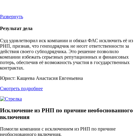
Развернуть
Результат дела
Суд удовлетворил иск компании и обязал ФАС исключить её из
РНП, признав, что генподрядчик не несет ответственности за
действия своего субподрядчика. Это решение позволило
компании избежать серьезных репутационных и финансовых
потерь, обеспечив её возможность участия в государственных
контрактах.
Юрист:
Кащеева Анастасия Евгеньевна
Смотреть подробнее
Исключение из РНП по причине необоснованного
включения
Помогли компании с исключением из РНП по причине
необоснованного включения.