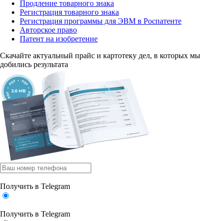
Продление товарного знака
Регистрация товарного знака
Регистрация программы для ЭВМ в Роспатенте
Авторское право
Патент на изобретение
Скачайте актуальный прайс
и картотеку дел, в которых мы
добились результата
Получить в Telegram
Получить в Telegram