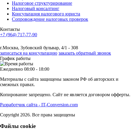
Налоговое структурирование
Налоговый консалтинг
Консультация налогового юриста
Сопровождение налоговых проверок
Контакты
+7 (964) 717-77-90
г.Москва, Зубовский бульвар, 4/1 - 308
записаться на консультацию
заказать обратный звонок
График работы
Ежедневно 08:00 - 18:00
Материалы с сайта защищены законом РФ об авторских и
смежных правах.
Копирование запрещено. Сайт не является договором офферты.
Разработчик сайта - IT-Conversion.com
Copyright 2026. Все права защищены
Файлы cookie