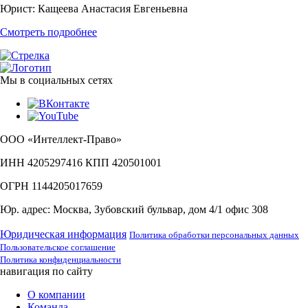
Юрист:
Кащеева Анастасия Евгеньевна
Смотреть подробнее
Мы в социальных сетях
ООО «Интеллект-Право»
ИНН 4205297416 КПП 420501001
ОГРН 1144205017659
Юр. адрес: Москва, Зубовский бульвар, дом 4/1 офис 308
Юридическая информация
Политика обработки персональных данных
Пользовательское соглашение
Политика конфиденциальности
навигация по сайту
О компании
Команда