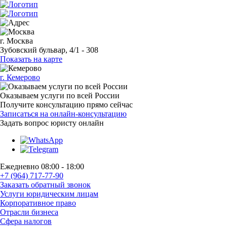
г. Москва
Зубовский бульвар, 4/1 - 308
Показать на карте
г. Кемерово
Оказываем услуги по всей России
Получите консультацию прямо сейчас
Записаться на онлайн-консультацию
Задать вопрос
юристу онлайн
Ежедневно 08:00 - 18:00
+7 (964) 717-77-90
Заказать обратный звонок
Услуги юридическим лицам
Корпоративное право
Отрасли бизнеса
Сфера налогов