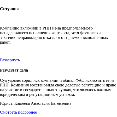
Ситуация
Компанию включили в РНП из-за предполагаемого
ненадлежащего исполнения контракта, хотя фактически
заказчик неправомерно отказался от приемки выполненных
работ.
Развернуть
Результат дела
Суд удовлетворил иск компании и обязал ФАС исключить её из
РНП. Компания восстановила свою деловую репутацию и право
на участие в государственных закупках, что являлось важным
юридическим и репутационным успехом.
Юрист:
Кащеева Анастасия Евгеньевна
Смотреть подробнее