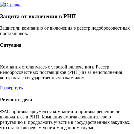
Защита от включения в РНП
Защитили компанию от включения в реестр недобросовестных
поставщиков.
Ситуация
Компания столкнулась с угрозой включения в Реестр
недобросовестных поставщиков (РНП) из-за неисполнения
контракта с государственным заказчиком.
Развернуть
Результат дела
ФАС приняла аргументы компании и приняла решение не
включать её в РНП. Компания смогла сохранить свою
репутацию и продолжить участие в государственных закупках,
что стало ключевым успехом в данном случае.