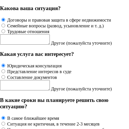
Какова ваша ситуация?
Договоры и правовая защита в сфере недвижимости
Семейные вопросы (развод, усыновление и т. д.)
Трудовые отношения
Другое
(пожалуйста уточните)
Какая услуга вас интересует?
Юридическая консультация
Представление интересов в суде
Составление документов
Другое
(пожалуйста уточните)
В какие сроки вы планируете решить свою
ситуацию?
В самое ближайшее время
Ситуация не критичная, в течение 2-3 месяцев