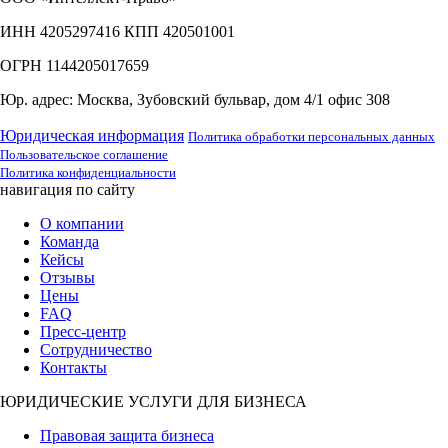
ИНН 4205297416 КПП 420501001
ОГРН 1144205017659
Юр. адрес: Москва, Зубовский бульвар, дом 4/1 офис 308
Юридическая информация
Политика обработки персональных данных
Пользовательское соглашение
Политика конфиденциальности
навигация по сайту
О компании
Команда
Кейсы
Отзывы
Цены
FAQ
Пресс-центр
Сотрудничество
Контакты
ЮРИДИЧЕСКИЕ УСЛУГИ ДЛЯ БИЗНЕСА
Правовая защита бизнеса