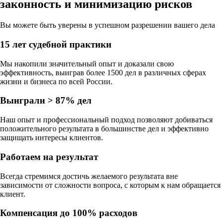
законность
и
минимизацию рисков
Вы можете быть уверены в
успешном разрешении вашего дела
15 лет судебной практики
Мы накопили значительный опыт и доказали свою
эффективность, выиграв более 1500 дел в различных сферах
жизни и бизнеса по всей России.
Выиграли > 87% дел
Наш опыт и профессиональный подход позволяют добиваться
положительного результата в большинстве дел и эффективно
защищать интересы клиентов.
Работаем на результат
Всегда стремимся достичь желаемого результата вне
зависимости от сложности вопроса, с которым к нам обращается
клиент.
Компенсация до 100% расходов