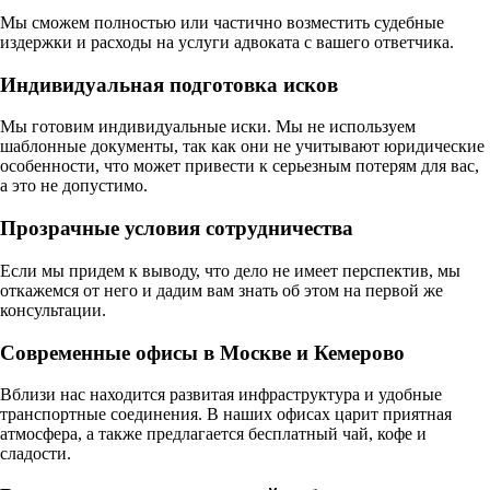
Мы сможем полностью или частично возместить судебные
издержки и расходы на услуги адвоката с вашего ответчика.
Индивидуальная подготовка исков
Мы готовим индивидуальные иски. Мы не используем
шаблонные документы, так как они не учитывают юридические
особенности, что может привести к серьезным потерям для вас,
а это не допустимо.
Прозрачные условия сотрудничества
Если мы придем к выводу, что дело не имеет перспектив, мы
откажемся от него и дадим вам знать об этом на первой же
консультации.
Современные офисы в Москве и Кемерово
Вблизи нас находится развитая инфраструктура и удобные
транспортные соединения. В наших офисах царит приятная
атмосфера, а также предлагается бесплатный чай, кофе и
сладости.