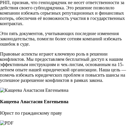
РНП, признав, что генподрядчик не несет ответственности за
действия своего субподрядчика. Это решение позволило
компании избежать серьезных репутационных и финансовых
потерь, обеспечив её возможность участия в государственных
контрактах.
Эти пять документов, учитывающих последние изменения
законодательства, помогли более сотням компаний избежать
ошибок в суде.
Правовые аспекты играют ключевую роль в решении
конфликтов. Мы предоставляем бесплатный доступ к нашим
эффективным инструкциям и чек-листам, основанным на 15-
летнем опыте нашей юридической организации. Наша цель —
помочь избежать юридических проблем и повысить шансы на
успешное разрешение конфликтов в рамках закона.
Кащеева Анастасия Евгеньевна
Юрист по гражданскому праву