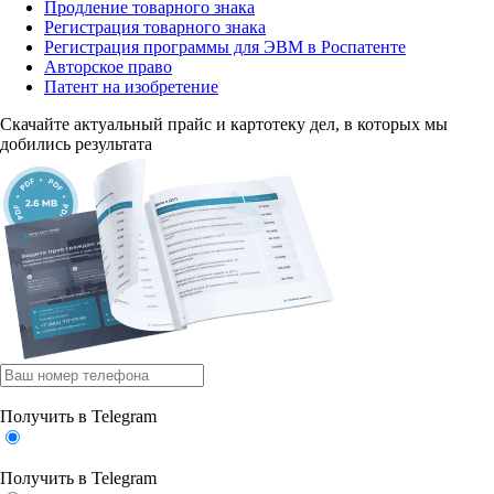
Продление товарного знака
Регистрация товарного знака
Регистрация программы для ЭВМ в Роспатенте
Авторское право
Патент на изобретение
Скачайте актуальный прайс
и картотеку дел, в которых мы
добились результата
Получить в Telegram
Получить в Telegram