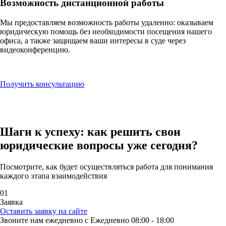
Возможность дистанционной работы
Мы предоставляем возможность работы удаленно: оказываем
юридическую помощь без необходимости посещения нашего
офиса, а также защищаем ваши интересы в суде через
видеоконференцию.
Получить консультацию
Шаги к успеху: как
решить свои
юридические вопросы
уже сегодня?
Посмотрите, как будет осуществляться работа для понимания
каждого этапа взаимодействия
01
Заявка
Оставить заявку на сайте
Звоните нам ежедневно с Ежедневно 08:00 - 18:00