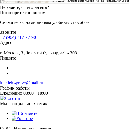
Не знаете, с чего начать?
Поговорите с юристом
Свяжитесь с нами любым удобным способом
Звоните
+7 (964) 717-77-90
Адрес
г. Москва
, Зубовский бульвар, 4/1 - 308
Пишите
intellekt-pravo@mail.ru
График работы
Ежедневно 08:00 - 18:00
Мы в социальных сетях
ООО «Интеллект-Право»