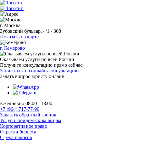
г. Москва
Зубовский бульвар, 4/1 - 308
Показать на карте
г. Кемерово
Оказываем услуги по всей России
Получите консультацию прямо сейчас
Записаться на онлайн-консультацию
Задать вопрос
юристу онлайн
Ежедневно 08:00 - 18:00
+7 (964) 717-77-90
Заказать обратный звонок
Услуги юридическим лицам
Корпоративное право
Отрасли бизнеса
Сфера налогов