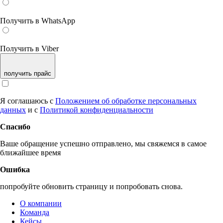
Получить в WhatsApp
Получить в Viber
получить прайс
Я соглашаюсь с
Положением об обработке персональных
данных
и с
Политикой конфиденциальности
Спасибо
Ваше обращение успешно отправлено, мы свяжемся в самое
ближайшее время
Ошибка
попробуйте обновить страницу и попробовать снова.
О компании
Команда
Кейсы