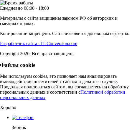
Ежедневно 08:00 - 18:00
Материалы с сайта защищены законом РФ об авторских и
смежных правах.
Копирование запрещено. Сайт не является договором офферты.
Разработчик сайта - IT-Conversion.com
Copyright 2026. Все права защищены
Файлы cookie
Мы используем cookies, это позволяет нам анализировать
взаимодействие посетителей с сайтом и делать его лучше.
Продолжая пользоваться сайтом, вы соглашаетесь на обработку
персональных данных в соответствии c
Политикой обработки
персональных данных
Хорошо
Звонок