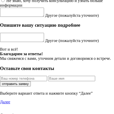
Не знаю, хочу получить консультацию и узнать больше
информации
Другое
(пожалуйста уточните)
Опишите вашу ситуацию подробнее
Другое
(пожалуйста уточните)
Вот и всё!
Благодарим за ответы!
Мы свяжемся с вами, уточним детали и договоримся о встрече.
Оставьте свои контакты
отправить заявку
Выберите вариант ответа и нажмите кнопку “Далее”
Далее