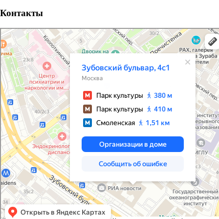
Контакты