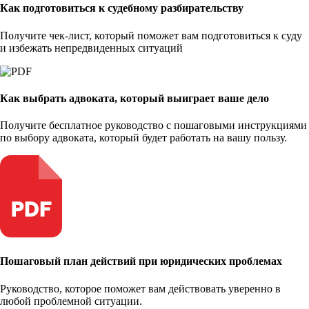
Как подготовиться к судебному разбирательству
Получите чек-лист, который поможет вам подготовиться к суду
и избежать непредвиденных ситуаций
Как выбрать адвоката, который выиграет ваше дело
Получите бесплатное руководство с пошаговыми инструкциями
по выбору адвоката, который будет работать на вашу пользу.
Пошаговый план действий при юридических проблемах
Руководство, которое поможет вам действовать уверенно в
любой проблемной ситуации.