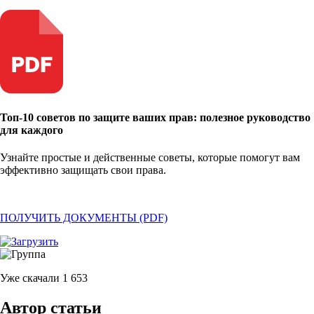
Топ-10 советов по защите ваших прав: полезное руководство
для каждого
Узнайте простые и действенные советы, которые помогут вам
эффективно защищать свои права.
ПОЛУЧИТЬ ДОКУМЕНТЫ (PDF)
Уже скачали
1 653
Автор статьи