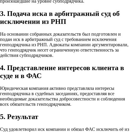
произошедшие на уровне субподрядчика.
3. Подача иска в арбитражный суд об
исключении из РНП
На основании собранных доказательств был подготовлен и
подан иск в арбитражный суд с требованием исключения
генподрядчика из РНП. Адвокаты компании аргументировали,
что генподрядчик несет ограниченную ответственность за
действия субподрядчиков.
4. Представление интересов клиента в
суде и в ФАС
Юридическая компания активно представляла интересы
генподрядчика в судебных заседаниях, предоставляя все
необходимые доказательства добросовестности и соблюдения
всех обязательств генподрядчиком.
5. Результат
Суд удовлетворил иск компании и обязал ФАС исключить её из