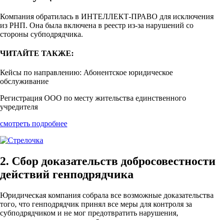
Компания обратилась в ИНТЕЛЛЕКТ-ПРАВО для исключения
из РНП. Она была включена в реестр из-за нарушений со
стороны субподрядчика.
ЧИТАЙТЕ ТАКЖЕ:
Кейсы по направлению: Абонентское юридическое
обслуживание
Регистрация ООО по месту жительства единственного
учредителя
смотреть подробнее
2. Сбор доказательств добросовестности
действий генподрядчика
Юридическая компания собрала все возможные доказательства
того, что генподрядчик принял все меры для контроля за
субподрядчиком и не мог предотвратить нарушения,