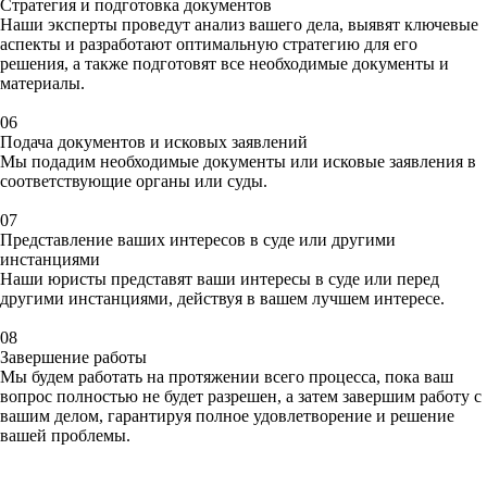
Стратегия и подготовка документов
Наши эксперты проведут анализ вашего дела, выявят ключевые
аспекты и разработают
оптимальную стратегию
для его
решения, а также
подготовят все необходимые документы
и
материалы.
06
Подача документов и исковых заявлений
Мы подадим необходимые документы или
исковые заявления
в
соответствующие органы или суды.
07
Представление ваших интересов в суде или другими
инстанциями
Наши юристы представят
ваши интересы в суде
или перед
другими инстанциями, действуя в вашем
лучшем интересе.
08
Завершение работы
Мы будем работать на протяжении всего процесса, пока ваш
вопрос полностью не будет разрешен, а затем завершим работу с
вашим делом, гарантируя
полное удовлетворение
и
решение
вашей проблемы.