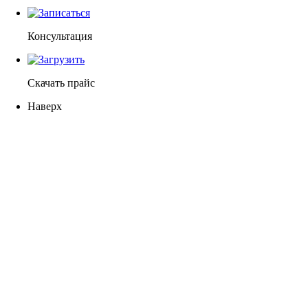
Консультация
Скачать прайс
Наверх