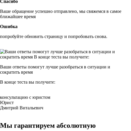
Спасибо
Ваше обращение успешно отправлено, мы свяжемся в самое
ближайшее время
Ошибка
попробуйте обновить страницу и попробовать снова.
Ваши ответы помогут
лучше разобраться
в ситуации и
сократить время
В конце
теста вы получите:
консультацию с юристом
Юрист
Дмитрий Витальевич
Мы гарантируем абсолютную