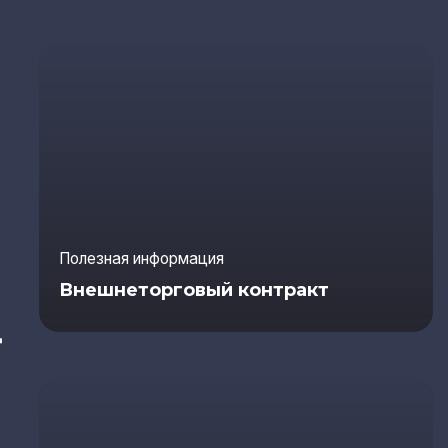
Полезная информация
Внешнеторговый контракт
Д