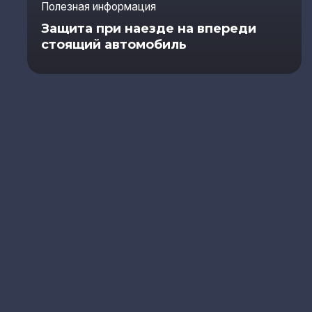
Полезная информация
Защита при наезде на впереди
стоящий автомобиль