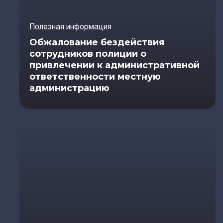
Полезная информация
Обжалование бездействия
сотрудников полиции о
привлечении к административной
ответственности местную
администрацию