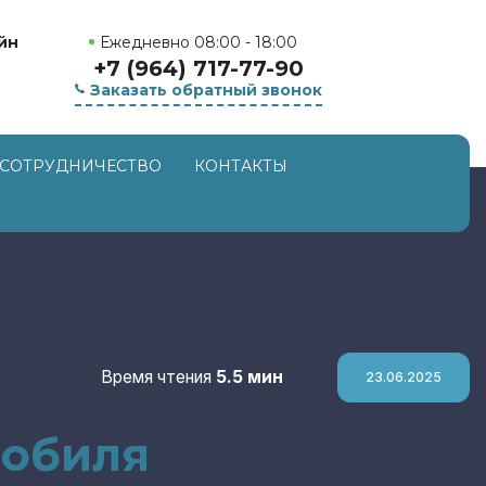
Ежедневно 08:00 - 18:00
йн
+7 (964) 717-77-90
Заказать обратный звонок
СОТРУДНИЧЕСТВО
КОНТАКТЫ
Время чтения
5.5 мин
23.06.2025
мобиля