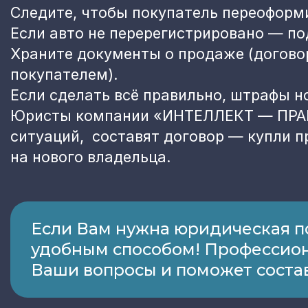
Следите, чтобы покупатель переоформи
Если авто не перерегистрировано — п
Храните документы о продаже (догово
покупателем).
Если сделать всё правильно, штрафы но
Юристы компании «ИНТЕЛЛЕКТ — ПРАВ
ситуаций, составят договор — купли 
на нового владельца.
Если Вам нужна юридическая п
удобным способом! Профессион
Ваши вопросы и поможет состав