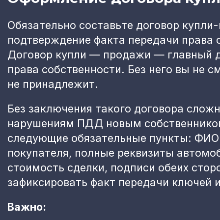
Обязательно составьте договор купли
подтверждение факта передачи права 
Договор купли — продажи — главный 
права собственности. Без него вы не 
не принадлежит.
Без заключения такого договора сложн
нарушениям ПДД новым собственнико
следующие обязательные пункты: ФИО 
покупателя, полные реквизиты автомоб
стоимость сделки, подписи обеих стор
зафиксировать факт передачи ключей 
Важно: