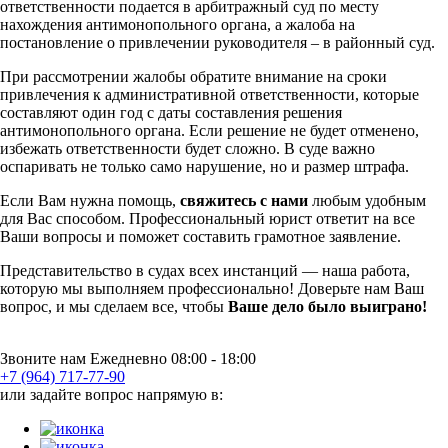
ответственности подается в арбитражный суд по месту
нахождения антимонопольного органа, а жалоба на
постановление о привлечении руководителя – в районный суд.
При рассмотрении жалобы обратите внимание на сроки
привлечения к административной ответственности, которые
составляют один год с даты составления решения
антимонопольного органа. Если решение не будет отменено,
избежать ответственности будет сложно. В суде важно
оспаривать не только само нарушение, но и размер штрафа.
Если Вам нужна помощь,
свяжитесь с нами
любым удобным
для Вас способом. Профессиональный юрист ответит на все
Ваши вопросы и поможет составить грамотное заявление.
Представительство в судах всех инстанций — наша работа,
которую мы выполняем профессионально! Доверьте нам Ваш
вопрос, и мы сделаем все, чтобы
Ваше дело было выиграно!
Звоните нам Ежедневно 08:00 - 18:00
+7 (964) 717-77-90
или задайте вопрос напрямую в: