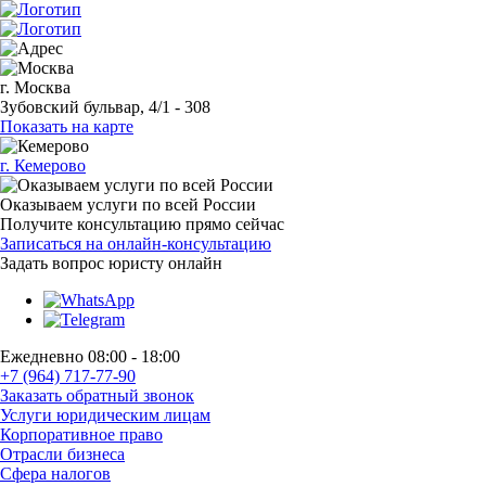
г. Москва
Зубовский бульвар, 4/1 - 308
Показать на карте
г. Кемерово
Оказываем услуги по всей России
Получите консультацию прямо сейчас
Записаться на онлайн-консультацию
Задать вопрос
юристу онлайн
Ежедневно 08:00 - 18:00
+7 (964) 717-77-90
Заказать обратный звонок
Услуги юридическим лицам
Корпоративное право
Отрасли бизнеса
Сфера налогов