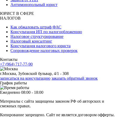
Антимонопольный юрист
ЮРИСТ В СФЕРЕ
НАЛОГОВ
Как обжаловать штраф ФАС
Консультация ИП по налогообложению
Налоговое структурирование
Налоговый консалтинг
Консультация налогового юриста
Сопровождение налоговых проверок
Контакты
+7 (964) 717-77-90
г.Москва, Зубовский бульвар, 4/1 - 308
записаться на консультацию
заказать обратный звонок
График работы
Ежедневно 08:00 - 18:00
Материалы с сайта защищены законом РФ об авторских и
смежных правах.
Копирование запрещено. Сайт не является договором офферты.