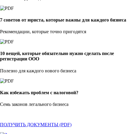
7 советов от юриста, которые важны для каждого бизнеса
Рекомендации, которые точно пригодятся
10 вещей, которые обязательно нужно сделать после
регистрации ООО
Полезно для каждого нового бизнеса
Как избежать проблем с налоговой?
Семь законов легального бизнеса
ПОЛУЧИТЬ ДОКУМЕНТЫ (PDF)