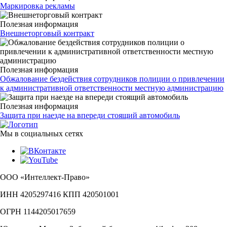
Маркировка рекламы
Полезная информация
Внешнеторговый контракт
Полезная информация
Обжалование бездействия сотрудников полиции о привлечении
к административной ответственности местную администрацию
Полезная информация
Защита при наезде на впереди стоящий автомобиль
Мы в социальных сетях
ООО «Интеллект-Право»
ИНН 4205297416 КПП 420501001
ОГРН 1144205017659