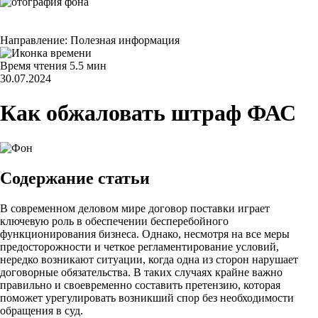
Направление:
Полезная информация
Время чтения
5.5 мин
30.07.2024
Как обжаловать штраф ФАС
Содержание статьи
В современном деловом мире договор поставки играет
ключевую роль в обеспечении бесперебойного
функционирования бизнеса. Однако, несмотря на все меры
предосторожности и четкое регламентирование условий,
нередко возникают ситуации, когда одна из сторон нарушает
договорные обязательства. В таких случаях крайне важно
правильно и своевременно составить претензию, которая
поможет урегулировать возникший спор без необходимости
обращения в суд.