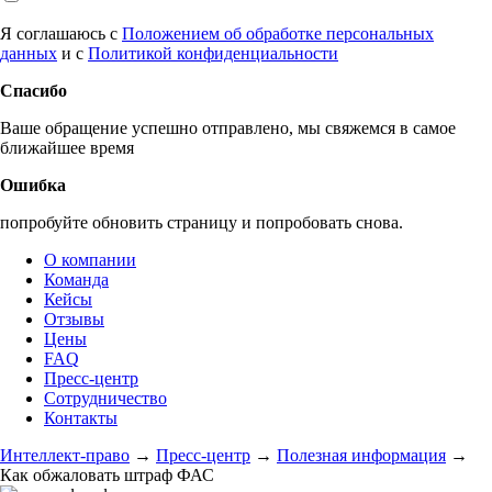
Я соглашаюсь с
Положением об обработке персональных
данных
и с
Политикой конфиденциальности
Спасибо
Ваше обращение успешно отправлено, мы свяжемся в самое
ближайшее время
Ошибка
попробуйте обновить страницу и попробовать снова.
О компании
Команда
Кейсы
Отзывы
Цены
FAQ
Пресс-центр
Сотрудничество
Контакты
Интеллект-право
→
Пресс-центр
→
Полезная информация
→
Как обжаловать штраф ФАС