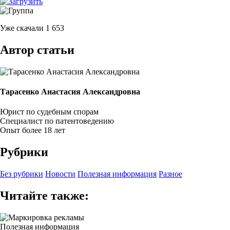
Уже скачали
1 653
Автор статьи
Тарасенко Анастасия Александровна
Юрист по судебным спорам
Специалист по патентоведению
Опыт более 18 лет
Рубрики
Без рубрики
Новости
Полезная информация
Разное
Читайте также:
Полезная информация