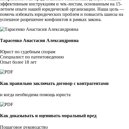
эффективным инструкциям и чек-листам, основанным на 15-
летнем опыте нашей юридической организации. Наша цель —
помочь избежать юридических проблем и повысить шансы на
успешное разрешение конфликтов в рамках закона.
Тарасенко Анастасия Александровна
Юрист по судебным спорам
Специалист по патентоведению
Опыт более 18 лет
Как правильно заключать договор с контрагентами
и когда необходима помощь юриста
Как доказывать и оценивать моральный вред
Пошаговое руководство