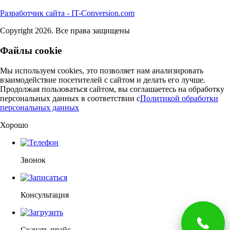
Разработчик сайта - IT-Conversion.com
Copyright 2026. Все права защищены
Файлы cookie
Мы используем cookies, это позволяет нам анализировать
взаимодействие посетителей с сайтом и делать его лучше.
Продолжая пользоваться сайтом, вы соглашаетесь на обработку
персональных данных в соответствии c
Политикой обработки
персональных данных
Хорошо
Звонок
Консультация
Скачать прайс