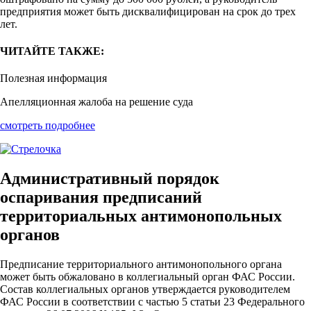
предприятия может быть дисквалифицирован на срок до трех
лет.
ЧИТАЙТЕ ТАКЖЕ:
Полезная информация
Апелляционная жалоба на решение суда
смотреть подробнее
Административный порядок
оспаривания предписаний
территориальных антимонопольных
органов
Предписание территориального антимонопольного органа
может быть обжаловано в коллегиальный орган ФАС России.
Состав коллегиальных органов утверждается руководителем
ФАС России в соответствии с частью 5 статьи 23 Федерального