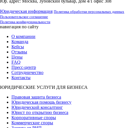
Юр. адрес: Москва, Зубовский бульвар, дом 4/1 офис 308
Юридическая информация
Политика обработки персональных данных
Пользовательское соглашение
Политика конфиденциальности
навигация по сайту
О компании
Команда
Кейсы
Отзывы
Цены
FAQ
Пресс-центр
Сотрудничество
Контакты
ЮРИДИЧЕСКИЕ УСЛУГИ ДЛЯ БИЗНЕСА
Правовая защита бизнеса
Юридическая помощь бизнесу
Юридический консалтинг
Юрист по открытию бизнеса
Корпоративные споры
Коммерческие споры
Защита от РНП