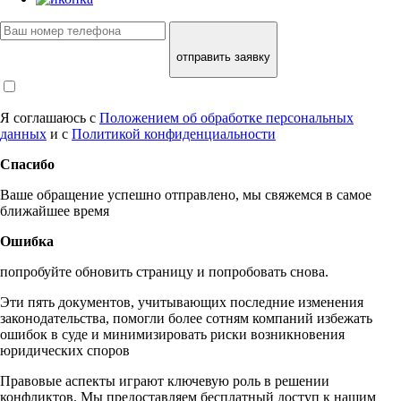
отправить заявку
Я соглашаюсь с
Положением об обработке персональных
данных
и с
Политикой конфиденциальности
Спасибо
Ваше обращение успешно отправлено, мы свяжемся в самое
ближайшее время
Ошибка
попробуйте обновить страницу и попробовать снова.
Эти пять документов, учитывающих последние изменения
законодательства, помогли более сотням компаний избежать
ошибок в суде и минимизировать риски возникновения
юридических споров
Правовые аспекты играют ключевую роль в решении
конфликтов. Мы предоставляем бесплатный доступ к нашим