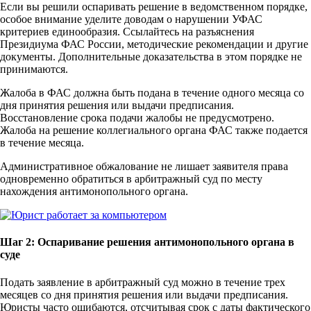
Если вы решили оспаривать решение в ведомственном порядке,
особое внимание уделите доводам о нарушении УФАС
критериев единообразия. Ссылайтесь на разъяснения
Президиума ФАС России, методические рекомендации и другие
документы. Дополнительные доказательства в этом порядке не
принимаются.
Жалоба в ФАС должна быть подана в течение одного месяца со
дня принятия решения или выдачи предписания.
Восстановление срока подачи жалобы не предусмотрено.
Жалоба на решение коллегиального органа ФАС также подается
в течение месяца.
Административное обжалование не лишает заявителя права
одновременно обратиться в арбитражный суд по месту
нахождения антимонопольного органа.
Шаг 2: Оспаривание решения антимонопольного органа в
суде
Подать заявление в арбитражный суд можно в течение трех
месяцев со дня принятия решения или выдачи предписания.
Юристы часто ошибаются, отсчитывая срок с даты фактического