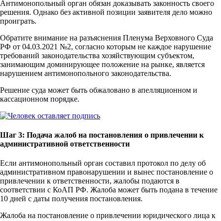
Антимонопольный орган обязан доказывать законность своего
решения. Однако без активной позиции заявителя дело можно
проиграть.
Обратите внимание на разъяснения Пленума Верховного Суда
РФ от 04.03.2021 №2, согласно которым не каждое нарушение
требований законодательства хозяйствующим субъектом,
занимающим доминирующее положение на рынке, является
нарушением антимонопольного законодательства.
Решение суда может быть обжаловано в апелляционном и
кассационном порядке.
Шаг 3: Подача жалоб на постановления о привлечении к
административной ответственности
Если антимонопольный орган составил протокол по делу об
административном правонарушении и вынес постановление о
привлечении к ответственности, жалобы подаются в
соответствии с КоАП РФ. Жалоба может быть подана в течение
10 дней с даты получения постановления.
Жалоба на постановление о привлечении юридического лица к