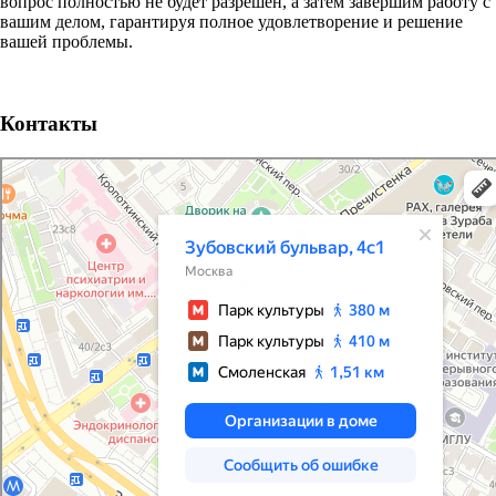
вопрос полностью не будет разрешен, а затем завершим работу с
вашим делом, гарантируя
полное удовлетворение
и
решение
вашей проблемы.
Контакты