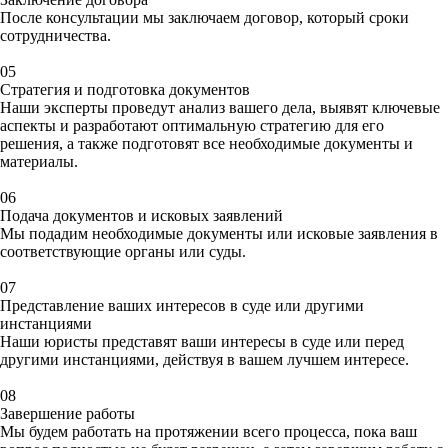
После консультации мы заключаем договор, который
сроки
сотрудничества.
05
Стратегия и подготовка документов
Наши эксперты проведут анализ вашего дела, выявят ключевые
аспекты и разработают
оптимальную стратегию
для его
решения, а также
подготовят все необходимые документы
и
материалы.
06
Подача документов и исковых заявлений
Мы подадим необходимые документы или
исковые заявления
в
соответствующие органы или суды.
07
Представление ваших интересов в суде или другими
инстанциями
Наши юристы представят
ваши интересы в суде
или перед
другими инстанциями, действуя в вашем
лучшем интересе.
08
Завершение работы
Мы будем работать на протяжении всего процесса, пока ваш