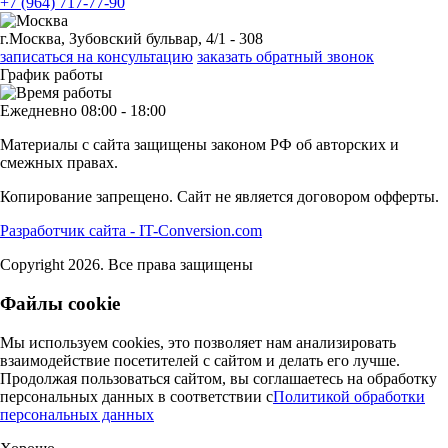
+7 (964) 717-77-90
г.Москва, Зубовский бульвар, 4/1 - 308
записаться на консультацию
заказать обратный звонок
График работы
Ежедневно 08:00 - 18:00
Материалы с сайта защищены законом РФ об авторских и
смежных правах.
Копирование запрещено. Сайт не является договором офферты.
Разработчик сайта - IT-Conversion.com
Copyright 2026. Все права защищены
Файлы cookie
Мы используем cookies, это позволяет нам анализировать
взаимодействие посетителей с сайтом и делать его лучше.
Продолжая пользоваться сайтом, вы соглашаетесь на обработку
персональных данных в соответствии c
Политикой обработки
персональных данных