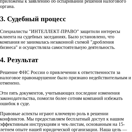
приложены к заявлению об оспаривании решения налогового
органа.
3. Судебный процесс
Специалисты "ИНТЕЛЛЕКТ-ПРАВО" защитили интересы
клиента на судебных заседаниях. Было установлено, что
компания не занималась незаконной схемой "дробления
бизнеса" и осуществляла самостоятельную деятельность.
4. Результат
Решение ФНС России о привлечении к ответственности за
налоговое правонарушение было признано недействительным и
отменено.
Эти пять документов, учитывающих последние изменения
законодательства, помогли более сотням компаний избежать
ошибок в суде.
Правовые аспекты играют ключевую роль в решении
конфликтов. Мы предоставляем бесплатный доступ к нашим
эффективным инструкциям и чек-листам, основанным на 15-
летнем опыте нашей юридической организации. Наша цель —