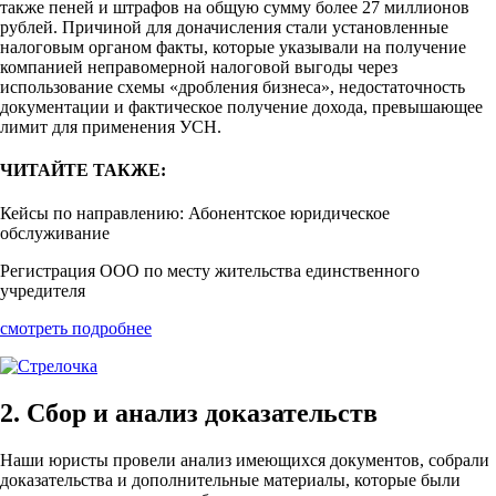
также пеней и штрафов на общую сумму более 27 миллионов
рублей. Причиной для доначисления стали установленные
налоговым органом факты, которые указывали на получение
компанией неправомерной налоговой выгоды через
использование схемы «дробления бизнеса», недостаточность
документации и фактическое получение дохода, превышающее
лимит для применения УСН.
ЧИТАЙТЕ ТАКЖЕ:
Кейсы по направлению: Абонентское юридическое
обслуживание
Регистрация ООО по месту жительства единственного
учредителя
смотреть подробнее
2. Сбор и анализ доказательств
Наши юристы провели анализ имеющихся документов, собрали
доказательства и дополнительные материалы, которые были