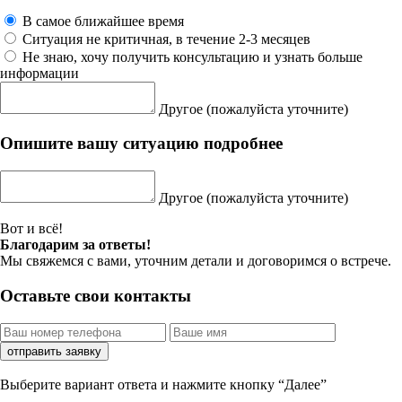
В самое ближайшее время
Ситуация не критичная, в течение 2-3 месяцев
Не знаю, хочу получить консультацию и узнать больше
информации
Другое
(пожалуйста уточните)
Опишите вашу ситуацию подробнее
Другое
(пожалуйста уточните)
Вот и всё!
Благодарим за ответы!
Мы свяжемся с вами, уточним детали и договоримся о встрече.
Оставьте свои контакты
отправить заявку
Выберите вариант ответа и нажмите кнопку “Далее”