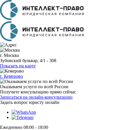
г. Москва
Зубовский бульвар, 4/1 - 308
Показать на карте
г. Кемерово
Оказываем услуги по всей России
Получите консультацию прямо сейчас
Записаться на онлайн-консультацию
Задать вопрос
юристу онлайн
Ежедневно 08:00 - 18:00