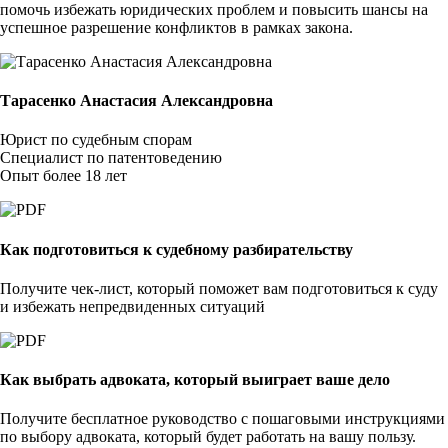
помочь избежать юридических проблем и повысить шансы на
успешное разрешение конфликтов в рамках закона.
Тарасенко Анастасия Александровна
Юрист по судебным спорам
Специалист по патентоведению
Опыт более 18 лет
Как подготовиться к судебному разбирательству
Получите чек-лист, который поможет вам подготовиться к суду
и избежать непредвиденных ситуаций
Как выбрать адвоката, который выиграет ваше дело
Получите бесплатное руководство с пошаговыми инструкциями
по выбору адвоката, который будет работать на вашу пользу.