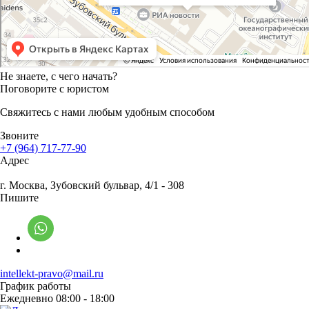
Не знаете, с чего начать?
Поговорите с юристом
Свяжитесь с нами любым удобным способом
Звоните
+7 (964) 717-77-90
Адрес
г. Москва
, Зубовский бульвар, 4/1 - 308
Пишите
intellekt-pravo@mail.ru
График работы
Ежедневно 08:00 - 18:00