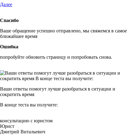
Далее
Спасибо
Ваше обращение успешно отправлено, мы свяжемся в самое
ближайшее время
Ошибка
попробуйте обновить страницу и попробовать снова.
Ваши ответы помогут
лучше разобраться
в ситуации и
сократить время
В конце
теста вы получите:
консультацию с юристом
Юрист
Дмитрий Витальевич