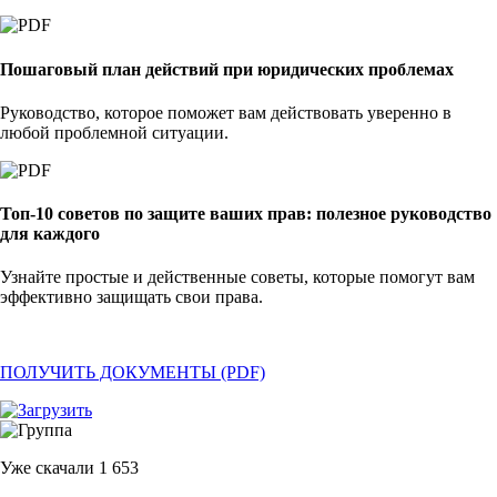
Пошаговый план действий при юридических проблемах
Руководство, которое поможет вам действовать уверенно в
любой проблемной ситуации.
Топ-10 советов по защите ваших прав: полезное руководство
для каждого
Узнайте простые и действенные советы, которые помогут вам
эффективно защищать свои права.
ПОЛУЧИТЬ ДОКУМЕНТЫ (PDF)
Уже скачали
1 653