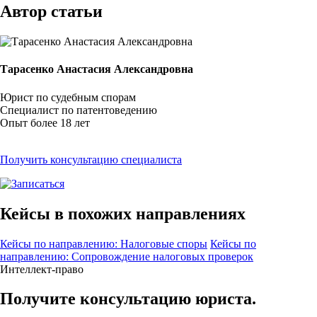
Автор статьи
Тарасенко Анастасия Александровна
Юрист по судебным спорам
Специалист по патентоведению
Опыт более 18 лет
Получить консультацию специалиста
Кейсы в похожих направлениях
Кейсы по направлению: Налоговые споры
Кейсы по
направлению: Сопровождение налоговых проверок
Интеллект-право
Получите консультацию юриста.