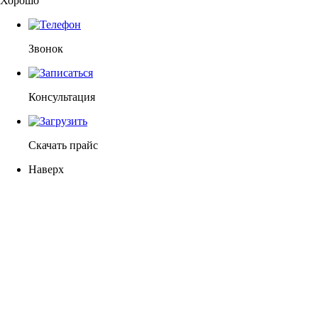
Хорошо
Звонок
Консультация
Скачать прайс
Наверх