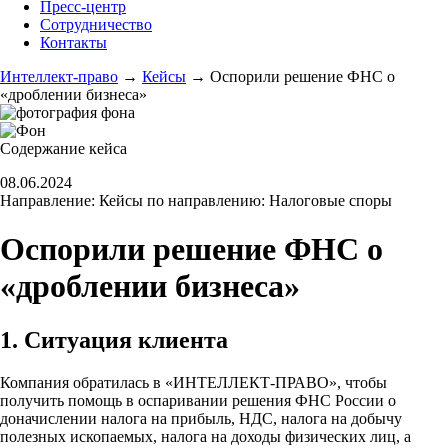
Пресс-центр
Сотрудничество
Контакты
Интеллект-право
→
Кейсы
→
Оспорили решение ФНС о
«дроблении бизнеса»
Содержание кейса
08.06.2024
Направление:
Кейсы по направлению: Налоговые споры
Оспорили решение ФНС о
«дроблении бизнеса»
1. Ситуация клиента
Компания обратилась в «ИНТЕЛЛЕКТ-ПРАВО», чтобы
получить помощь в оспаривании решения ФНС России о
доначислении налога на прибыль, НДС, налога на добычу
полезных ископаемых, налога на доходы физических лиц, а