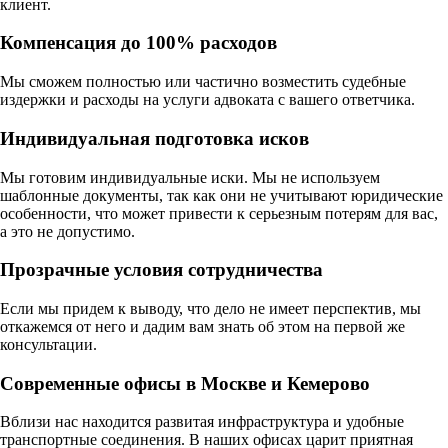
клиент.
Компенсация до 100% расходов
Мы сможем полностью или частично возместить судебные
издержки и расходы на услуги адвоката с вашего ответчика.
Индивидуальная подготовка исков
Мы готовим индивидуальные иски. Мы не используем
шаблонные документы, так как они не учитывают юридические
особенности, что может привести к серьезным потерям для вас,
а это не допустимо.
Прозрачные условия сотрудничества
Если мы придем к выводу, что дело не имеет перспектив, мы
откажемся от него и дадим вам знать об этом на первой же
консультации.
Современные офисы в Москве и Кемерово
Вблизи нас находится развитая инфраструктура и удобные
транспортные соединения. В наших офисах царит приятная