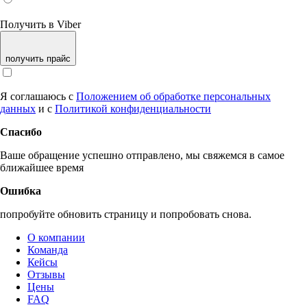
Получить в Viber
получить прайс
Я соглашаюсь с
Положением об обработке персональных
данных
и с
Политикой конфиденциальности
Спасибо
Ваше обращение успешно отправлено, мы свяжемся в самое
ближайшее время
Ошибка
попробуйте обновить страницу и попробовать снова.
О компании
Команда
Кейсы
Отзывы
Цены
FAQ