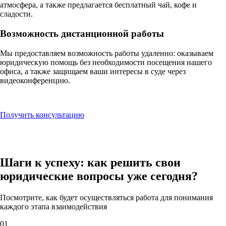
атмосфера, а также предлагается бесплатный чай, кофе и
сладости.
Возможность дистанционной работы
Мы предоставляем возможность работы удаленно: оказываем
юридическую помощь без необходимости посещения нашего
офиса, а также защищаем ваши интересы в суде через
видеоконференцию.
Получить консультацию
Шаги к успеху: как
решить свои
юридические вопросы
уже сегодня?
Посмотрите, как будет осуществляться работа для понимания
каждого этапа взаимодействия
01