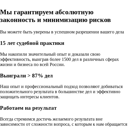
Мы гарантируем абсолютную
законность
и
минимизацию рисков
Вы можете быть уверены в
успешном разрешении вашего дела
15 лет судебной практики
Мы накопили значительный опыт и доказали свою
эффективность, выиграв более 1500 дел в различных сферах
жизни и бизнеса по всей России.
Выиграли > 87% дел
Наш опыт и профессиональный подход позволяют добиваться
положительного результата в большинстве дел и эффективно
защищать интересы клиентов.
Работаем на результат
Всегда стремимся достичь желаемого результата вне
зависимости от сложности вопроса, с которым к нам обращается