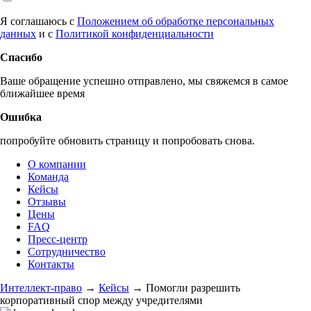
Я соглашаюсь с
Положением об обработке персональных
данных
и с
Политикой конфиденциальности
Спасибо
Ваше обращение успешно отправлено, мы свяжемся в самое
ближайшее время
Ошибка
попробуйте обновить страницу и попробовать снова.
О компании
Команда
Кейсы
Отзывы
Цены
FAQ
Пресс-центр
Сотрудничество
Контакты
Интеллект-право
→
Кейсы
→
Помогли разрешить
корпоративный спор между учредителями