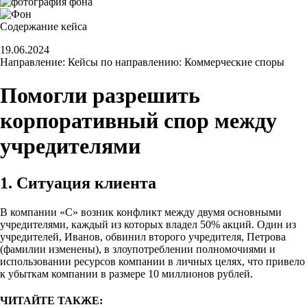
Содержание кейса
19.06.2024
Направление:
Кейсы по направлению: Коммерческие споры
Помогли разрешить
корпоративный спор между
учредителями
1. Ситуация клиента
В компании «С» возник конфликт между двумя основными
учредителями, каждый из которых владел 50% акций. Один из
учредителей, Иванов, обвинил второго учредителя, Петрова
(фамилии изменены), в злоупотреблении полномочиями и
использовании ресурсов компании в личных целях, что привело
к убыткам компании в размере 10 миллионов рублей.
ЧИТАЙТЕ ТАКЖЕ: