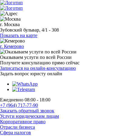
г. Москва
Зубовский бульвар, 4/1 - 308
Показать на карте
г. Кемерово
Оказываем услуги по всей России
Получите консультацию прямо сейчас
Записаться на онлайн-консультацию
Задать вопрос
юристу онлайн
Ежедневно 08:00 - 18:00
+7 (964) 717-77-90
Заказать обратный звонок
Услуги юридическим лицам
Корпоративное право
Отрасли бизнеса
Сфера налогов