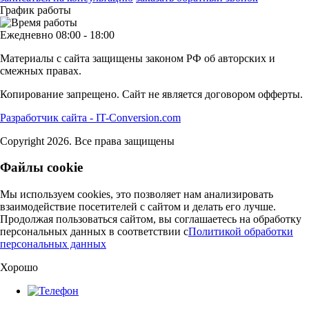
График работы
Ежедневно 08:00 - 18:00
Материалы с сайта защищены законом РФ об авторских и
смежных правах.
Копирование запрещено. Сайт не является договором офферты.
Разработчик сайта - IT-Conversion.com
Copyright 2026. Все права защищены
Файлы cookie
Мы используем cookies, это позволяет нам анализировать
взаимодействие посетителей с сайтом и делать его лучше.
Продолжая пользоваться сайтом, вы соглашаетесь на обработку
персональных данных в соответствии c
Политикой обработки
персональных данных
Хорошо