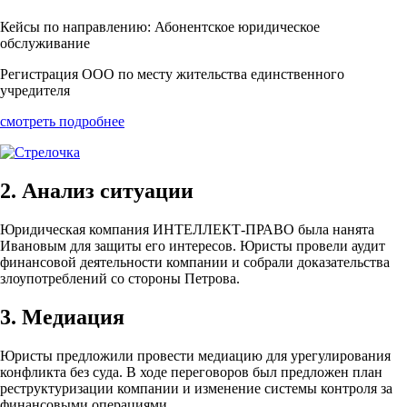
Кейсы по направлению: Абонентское юридическое
обслуживание
Регистрация ООО по месту жительства единственного
учредителя
смотреть подробнее
2. Анализ ситуации
Юридическая компания ИНТЕЛЛЕКТ-ПРАВО была нанята
Ивановым для защиты его интересов. Юристы провели аудит
финансовой деятельности компании и собрали доказательства
злоупотреблений со стороны Петрова.
3. Медиация
Юристы предложили провести медиацию для урегулирования
конфликта без суда. В ходе переговоров был предложен план
реструктуризации компании и изменение системы контроля за
финансовыми операциями.