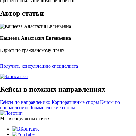
профессиональной помощи юристов.
Автор статьи
Кащеева Анастасия Евгеньевна
Юрист по гражданскому праву
Получить консультацию специалиста
Кейсы в похожих направлениях
Кейсы по направлению: Корпоративные споры
Кейсы по
направлению: Коммерческие споры
Мы в социальных сетях