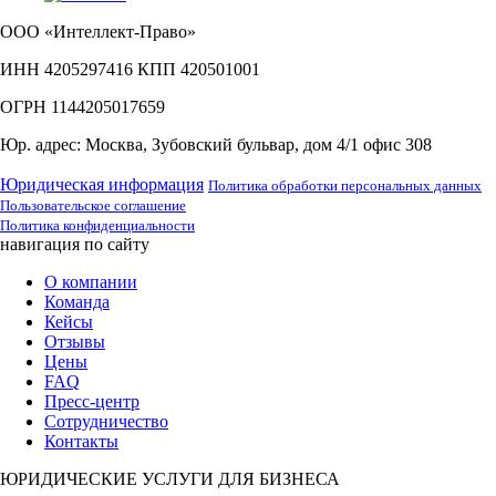
ООО «Интеллект-Право»
ИНН 4205297416 КПП 420501001
ОГРН 1144205017659
Юр. адрес: Москва, Зубовский бульвар, дом 4/1 офис 308
Юридическая информация
Политика обработки персональных данных
Пользовательское соглашение
Политика конфиденциальности
навигация по сайту
О компании
Команда
Кейсы
Отзывы
Цены
FAQ
Пресс-центр
Сотрудничество
Контакты
ЮРИДИЧЕСКИЕ УСЛУГИ ДЛЯ БИЗНЕСА