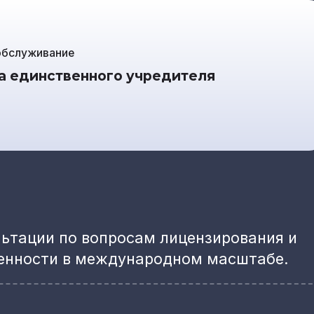
обслуживание
а единственного учредителя
ьтации по вопросам лицензирования и
венности в международном масштабе.