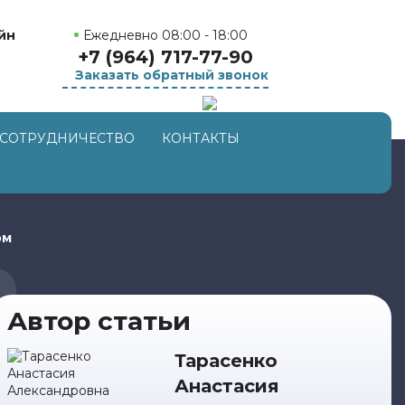
Ежедневно 08:00 - 18:00
йн
+7 (964) 717-77-90
Заказать обратный звонок
СОТРУДНИЧЕСТВО
КОНТАКТЫ
ом
Автор статьи
Тарасенко
Анастасия