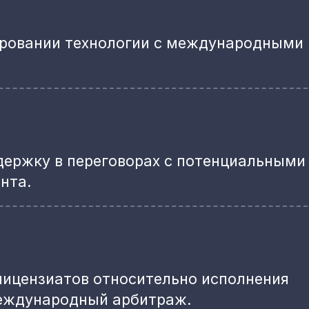
ировании технологии с международными
ержку в переговорах с потенциальными
нта.
 лицензиатов относительно исполнения
 международный арбитраж.