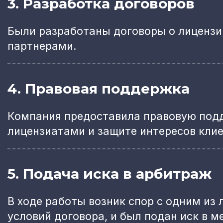
3. Разработка договоров
Были разработаны договоры о лиценз
партнерами.
4. Правовая поддержка
Компания предоставила правовую подд
лицензиатами и защите интересов клие
5. Подача иска в арбитраж
В ходе работы возник спор с одним из
условий договора, и был подан иск в