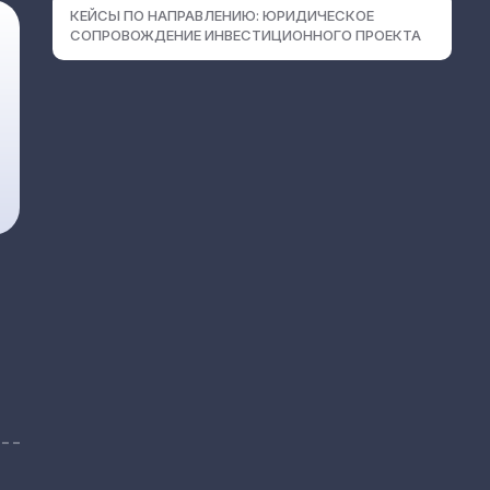
КЕЙСЫ ПО НАПРАВЛЕНИЮ: ЮРИДИЧЕСКОЕ
СОПРОВОЖДЕНИЕ ИНВЕСТИЦИОННОГО ПРОЕКТА