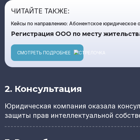
ЧИТАЙТЕ ТАКЖЕ:
Кейсы по направлению: Абонентское юридическое 
Регистрация ООО по месту жительств
СМОТРЕТЬ ПОДРОБНЕЕ
2. Консультация
Юридическая компания оказала консул
защиты прав интеллектуальной собст