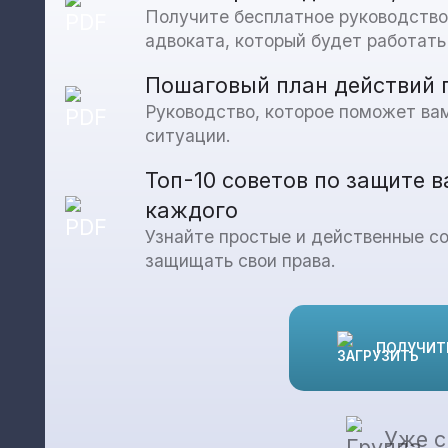
Получите бесплатное руководство
адвоката, который будет работать
Пошаговый план действий 
Руководство, которое поможет ва
ситуации.
Топ-10 советов по защите 
каждого
Узнайте простые и действенные с
защищать свои права.
ПОЛУЧИТЬ
Уже 