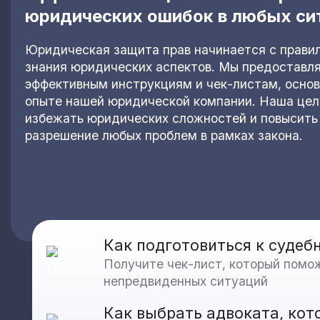
юридических ошибок в любых си
Юридическая защита прав начинается с правил
знания юридических аспектов. Мы предоставл
эффективным инструкциям и чек-листам, осно
опыте нашей юридической компании. Наша цел
избежать юридических сложностей и повысить
разрешение любых проблем в рамках закона.
Как подготовиться к судеб
Получите чек-лист, который помож
непредвиденных ситуаций
Как выбрать адвоката, кот