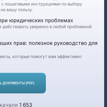
 с пошаговыми инструкциями по выбору
 на вашу пользу.
при юридических проблемах
м действовать уверенно в любой проблемной
ваших прав: полезное руководство для
оветы, которые помогут вам эффективно
 ДОКУМЕНТЫ (PDF)
скачали
1 653