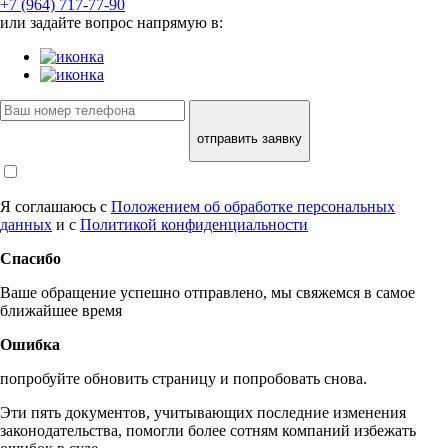
+7 (964) 717-77-90
или задайте вопрос напрямую в:
отправить заявку
Я соглашаюсь с
Положением об обработке персональных
данных
и с
Политикой конфиденциальности
Спасибо
Ваше обращение успешно отправлено, мы свяжемся в самое
ближайшее время
Ошибка
попробуйте обновить страницу и попробовать снова.
Эти пять документов, учитывающих последние изменения
законодательства, помогли более сотням компаний избежать