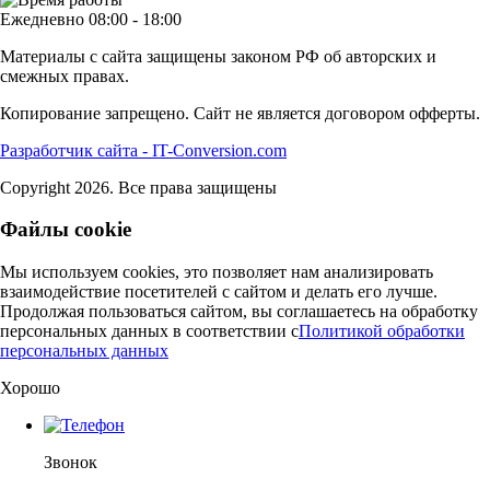
Ежедневно 08:00 - 18:00
Материалы с сайта защищены законом РФ об авторских и
смежных правах.
Копирование запрещено. Сайт не является договором офферты.
Разработчик сайта - IT-Conversion.com
Copyright 2026. Все права защищены
Файлы cookie
Мы используем cookies, это позволяет нам анализировать
взаимодействие посетителей с сайтом и делать его лучше.
Продолжая пользоваться сайтом, вы соглашаетесь на обработку
персональных данных в соответствии c
Политикой обработки
персональных данных
Хорошо
Звонок