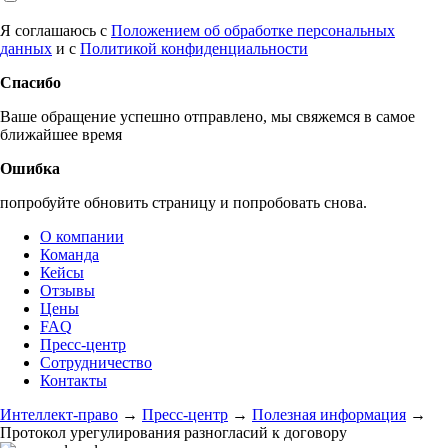
Я соглашаюсь с
Положением об обработке персональных
данных
и с
Политикой конфиденциальности
Спасибо
Ваше обращение успешно отправлено, мы свяжемся в самое
ближайшее время
Ошибка
попробуйте обновить страницу и попробовать снова.
О компании
Команда
Кейсы
Отзывы
Цены
FAQ
Пресс-центр
Сотрудничество
Контакты
Интеллект-право
→
Пресс-центр
→
Полезная информация
→
Протокол урегулирования разногласий к договору