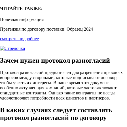
ЧИТАЙТЕ ТАКЖЕ:
Полезная информация
Претензия по договору поставки. Образец 2024
смотреть подробнее
Зачем нужен протокол разногласий
Протокол разногласий предназначен для разрешения правовых
вопросов между сторонами, которые подписывают договор,
чтобы учесть их интересы. В наше время этот документ
особенно актуален для компаний, которые часто заключают
стандартные контракты. Однако такие контракты не всегда
удовлетворяют потребности всех клиентов и партнеров.
В каких случаях следует составлять
протокол разногласий по договору