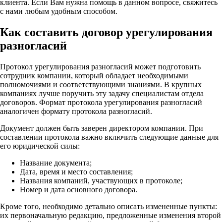
клиента. Если Вам нужна помощь в данном вопросе, свяжитесь
с нами любым удобным способом.
Как составить договор урегулирования
разногласий
Протокол урегулирования разногласий может подготовить
сотрудник компании, который обладает необходимыми
полномочиями и соответствующими знаниями. В крупных
компаниях лучше поручить эту задачу специалистам отдела
договоров. Формат протокола урегулирования разногласий
аналогичен формату протокола разногласий.
Документ должен быть заверен директором компании. При
составлении протокола важно включить следующие данные для
его юридической силы:
Название документа;
Дата, время и место составления;
Названия компаний, участвующих в протоколе;
Номер и дата основного договора.
Кроме того, необходимо детально описать измененные пункты:
их первоначальную редакцию, предложенные изменения второй