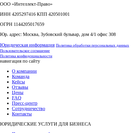
ООО «Интеллект-Право»
ИНН 4205297416 КПП 420501001
ОГРН 1144205017659
Юр. адрес: Москва, Зубовский бульвар, дом 4/1 офис 308
Юридическая информация
Политика обработки персональных данных
Пользовательское соглашение
Политика конфиденциальности
навигация по сайту
О компании
Команда
Кейсы
Отзывы
Цены
FAQ
Пресс-центр
Сотрудничество
Контакты
ЮРИДИЧЕСКИЕ УСЛУГИ ДЛЯ БИЗНЕСА