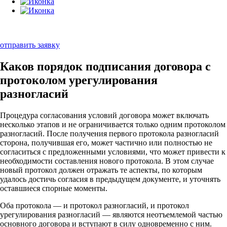
отправить заявку
Каков порядок подписания договора с
протоколом урегулирования
разногласий
Процедура согласования условий договора может включать
несколько этапов и не ограничивается только одним протоколом
разногласий. После получения первого протокола разногласий
сторона, получившая его, может частично или полностью не
согласиться с предложенными условиями, что может привести к
необходимости составления нового протокола. В этом случае
новый протокол должен отражать те аспекты, по которым
удалось достичь согласия в предыдущем документе, и уточнять
оставшиеся спорные моменты.
Оба протокола — и протокол разногласий, и протокол
урегулирования разногласий — являются неотъемлемой частью
основного договора и вступают в силу одновременно с ним.