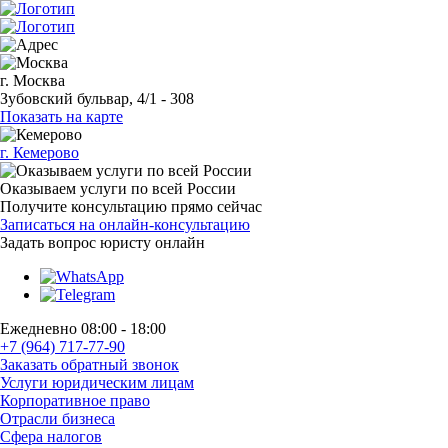
г. Москва
Зубовский бульвар, 4/1 - 308
Показать на карте
г. Кемерово
Оказываем услуги по всей России
Получите консультацию прямо сейчас
Записаться на онлайн-консультацию
Задать вопрос
юристу онлайн
Ежедневно 08:00 - 18:00
+7 (964) 717-77-90
Заказать обратный звонок
Услуги юридическим лицам
Корпоративное право
Отрасли бизнеса
Сфера налогов