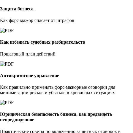
Защита бизнеса
Как форс-мажор спасает от штрафов
Как избежать судебных разбирательств
Пошаговый план действий
Антикризисное управление
Как правильно применять форс-мажорные оговорки для
минимизации рисков и убытков в кризисных ситуациях
Юридическая безопасность бизнеса, как предвидеть
непредвиденное
Практические советы по включению защитных оговорок в