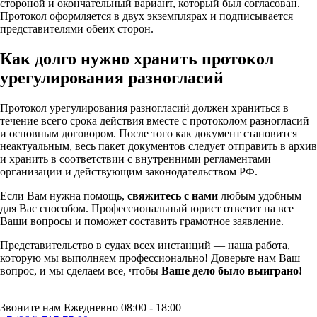
стороной и окончательный вариант, который был согласован.
Протокол оформляется в двух экземплярах и подписывается
представителями обеих сторон.
Как долго нужно хранить протокол
урегулирования разногласий
Протокол урегулирования разногласий должен храниться в
течение всего срока действия вместе с протоколом разногласий
и основным договором. После того как документ становится
неактуальным, весь пакет документов следует отправить в архив
и хранить в соответствии с внутренними регламентами
организации и действующим законодательством РФ.
Если Вам нужна помощь,
свяжитесь с нами
любым удобным
для Вас способом. Профессиональный юрист ответит на все
Ваши вопросы и поможет составить грамотное заявление.
Представительство в судах всех инстанций — наша работа,
которую мы выполняем профессионально! Доверьте нам Ваш
вопрос, и мы сделаем все, чтобы
Ваше дело было выиграно!
Звоните нам Ежедневно 08:00 - 18:00