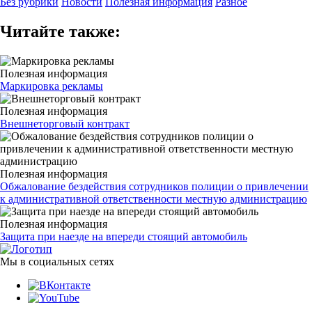
Без рубрики
Новости
Полезная информация
Разное
Читайте также:
Полезная информация
Маркировка рекламы
Полезная информация
Внешнеторговый контракт
Полезная информация
Обжалование бездействия сотрудников полиции о привлечении
к административной ответственности местную администрацию
Полезная информация
Защита при наезде на впереди стоящий автомобиль
Мы в социальных сетях