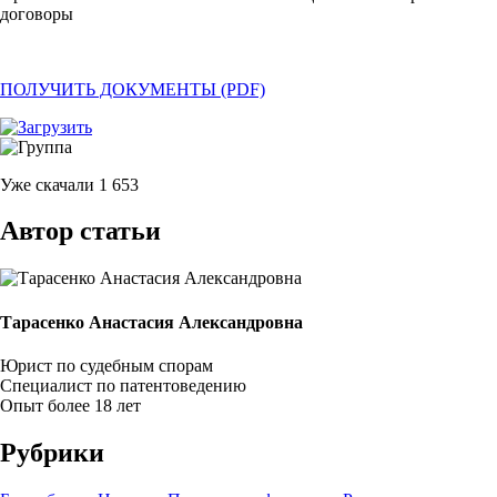
договоры
ПОЛУЧИТЬ ДОКУМЕНТЫ (PDF)
Уже скачали
1 653
Автор статьи
Тарасенко Анастасия Александровна
Юрист по судебным спорам
Специалист по патентоведению
Опыт более 18 лет
Рубрики