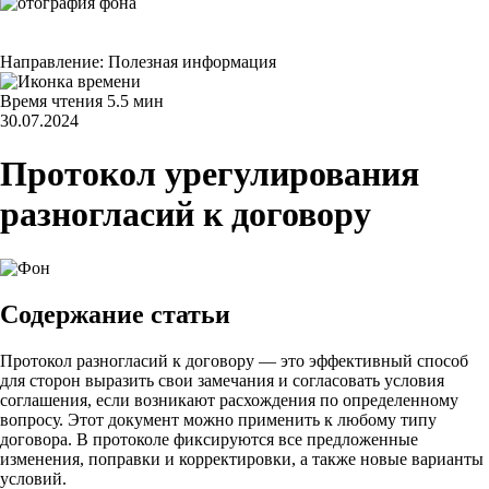
Направление:
Полезная информация
Время чтения
5.5 мин
30.07.2024
Протокол урегулирования
разногласий к договору
Содержание статьи
Протокол разногласий к договору — это эффективный способ
для сторон выразить свои замечания и согласовать условия
соглашения, если возникают расхождения по определенному
вопросу. Этот документ можно применить к любому типу
договора. В протоколе фиксируются все предложенные
изменения, поправки и корректировки, а также новые варианты
условий.