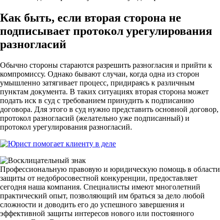
Как быть, если вторая сторона не
подписывает протокол урегулирования
разногласий
Обычно стороны стараются разрешить разногласия и прийти к
компромиссу. Однако бывают случаи, когда одна из сторон
умышленно затягивает процесс, придираясь к различным
пунктам документа. В таких ситуациях вторая сторона может
подать иск в суд с требованием принудить к подписанию
договора. Для этого в суд нужно представить основной договор,
протокол разногласий (желательно уже подписанный) и
протокол урегулирования разногласий.
Профессиональную правовую и юридическую помощь в области
защиты от недобросовестной конкуренции, предоставляет
сегодня наша компания. Специалисты имеют многолетний
практический опыт, позволяющий им браться за дело любой
сложности и доводить его до успешного завершения и
эффективной защиты интересов нового или постоянного