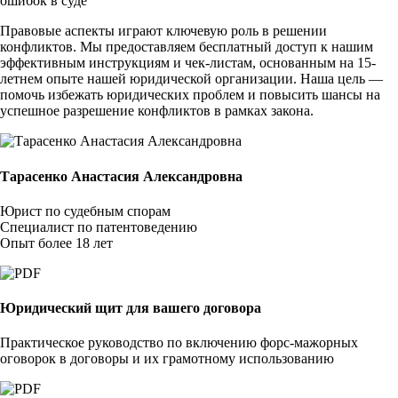
ошибок в суде
Правовые аспекты играют ключевую роль в решении
конфликтов. Мы предоставляем бесплатный доступ к нашим
эффективным инструкциям и чек-листам, основанным на 15-
летнем опыте нашей юридической организации. Наша цель —
помочь избежать юридических проблем и повысить шансы на
успешное разрешение конфликтов в рамках закона.
Тарасенко Анастасия Александровна
Юрист по судебным спорам
Специалист по патентоведению
Опыт более 18 лет
Юридический щит для вашего договора
Практическое руководство по включению форс-мажорных
оговорок в договоры и их грамотному использованию