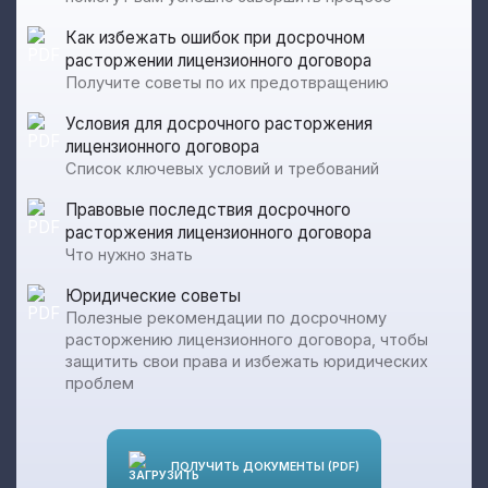
Как избежать ошибок при досрочном
расторжении лицензионного договора
Получите советы по их предотвращению
Условия для досрочного расторжения
лицензионного договора
Список ключевых условий и требований
Правовые последствия досрочного
расторжения лицензионного договора
Что нужно знать
Юридические советы
Полезные рекомендации по досрочному
расторжению лицензионного договора, чтобы
защитить свои права и избежать юридических
проблем
ПОЛУЧИТЬ ДОКУМЕНТЫ (PDF)