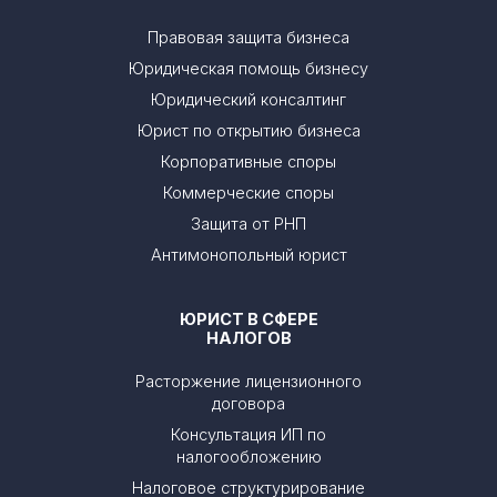
Правовая защита бизнеса
Юридическая помощь бизнесу
Юридический консалтинг
Юрист по открытию бизнеса
Корпоративные споры
Коммерческие споры
Защита от РНП
Антимонопольный юрист
ЮРИСТ В СФЕРЕ
НАЛОГОВ
Расторжение лицензионного
договора
Консультация ИП по
налогообложению
Налоговое структурирование