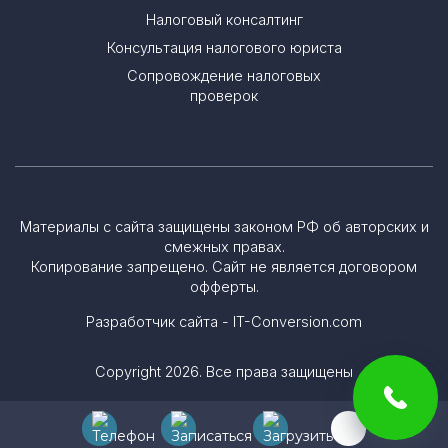
Налоговый консалтинг
Консультация налогового юриста
Сопровождение налоговых
проверок
Материалы с сайта защищены законом РФ об авторских и
смежных правах.
Копирование запрещено. Сайт не является договором
офферты.
Разработчик сайта - IT-Conversion.com
Copyright 2026. Все права защищены