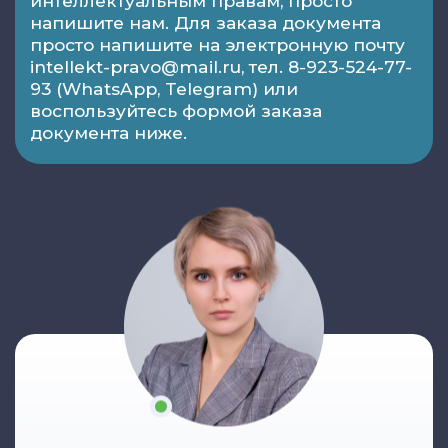
интеллектуальным правам, просто
напишите нам. Для заказа документа
просто напишите на электронную почту
intellekt-pravo@mail.ru, тел. 8-923-524-77-
93 (WhatsApp, Telegram) или
воспользуйтесь формой заказа
документа ниже.