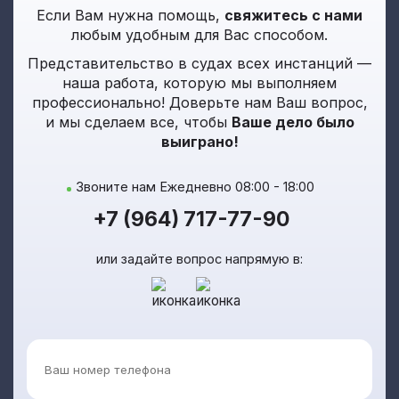
Если Вам нужна помощь,
свяжитесь с нами
любым удобным для Вас способом.
Представительство в судах всех инстанций —
наша работа, которую мы выполняем
профессионально! Доверьте нам Ваш вопрос,
и мы сделаем все, чтобы
Ваше дело было
выиграно!
Звоните нам Ежедневно 08:00 - 18:00
+7 (964) 717-77-90
или задайте вопрос напрямую в: