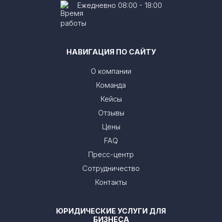
Ежедневно 08:00 - 18:00
НАВИГАЦИЯ ПО САЙТУ
О компании
Команда
Кейсы
Отзывы
Цены
FAQ
Пресс-центр
Сотрудничество
Контакты
ЮРИДИЧЕСКИЕ УСЛУГИ ДЛЯ
БИЗНЕСА