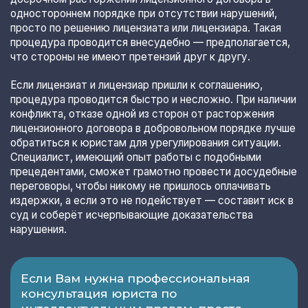
одностороннем порядке при отсутствии нарушений,
просто по решению лицензиата или лицензиара. Такая
процедура проводится внесудебно — предполагается,
что стороны не имеют претензий друг к другу.
Если лицензиат и лицензиар пришли к соглашению,
процедура проводится быстро и несложно. При наличии
конфликта, отказе одной из сторон от расторжения
лицензионного договора в добровольном порядке лучше
обратиться к юристам для урегулирования ситуации.
Специалист, имеющий опыт работы с подобными
прецедентами, сможет грамотно провести досудебные
переговоры, чтобы никому не пришлось оплачивать
издержки, а если это не подействует — составит иск в
суд и соберёт исчерпывающие доказательства
нарушения.
Если Вам нужна профессиональная
консультация юриста по