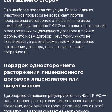
соглашению сторон
Это наиболее простая ситуация. Если ни один из
участников процесса не возражает против
прекращения договорных отношений и не имеет
претензий, они согласно ГК РФ составляют соглашение
о расторжении лицензионного договора в той же
форме, что и сам договор. Неустойку никто не
выплачивает, в дальнейшем возможно повторное
заключение договора, если возникнет такая
потребность.
Порядок одностороннего
расторжения лицензионного
договора лицензиатом или
лицензиаром
Договорные отношения регулируются ст. 450 ГК РФ —
односторонее расторжение лицензионного договора
возможно, если одна из сторон отказывается от этой
процедуры, а вторая считает её необходимой.