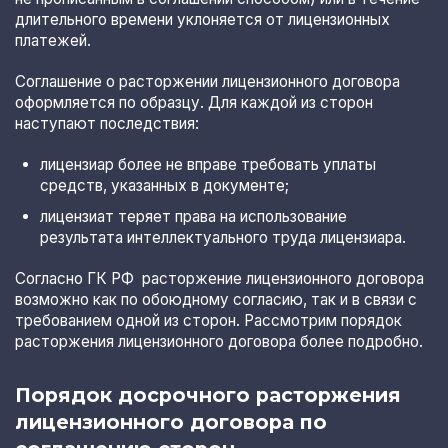
длительного времени уклоняется от лицензионных
платежей.
Соглашение о расторжении лицензионного договора
оформляется по образцу. Для каждой из сторон
наступают последствия:
лицензиар более не вправе требовать уплаты
средств, указанных в документе;
лицензиат теряет права на использование
результата интеллектуального труда лицензиара.
Согласно ГК РФ расторжение лицензионного договора
возможно как по обоюдному согласию, так и в связи с
требованием одной из сторон. Рассмотрим порядок
расторжения лицензионного договора более подробно.
Порядок досрочного расторжения
лицензионного договора по