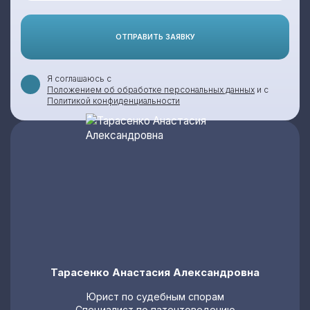
ОТПРАВИТЬ ЗАЯВКУ
Я соглашаюсь с
Положением об обработке персональных данных
и с
Политикой конфиденциальности
Тарасенко Анастасия Александровна
Юрист по судебным спорам
Специалист по патентоведению