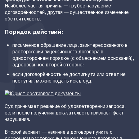
Наиболее частая причина — грубое нарушение
договорённостей, другая — существенное изменение
обстоятельств.
Порядок действий:
письменное обращение лица, заинтересованного в
расторжении лицензионного договора в
одностороннем порядке (с объяснением оснований),
адресованное второй стороне;
если договорённость не достигнута или ответ не
поступил, можно подать иск в суд.
Суд принимает решение об удовлетворении запроса,
если после получения доказательств признаёт факт
нарушения.
Второй вариант — наличие в договоре пункта о
досрочном расторжении лицензионного договора в