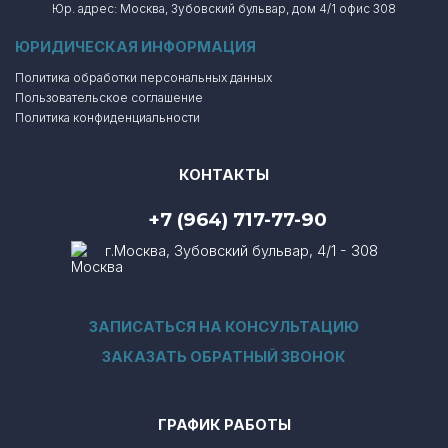
Юр. адрес: Москва, Зубовский бульвар, дом 4/1 офис 308
ЮРИДИЧЕСКАЯ ИНФОРМАЦИЯ
Политика обработки персональных данных
Пользовательское соглашение
Политика конфиденциальности
КОНТАКТЫ
+7 (964) 717-77-90
г.Москва, Зубовский бульвар, 4/1 - 308
ЗАПИСАТЬСЯ НА КОНСУЛЬТАЦИЮ
ЗАКАЗАТЬ ОБРАТНЫЙ ЗВОНОК
ГРАФИК РАБОТЫ