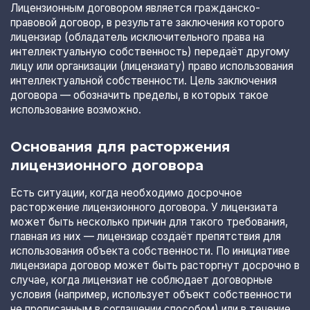
Лицензионным договором является гражданско-
правовой договор, в результате заключения которого
лицензиар (обладатель исключительного права на
интеллектуальную собственность) передаёт другому
лицу или организации (лицензиату) право использования
интеллектуальной собственности. Цель заключения
договора — обозначить пределы, в которых такое
использование возможно.
Основания для расторжения
лицензионного договора
Есть ситуации, когда необходимо досрочное
расторжение лицензионного договора. У лицензиата
может быть несколько причин для такого требования,
главная из них — лицензиар создаёт препятствия для
использования объекта собственности. По инициативе
лицензиара договор может быть расторгнут досрочно в
случае, когда лицензиат не соблюдает договорные
условия (например, использует объект собственности
не прописанным в соглашении способом) или в течение