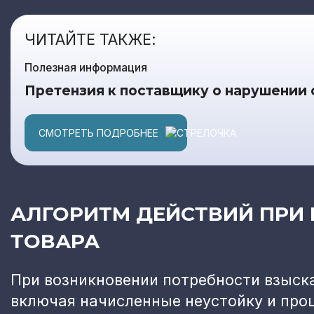
ЧИТАЙТЕ ТАКЖЕ:
Полезная информация
Претензия к поставщику о нарушении 
СМОТРЕТЬ ПОДРОБНЕЕ
АЛГОРИТМ ДЕЙСТВИЙ ПРИ
ТОВАРА
При возникновении потребности взыска
включая начисленные неустойку и про