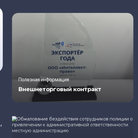
Полезная информация
Внешнеторговый контракт
,