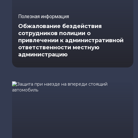
Полезная информация
Обжалование бездействия
сотрудников полиции о
привлечении к административной
ответственности местную
администрацию