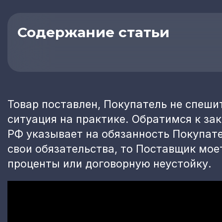
Содержание статьи
Товар поставлен, Покупатель не спеши
ситуация на практике. Обратимся к зак
РФ указывает на обязанность Покупате
свои обязательства, то Поставщик мое
проценты или договорную неустойку.