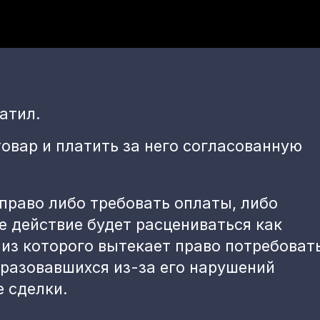
атил.
овар и платить за него согласованную
право либо требовать оплаты, либо
е действие будет расцениваться как
из которого вытекает право потребоват
бразовавшихся из-за его нарушений
 сделки.