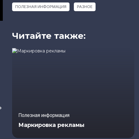
ПОЛЕЗНАЯ ИНФОРМАЦИЯ
РАЗНОЕ
Читайте также:
ь
Полезная информация
Маркировка рекламы