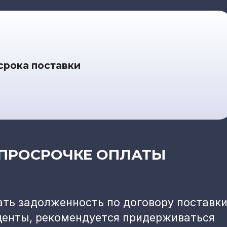
срока поставки
 ПРОСРОЧКЕ ОПЛАТЫ
ть задолженность по договору поставки
центы, рекомендуется придерживаться