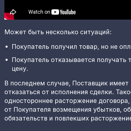
Может быть несколько ситуаций:
Покупатель получил товар, но не опл
Покупатель отказывается получать т
цену.
В последнем случае, Поставщик имеет 
отказаться от исполнения сделки. Тако
одностороннее расторжение договора, 
от Покупателя возмещения убытков, о
обязательств и повлекших расторжение