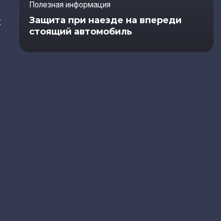
Полезная информация
к
Защита при наезде на впереди
стоящий автомобиль