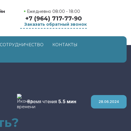
Ежедневно 08:00 - 18:00
йн
+7 (964) 717-77-90
Заказать обратный звонок
СОТРУДНИЧЕСТВО
КОНТАКТЫ
Время чтения
5.5 мин
28.06.2024
ть?