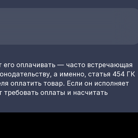
т его оплачивать — часто встречающая
онодательству, а именно, статья 454 ГК
ля оплатить товар. Если он исполняет
т требовать оплаты и насчитать