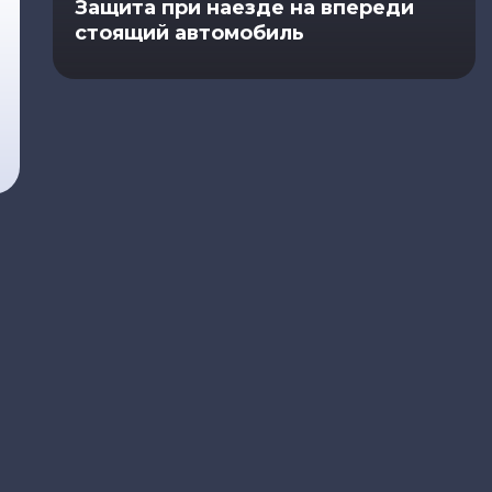
Защита при наезде на впереди
стоящий автомобиль