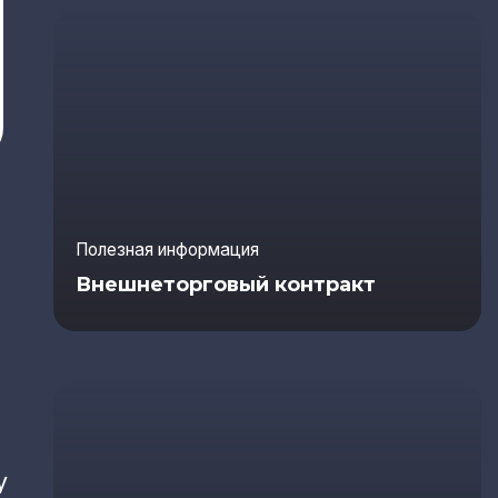
Полезная информация
Внешнеторговый контракт
у