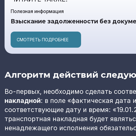
Полезная информация
Взыскание задолженности без докум
СМОТРЕТЬ ПОДРОБНЕЕ
Алгоритм действий следу
Во-первых, необходимо сделать соотв
накладной
: в поле «фактическая дата 
соответствующие дату и время: «19.01.2
транспортная накладная будет являть
ненадлежащего исполнения обязательс