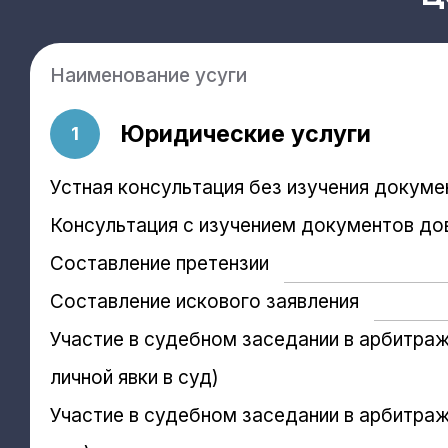
Наименование усуги
Юридические услуги
1
Устная консультация без изучения докуме
Консультация с изучением документов до
Составление претензии
Составление искового заявления
Участие в судебном заседании в арбитраж
личной явки в суд)
Участие в судебном заседании в арбитраж