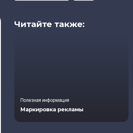
Читайте также:
Полезная информация
Маркировка рекламы