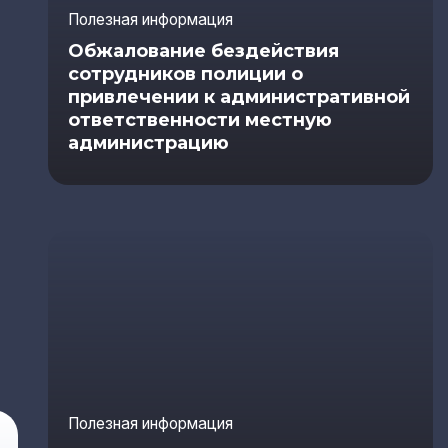
Полезная информация
Обжалование бездействия
сотрудников полиции о
привлечении к административной
ответственности местную
администрацию
Полезная информация