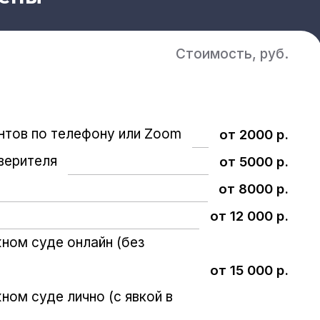
Стоимость, руб.
нтов по телефону или Zoom
от 2000 р.
верителя
от 5000 р.
от 8000 р.
от 12 000 р.
ном суде онлайн (без
от 15 000 р.
ном суде лично (с явкой в