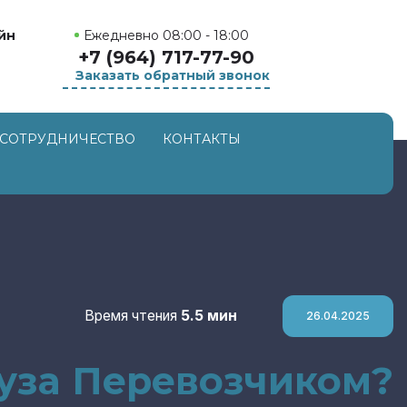
Ежедневно 08:00 - 18:00
йн
+7 (964) 717-77-90
Заказать обратный звонок
СОТРУДНИЧЕСТВО
КОНТАКТЫ
Время чтения
5.5 мин
26.04.2025
руза Перевозчиком?