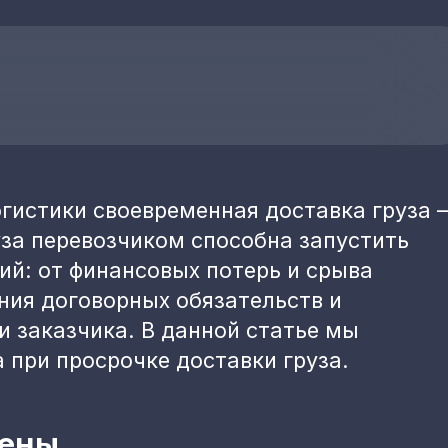
гистики своевременная доставка груза 
уза перевозчиком способна запустить
ий: от финансовых потерь и срыва
ния договорных обязательств и
 заказчика. В данной статье мы
 при просрочке доставки груза.
ены