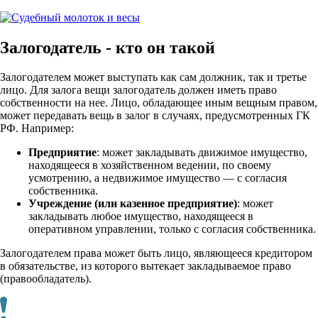
Залогодатель - кто он такой
Залогодателем может выступать как сам должник, так и третье
лицо. Для залога вещи залогодатель должен иметь право
собственности на нее. Лицо, обладающее иным вещным правом,
может передавать вещь в залог в случаях, предусмотренных ГК
РФ. Например:
Предприятие
: может закладывать движимое имущество,
находящееся в хозяйственном ведении, по своему
усмотрению, а недвижимое имущество — с согласия
собственника.
Учреждение (или казенное предприятие)
: может
закладывать любое имущество, находящееся в
оперативном управлении, только с согласия собственника.
Залогодателем права может быть лицо, являющееся кредитором
в обязательстве, из которого вытекает закладываемое право
(правообладатель).