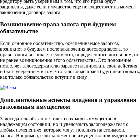
кредитору быть уверенным в том, что его права будут
защищены, даже если имущество еще не существует на момент
заключения договора залога.
Возникновение права залога при будущем
обязательстве
Если основное обязательство, обеспечиваемое залогом,
возникнет в будущем после заключения договора залога, то
право залога возникает с момента, определенного договором, но
не ранее возникновения этого обязательства. Это положение
позволяет залогодержателю заранее планировать свои действия
и быть уверенным в том, что залоговые права будут действовать,
как только обязательство вступит в силу.
Дополнительные аспекты владения и управления
заложенным имуществом
Залогодатель обязан не только сохранять имущество в
надлежащем состоянии, но и уведомлять залогодержателя о
любых изменениях, которые могут повлиять на стоимость
залога. Например, если заложенное имущество повреждено или