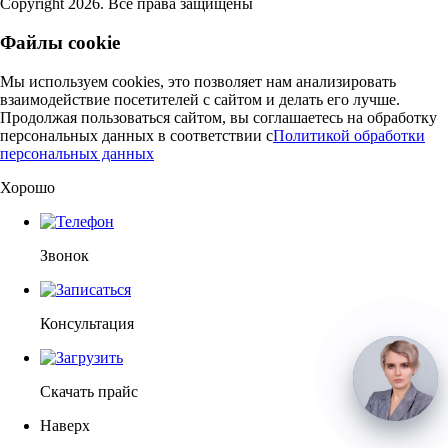
Copyright 2026. Все права защищены
Файлы cookie
Мы используем cookies, это позволяет нам анализировать
взаимодействие посетителей с сайтом и делать его лучше.
Продолжая пользоваться сайтом, вы соглашаетесь на обработку
персональных данных в соответствии c
Политикой обработки
персональных данных
Хорошо
Звонок
Консультация
Скачать прайс
Наверх