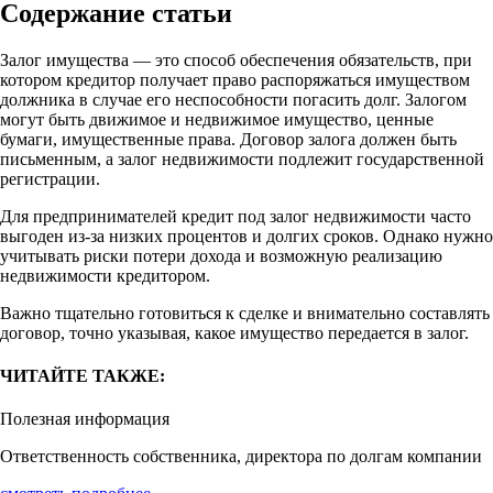
Содержание статьи
Залог имущества — это способ обеспечения обязательств, при
котором кредитор получает право распоряжаться имуществом
должника в случае его неспособности погасить долг. Залогом
могут быть движимое и недвижимое имущество, ценные
бумаги, имущественные права. Договор залога должен быть
письменным, а залог недвижимости подлежит государственной
регистрации.
Для предпринимателей кредит под залог недвижимости часто
выгоден из-за низких процентов и долгих сроков. Однако нужно
учитывать риски потери дохода и возможную реализацию
недвижимости кредитором.
Важно тщательно готовиться к сделке и внимательно составлять
договор, точно указывая, какое имущество передается в залог.
ЧИТАЙТЕ ТАКЖЕ:
Полезная информация
Ответственность собственника, директора по долгам компании