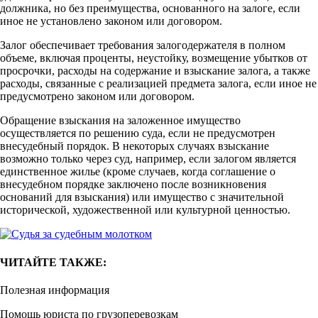
должника, но без преимущества, основанного на залоге, если
иное не установлено законом или договором.
Залог обеспечивает требования залогодержателя в полном
объеме, включая проценты, неустойку, возмещение убытков от
просрочки, расходы на содержание и взыскание залога, а также
расходы, связанные с реализацией предмета залога, если иное не
предусмотрено законом или договором.
Обращение взыскания на заложенное имущество
осуществляется по решению суда, если не предусмотрен
внесудебный порядок. В некоторых случаях взыскание
возможно только через суд, например, если залогом является
единственное жилье (кроме случаев, когда соглашение о
внесудебном порядке заключено после возникновения
оснований для взыскания) или имущество с значительной
исторической, художественной или культурной ценностью.
ЧИТАЙТЕ ТАКЖЕ:
Полезная информация
Помощь юриста по грузоперевозкам