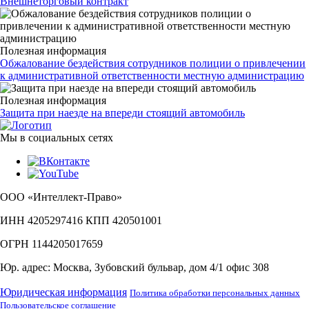
Внешнеторговый контракт
Полезная информация
Обжалование бездействия сотрудников полиции о привлечении
к административной ответственности местную администрацию
Полезная информация
Защита при наезде на впереди стоящий автомобиль
Мы в социальных сетях
ООО «Интеллект-Право»
ИНН 4205297416 КПП 420501001
ОГРН 1144205017659
Юр. адрес: Москва, Зубовский бульвар, дом 4/1 офис 308
Юридическая информация
Политика обработки персональных данных
Пользовательское соглашение