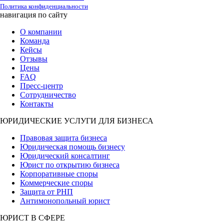
Политика конфиденциальности
навигация по сайту
О компании
Команда
Кейсы
Отзывы
Цены
FAQ
Пресс-центр
Сотрудничество
Контакты
ЮРИДИЧЕСКИЕ УСЛУГИ ДЛЯ БИЗНЕСА
Правовая защита бизнеса
Юридическая помощь бизнесу
Юридический консалтинг
Юрист по открытию бизнеса
Корпоративные споры
Коммерческие споры
Защита от РНП
Антимонопольный юрист
ЮРИСТ В СФЕРЕ