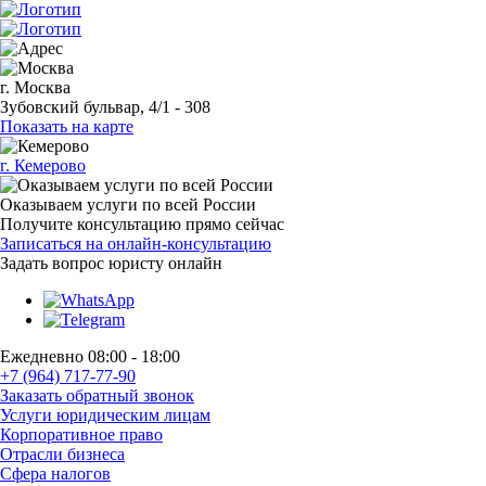
г. Москва
Зубовский бульвар, 4/1 - 308
Показать на карте
г. Кемерово
Оказываем услуги по всей России
Получите консультацию прямо сейчас
Записаться на онлайн-консультацию
Задать вопрос
юристу онлайн
Ежедневно 08:00 - 18:00
+7 (964) 717-77-90
Заказать обратный звонок
Услуги юридическим лицам
Корпоративное право
Отрасли бизнеса
Сфера налогов