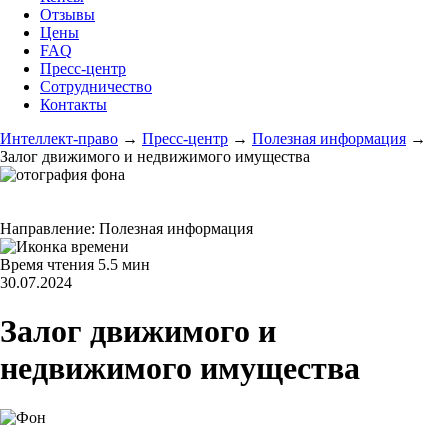
Отзывы
Цены
FAQ
Пресс-центр
Сотрудничество
Контакты
Интеллект-право
→
Пресс-центр
→
Полезная информация
→
Залог движимого и недвижимого имущества
Направление:
Полезная информация
Время чтения
5.5 мин
30.07.2024
Залог движимого и
недвижимого имущества