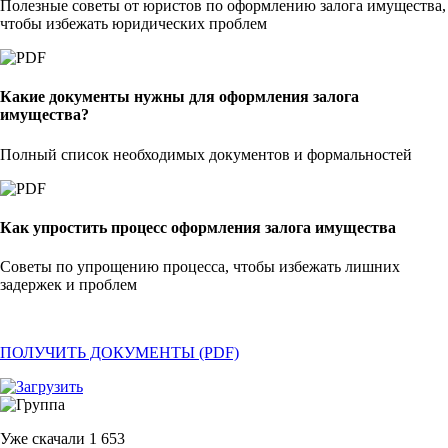
Полезные советы от юристов по оформлению залога имущества,
чтобы избежать юридических проблем
Какие документы нужны для оформления залога
имущества?
Полный список необходимых документов и формальностей
Как упростить процесс оформления залога имущества
Советы по упрощению процесса, чтобы избежать лишних
задержек и проблем
ПОЛУЧИТЬ ДОКУМЕНТЫ (PDF)
Уже скачали
1 653