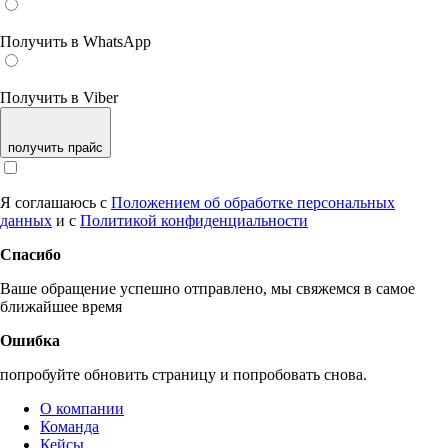
Получить в WhatsApp
Получить в Viber
получить прайс
Я соглашаюсь с
Положением об обработке персональных
данных
и с
Политикой конфиденциальности
Спасибо
Ваше обращение успешно отправлено, мы свяжемся в самое
ближайшее время
Ошибка
попробуйте обновить страницу и попробовать снова.
О компании
Команда
Кейсы