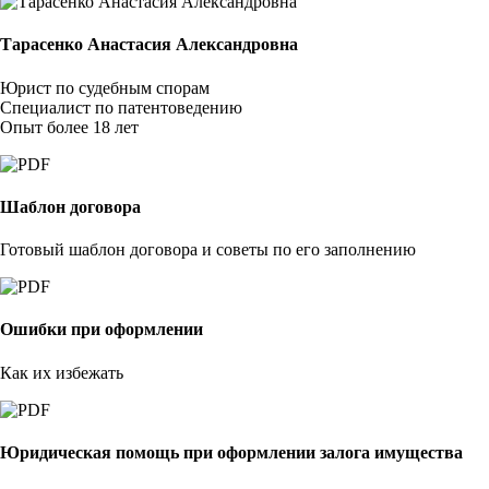
Тарасенко Анастасия Александровна
Юрист по судебным спорам
Специалист по патентоведению
Опыт более 18 лет
Шаблон договора
Готовый шаблон договора и советы по его заполнению
Ошибки при оформлении
Как их избежать
Юридическая помощь при оформлении залога имущества