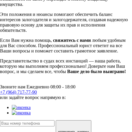
имущества.
Эти положения и нюансы помогают обеспечить баланс
интересов залогодателя и залогодержателя, создавая надежную
правовую основу для защиты их прав и исполнения
обязательств.
Если Вам нужна помощь,
свяжитесь с нами
любым удобным
для Вас способом. Профессиональный юрист ответит на все
Ваши вопросы и поможет составить грамотное заявление.
Представительство в судах всех инстанций — наша работа,
которую мы выполняем профессионально! Доверьте нам Ваш
вопрос, и мы сделаем все, чтобы
Ваше дело было выиграно!
Звоните нам Ежедневно 08:00 - 18:00
+7 (964) 717-77-90
или задайте вопрос напрямую в:
отправить заявку