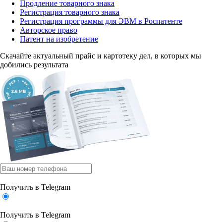
Продление товарного знака
Регистрация товарного знака
Регистрация программы для ЭВМ в Роспатенте
Авторское право
Патент на изобретение
Скачайте актуальный прайс
и картотеку дел, в которых мы
добились результата
Получить в Telegram
Получить в Telegram