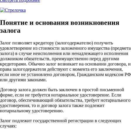
смотреть подробнее
Понятие и основания возникновения
залога
Залог позволяет кредитору (залогодержателю) получить
удовлетворение из стоимости заложенного имущества (предмета
залога) в случае неисполнения или ненадлежащего исполнения
должником обязательств, преимущественно перед другими
кредиторами. Обычно залог возникает на основании договора, и
права залогодержателя действуют с момента его заключения,
если иное не установлено договором, Гражданским кодексом РФ
или другими законами.
Договор залога должен быть заключен в простой письменной
форме, если не требуется нотариальное удостоверение. Если
договор, обеспечивающий обязательства, требует нотариального
удостоверения, то и договор залога также подлежит
нотариальному удостоверению.
Залог подлежит государственной регистрации в следующих
случаях: