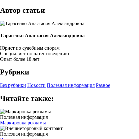
Автор статьи
Тарасенко Анастасия Александровна
Юрист по судебным спорам
Специалист по патентоведению
Опыт более 18 лет
Рубрики
Без рубрики
Новости
Полезная информация
Разное
Читайте также:
Полезная информация
Маркировка рекламы
Полезная информация