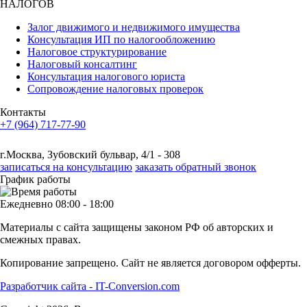
НАЛОГОВ
Залог движимого и недвижимого имущества
Консультация ИП по налогообложению
Налоговое структурирование
Налоговый консалтинг
Консультация налогового юриста
Сопровождение налоговых проверок
Контакты
+7 (964) 717-77-90
г.Москва, Зубовский бульвар, 4/1 - 308
записаться на консультацию
заказать обратный звонок
График работы
Ежедневно 08:00 - 18:00
Материалы с сайта защищены законом РФ об авторских и
смежных правах.
Копирование запрещено. Сайт не является договором офферты.
Разработчик сайта - IT-Conversion.com