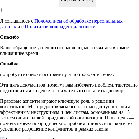
Я соглашаюсь с
Положением об обработке персональных
данных
и с
Политикой конфиденциальности
Спасибо
Ваше обращение успешно отправлено, мы свяжемся в самое
ближайшее время
Ошибка
попробуйте обновить страницу и попробовать снова.
Эти пять документов помогут вам избежать проблем, тщательно
подготовиться к сделке и внимательно составить договор
Правовые аспекты играют ключевую роль в решении
конфликтов. Мы предоставляем бесплатный доступ к нашим
эффективным инструкциям и чек-листам, основанным на 15-
летнем опыте нашей юридической организации. Наша цель —
помочь избежать юридических проблем и повысить шансы на
успешное разрешение конфликтов в рамках закона.