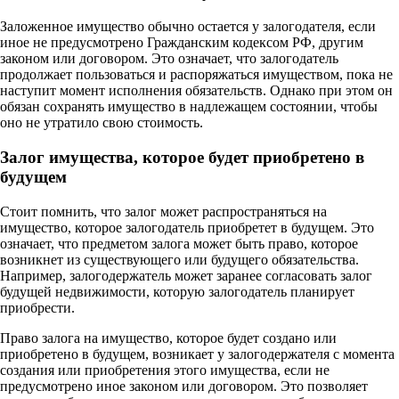
Заложенное имущество обычно остается у залогодателя, если
иное не предусмотрено Гражданским кодексом РФ, другим
законом или договором. Это означает, что залогодатель
продолжает пользоваться и распоряжаться имуществом, пока не
наступит момент исполнения обязательств. Однако при этом он
обязан сохранять имущество в надлежащем состоянии, чтобы
оно не утратило свою стоимость.
Залог имущества, которое будет приобретено в
будущем
Стоит помнить, что залог может распространяться на
имущество, которое залогодатель приобретет в будущем. Это
означает, что предметом залога может быть право, которое
возникнет из существующего или будущего обязательства.
Например, залогодержатель может заранее согласовать залог
будущей недвижимости, которую залогодатель планирует
приобрести.
Право залога на имущество, которое будет создано или
приобретено в будущем, возникает у залогодержателя с момента
создания или приобретения этого имущества, если не
предусмотрено иное законом или договором. Это позволяет