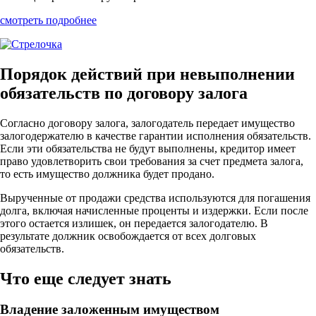
смотреть подробнее
Порядок действий при невыполнении
обязательств по договору залога
Согласно договору залога, залогодатель передает имущество
залогодержателю в качестве гарантии исполнения обязательств.
Если эти обязательства не будут выполнены, кредитор имеет
право удовлетворить свои требования за счет предмета залога,
то есть имущество должника будет продано.
Вырученные от продажи средства используются для погашения
долга, включая начисленные проценты и издержки. Если после
этого остается излишек, он передается залогодателю. В
результате должник освобождается от всех долговых
обязательств.
Что еще следует знать
Владение заложенным имуществом