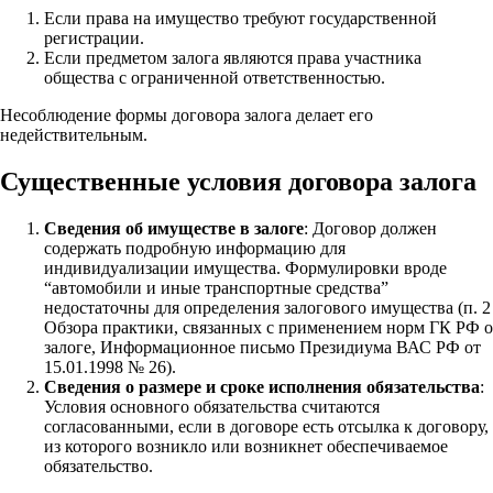
Если права на имущество требуют государственной
регистрации.
Если предметом залога являются права участника
общества с ограниченной ответственностью.
Несоблюдение формы договора залога делает его
недействительным.
Существенные условия договора залога
Сведения об имуществе в залоге
: Договор должен
содержать подробную информацию для
индивидуализации имущества. Формулировки вроде
“автомобили и иные транспортные средства”
недостаточны для определения залогового имущества (п. 2
Обзора практики, связанных с применением норм ГК РФ о
залоге, Информационное письмо Президиума ВАС РФ от
15.01.1998 № 26).
Сведения о размере и сроке исполнения обязательства
:
Условия основного обязательства считаются
согласованными, если в договоре есть отсылка к договору,
из которого возникло или возникнет обеспечиваемое
обязательство.