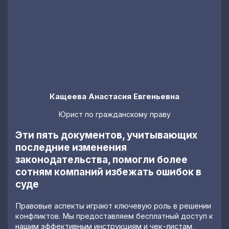
Кащеева Анастасия Евгеньевна
Юрист по гражданскому праву
Эти пять документов, учитывающих
последние изменения
законодательства, помогли более
сотням компаний избежать ошибок в
суде
Правовые аспекты играют ключевую роль в решении
конфликтов. Мы предоставляем бесплатный доступ к
нашим эффективным инструкциям и чек-листам,