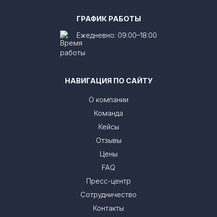
ГРАФИК РАБОТЫ
Ежедневно: 09:00–18:00
НАВИГАЦИЯ ПО САЙТУ
О компании
Команда
Кейсы
Отзывы
Цены
FAQ
Пресс-центр
Сотрудничество
Контакты