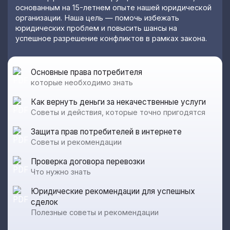
основанным на 15-летнем опыте нашей юридической
организации. Наша цель — помочь избежать
юридических проблем и повысить шансы на
успешное разрешение конфликтов в рамках закона.
Основные права потребителя
которые необходимо знать
Как вернуть деньги за некачественные услуги
Советы и действия, которые точно пригодятся
Защита прав потребителей в интернете
Советы и рекомендации
Проверка договора перевозки
Что нужно знать
Юридические рекомендации для успешных
сделок
Полезные советы и рекомендации