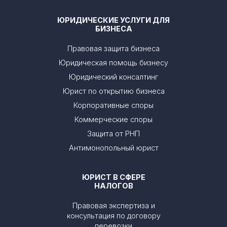
ЮРИДИЧЕСКИЕ УСЛУГИ ДЛЯ
БИЗНЕСА
Правовая защита бизнеса
Юридическая помощь бизнесу
Юридический консалтинг
Юрист по открытию бизнеса
Корпоративные споры
Коммерческие споры
Защита от РНП
Антимонопольный юрист
ЮРИСТ В СФЕРЕ
НАЛОГОВ
Правовая экспертиза и
консультация по договору
перевозки