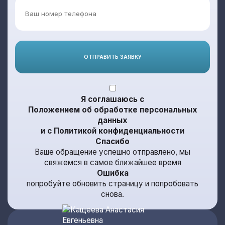
ОТПРАВИТЬ ЗАЯВКУ
Я соглашаюсь с
Положением об обработке персональных
данных
и с
Политикой конфиденциальности
Спасибо
Ваше обращение успешно отправлено, мы
свяжемся в самое ближайшее время
Ошибка
попробуйте обновить страницу и попробовать
снова.