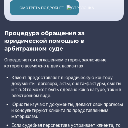
СМОТРЕТЬ ПОДРОБНЕЕ
Процедура обращения за
юридической помощью в
арбитражном суде
Определяется соглашением сторон, заключение
которого возможно в двух вариантах:
Клиент предоставляет в юридическую контору
документы: договора, акты, счета-фактуры, сметы
и т.п. Это может быть сделано как в натуре, так и в
электронном виде.
Юристы изучают документы, делают свои прогнозы
и консультируют клиента по представленным
материалам.
Если судебная перспектива устраивает клиента, то