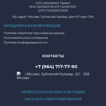
ООО «Интеллект-Право»
ИНН 4205297416 КПП 420501001
ОГРН 1144205017659
Юр. адрес: Москва, Зубовский бульвар, дом 4/1 офис 308
ЮРИДИЧЕСКАЯ ИНФОРМАЦИЯ
Политика обработки персональных данных
Пользовательское соглашение
Политика конфиденциальности
КОНТАКТЫ
+7 (964) 717-77-90
г.Москва, Зубовский бульвар, 4/1 - 308
ЗАПИСАТЬСЯ НА КОНСУЛЬТАЦИЮ
ЗАКАЗАТЬ ОБРАТНЫЙ ЗВОНОК