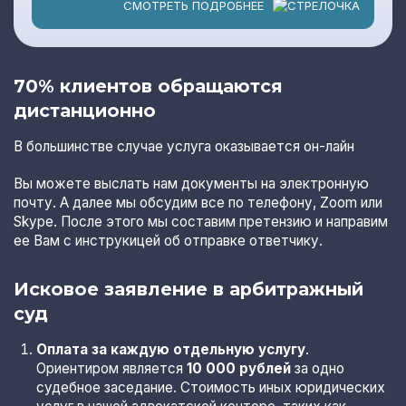
СМОТРЕТЬ ПОДРОБНЕЕ
70% клиентов обращаются
дистанционно
В большинстве случае услуга оказывается он-лайн
Вы можете выслать нам документы на электронную
почту. А далее мы обсудим все по телефону, Zoom или
Skype. После этого мы составим претензию и направим
ее Вам с инструкицей об отправке ответчику.
Исковое заявление в арбитражный
суд
Оплата за каждую отдельную услугу
.
Ориентиром является
10 000 рублей
за одно
судебное заседание. Стоимость иных юридических