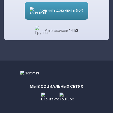
ПОЛУЧИТЬ ДОКУМЕНТЫ (PDF)
Уже скачали
1 653
МЫ В СОЦИАЛЬНЫХ СЕТЯХ