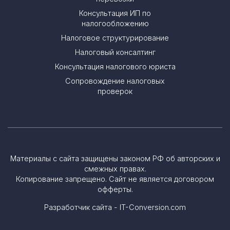
Консультация ИП по
налогообложению
Налоговое структурирование
Налоговый консалтинг
Консультация налогового юриста
Сопровождение налоговых
проверок
Материалы с сайта защищены законом РФ об авторских и
смежных правах.
Копирование запрещено. Сайт не является договором
офферты.
Разработчик сайта - IT-Conversion.com