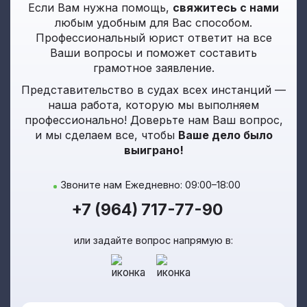
Если Вам нужна помощь,
свяжитесь с нами
любым удобным для Вас способом.
Профессиональный юрист ответит на все
Ваши вопросы и поможет составить
грамотное заявление.
Представительство в судах всех инстанций —
наша работа, которую мы выполняем
профессионально! Доверьте нам Ваш вопрос,
и мы сделаем все, чтобы
Ваше дело было
выиграно!
Звоните нам Ежедневно: 09:00–18:00
+7 (964) 717-77-90
или задайте вопрос напрямую в: