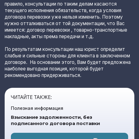
правило, консультации по таким делам касаются
текущего исполнения обязательств, когда условия
договора перевозки уже нельзя изменить. Поэтому
нужно отталкиваться от той документации, что Вас
имеется: договор перевозки , товарно-транспортные
накладные, акты према передачи и т.д.
По результатам консультации наш юрист определит
слабые и сильные стороны для клиента в заключенном
договоре. На основании этого, Вам будет предложена
наиболее выгодная позиция, которой будет
рекомендовано придерживаться.
ЧИТАЙТЕ ТАКЖЕ:
Полезная информация
Взыскание задолженности, без
подписанного договора поставки