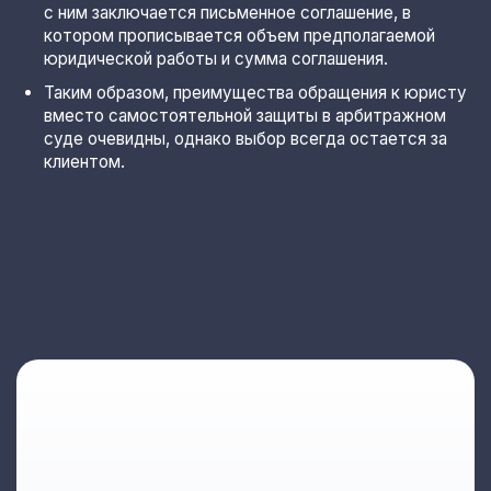
с ним заключается письменное соглашение, в
котором прописывается объем предполагаемой
юридической работы и сумма соглашения.
Таким образом, преимущества обращения к юристу
вместо самостоятельной защиты в арбитражном
суде очевидны, однако выбор всегда остается за
клиентом.