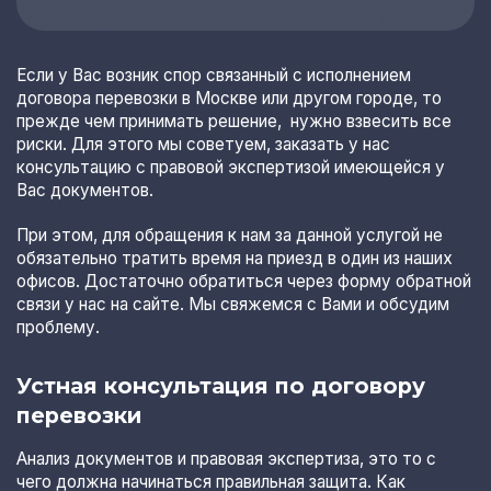
Если у Вас возник спор связанный с исполнением
договора перевозки в Москве или другом городе, то
прежде чем принимать решение, нужно взвесить все
риски. Для этого мы советуем, заказать у нас
консультацию с правовой экспертизой имеющейся у
Вас документов.
При этом, для обращения к нам за данной услугой не
обязательно тратить время на приезд в один из наших
офисов. Достаточно обратиться через форму обратной
связи у нас на сайте. Мы свяжемся с Вами и обсудим
проблему.
Устная консультация по договору
перевозки
Анализ документов и правовая экспертиза, это то с
чего должна начинаться правильная защита. Как